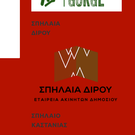
ΣΠΗΛΑΙΑ
ΔΙΡΟΥ
ΣΠΗΛΑΙΟ
ΚΑΣΤΑΝΙΑΣ