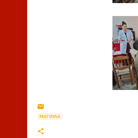
ΜΑΓΟΥΛΑ