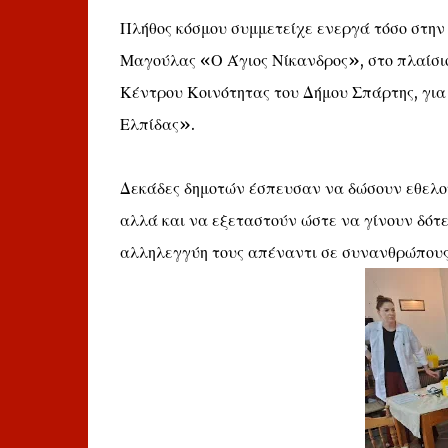
Πλήθος κόσμου συμμετείχε ενεργά τόσο στην
Μαγούλας «Ο Άγιος Νίκανδρος», στο πλαίσι
Κέντρου Κοινότητας του Δήμου Σπάρτης, για
Ελπίδας».
Δεκάδες δημοτών έσπευσαν να δώσουν εθελοντ
αλλά και να εξεταστούν ώστε να γίνουν δότε
αλληλεγγύη τους απέναντι σε συνανθρώπους 