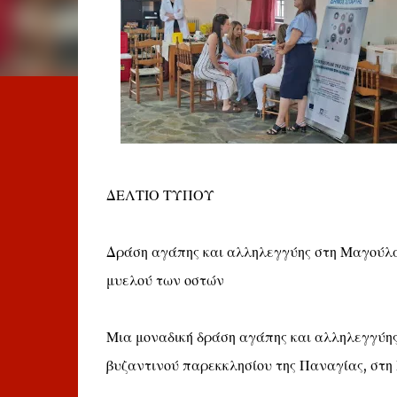
ΔΕΛΤΙΟ ΤΥΠΟΥ
Δράση αγάπης και αλληλεγγύης στη Μαγούλα 
μυελού των οστών
Μια μοναδική δράση αγάπης και αλληλεγγύης
βυζαντινού παρεκκλησίου της Παναγίας, στη