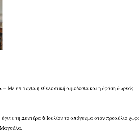
– Με επιτυχία η εθελοντική αιμοδοσία και η δράση δωρεάς
 έγινε τη Δευτέρα 6 Ιουλίου το απόγευμα στον προαύλιο χώρ
 Μαγούλα.