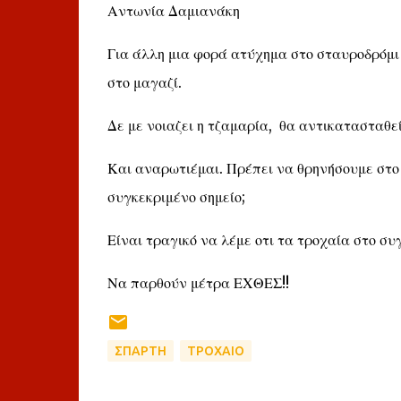
Αντωνία Δαμιανάκη
Για άλλη μια φορά ατύχημα στο σταυροδρόμι 
στο μαγαζί.
Δε με νοιαζει η τζαμαρία, θα αντικατασταθε
Και αναρωτιέμαι. Πρέπει να θρηνήσουμε στο 
συγκεκριμένο σημείο;
Είναι τραγικό να λέμε οτι τα τροχαία στο συ
Να παρθούν μέτρα ΕΧΘΕΣ!!
ΣΠΑΡΤΗ
ΤΡΟΧΑΙΟ