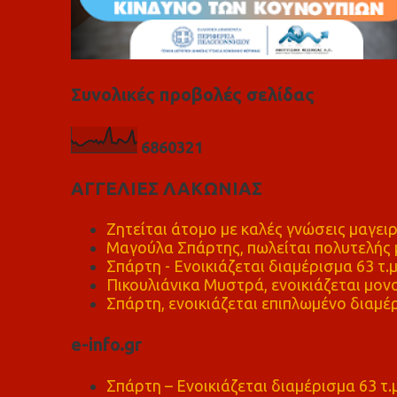
Συνολικές προβολές σελίδας
6
8
6
0
3
2
1
ΑΓΓΕΛΙΕΣ ΛΑΚΩΝΙΑΣ
Ζητείται άτομο με καλές γνώσεις μαγειρ
Μαγούλα Σπάρτης, πωλείται πολυτελής μ
Σπάρτη - Ενοικιάζεται διαμέρισμα 63 τ.
Πικουλιάνικα Μυστρά, ενοικιάζεται μονο
Σπάρτη, ενοικιάζεται επιπλωμένο διαμέρ
e-info.gr
Σπάρτη – Ενοικιάζεται διαμέρισμα 63 τ.