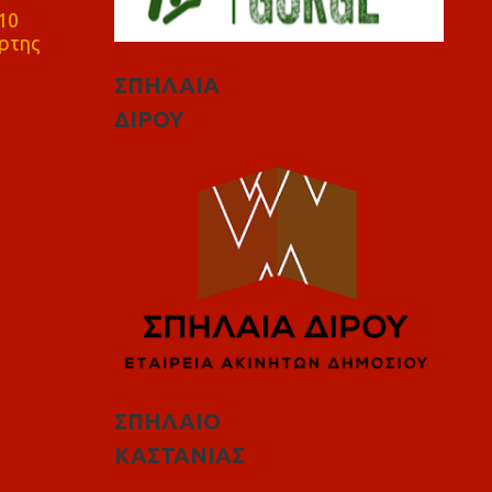
10
ρτης
ΣΠΗΛΑΙΑ
ΔΙΡΟΥ
ΣΠΗΛΑΙΟ
ΚΑΣΤΑΝΙΑΣ