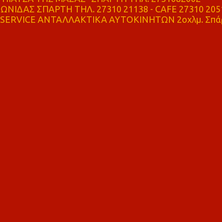
ΝΙΔΑΣ ΣΠΑΡΤΗ ΤΗΛ. 27310 21138 - CAFE 27310 205
SERVICE ΑΝΤΑΛΛΑΚΤΙΚΑ ΑΥΤΟΚΙΝΗΤΩΝ 2οχλμ. Σπά