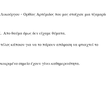
Λυκούργου - Ορθίας Αρτέμιδος που μας στοίχισε μια τζαμαρί
ί. Απο θαύμα όμως δεν είχαμε θύματα.
τέλος κάποιον για να το πάρουν απόφαση να φτιαχτεί το
γκεκριμένο σημείο έχουν γίνει καθημερινότητα.