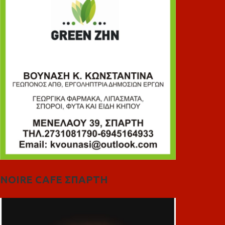
NOIRE CAFE ΣΠΑΡΤΗ