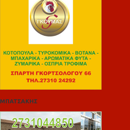
ΜΠΑΤΣΑΚΗΣ