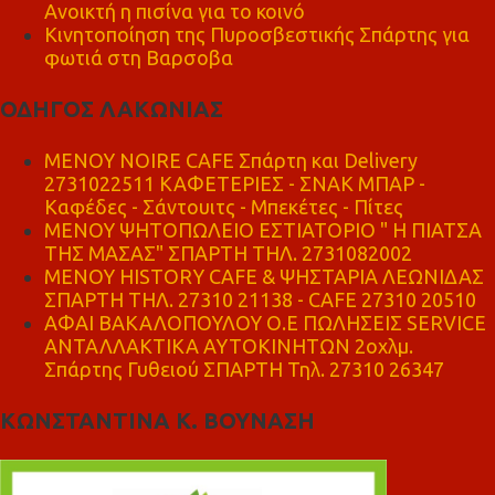
Ανοικτή η πισίνα για το κοινό
Κινητοποίηση της Πυροσβεστικής Σπάρτης για
φωτιά στη Βαρσοβα
ΟΔΗΓΟΣ ΛΑΚΩΝΙΑΣ
MENOY NOIRE CAFE Σπάρτη και Delivery
2731022511 ΚΑΦΕΤΕΡΙΕΣ - ΣΝΑΚ ΜΠΑΡ -
Καφέδες - Σάντουιτς - Μπεκέτες - Πίτες
ΜΕΝΟΥ ΨΗΤΟΠΩΛΕΙΟ ΕΣΤΙΑΤΟΡΙΟ " Η ΠΙΑΤΣΑ
ΤΗΣ ΜΑΣΑΣ" ΣΠΑΡΤΗ ΤΗΛ. 2731082002
ΜΕΝΟΥ HISTORY CAFE & ΨΗΣΤΑΡΙΑ ΛΕΩΝΙΔΑΣ
ΣΠΑΡΤΗ ΤΗΛ. 27310 21138 - CAFE 27310 20510
ΑΦΑΙ ΒΑΚΑΛΟΠΟΥΛΟΥ Ο.Ε ΠΩΛΗΣΕΙΣ SERVICE
ΑΝΤΑΛΛΑΚΤΙΚΑ ΑΥΤΟΚΙΝΗΤΩΝ 2οχλμ.
Σπάρτης Γυθειού ΣΠΑΡΤΗ Τηλ. 27310 26347
ΚΩΝΣΤΑΝΤΙΝΑ Κ. ΒΟΥΝΑΣΗ