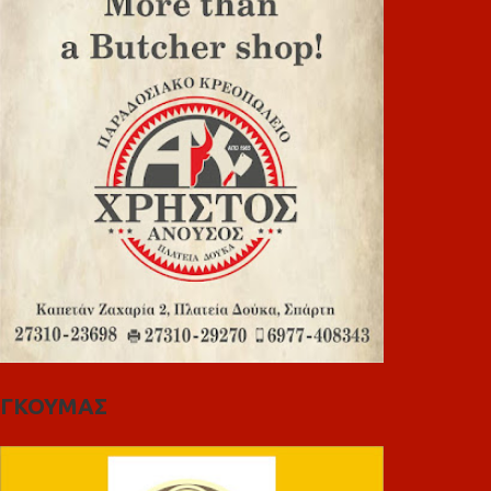
ΓΚΟΥΜΑΣ