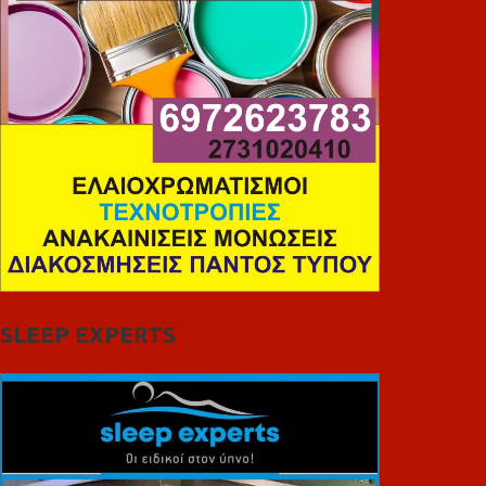
SLEEP EXPERTS