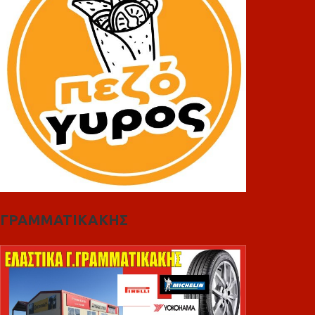
ΓΡΑΜΜΑΤΙΚΑΚΗΣ