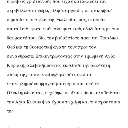
ευλαβείς χριστιανούς που είχαν κατακλύσει τον
περιβάλλοντα χώρο, μίλησε αρχικά για την κομβική
σημασία των Αγίων της Εκκλησίας μας, οι οποίοι
αποτελούν φωτεινούς πνευματικούς οδοδείκτες με τον
θαυμαστό τους βίο, την βαθιά πίστη προς τον Τριαδικό
Θεό και τη θυσιαστική αγάπη τους προς τον
συνάνθρωπο. Επικεντρώνοντας στην τιμώμενη Αγία
Κυριακή, ο Σεβασμιώτατος εκθείασε την ακλόνητη
πίστη της, που δεν κάμφθηκε ούτε από τα
επανειλημμένα φριχτά μαρτύρια που υπέστη.
Ολοκληρώνοντας, ευχήθηκε σε όλους όσοι ευλαβούνται
την Αγία Κυριακή να έχουν τη χάρη και την προστασία
της.