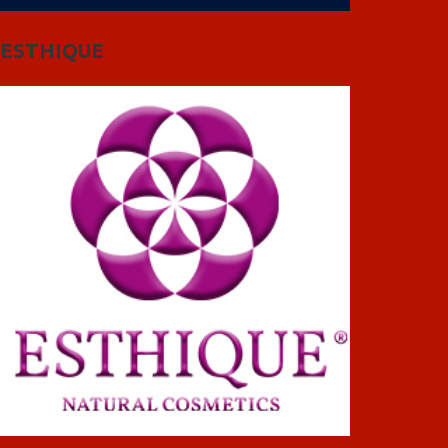
ESTHIQUE