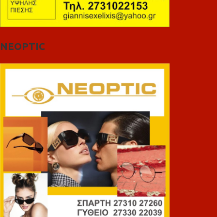
NEOPTIC