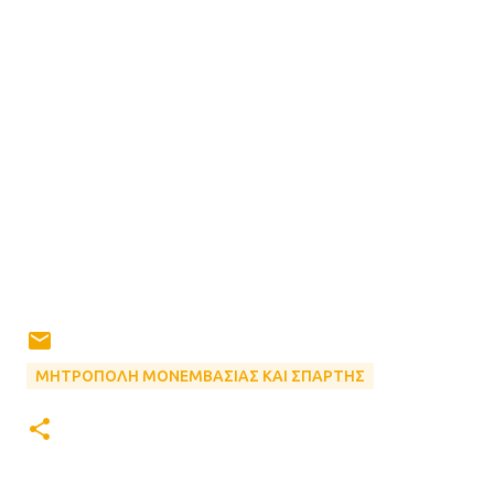
ΜΗΤΡΟΠΟΛΗ ΜΟΝΕΜΒΑΣΙΑΣ ΚΑΙ ΣΠΑΡΤΗΣ