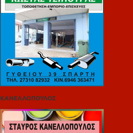
ΚΑΝΕΛΛΟΠΟΥΛΟΣ