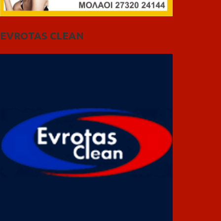
EVROTAS CLEAN