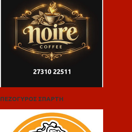
ΠΕΖΟΓΥΡΟΣ ΣΠΑΡΤΗ