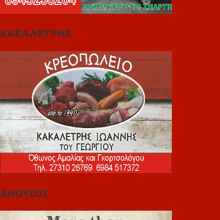
ΚΑΚΑΛΕΤΡΗΣ
ΑΝΟΥΣΟΣ