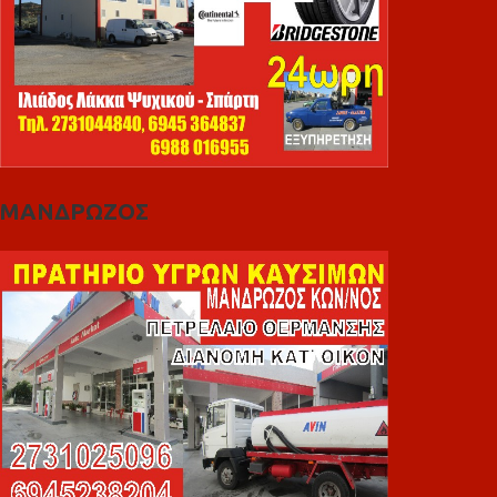
ΜΑΝΔΡΩΖΟΣ