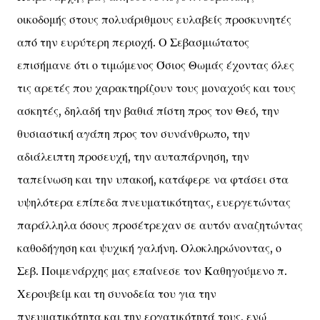
οικοδομής στους πολυάριθμους ευλαβείς προσκυνητές
από την ευρύτερη περιοχή. Ο Σεβασμιώτατος
επισήμανε ότι ο τιμώμενος Όσιος Θωμάς έχοντας όλες
τις αρετές που χαρακτηρίζουν τους μοναχούς και τους
ασκητές, δηλαδή την βαθιά πίστη προς τον Θεό, την
θυσιαστική αγάπη προς τον συνάνθρωπο, την
αδιάλειπτη προσευχή, την αυταπάρνηση, την
ταπείνωση και την υπακοή, κατάφερε να φτάσει στα
υψηλότερα επίπεδα πνευματικότητας, ευεργετώντας
παράλληλα όσους προσέτρεχαν σε αυτόν αναζητώντας
καθοδήγηση και ψυχική γαλήνη. Ολοκληρώνοντας, ο
Σεβ. Ποιμενάρχης μας επαίνεσε τον Καθηγούμενο π.
Χερουβείμ και τη συνοδεία του για την
πνευματικότητα και την εργατικότητά τους, ενώ