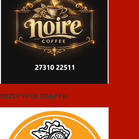
ΠΕΖΟΓΥΡΟΣ ΣΠΑΡΤΗ