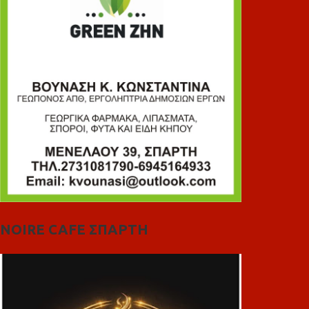
NOIRE CAFE ΣΠΑΡΤΗ