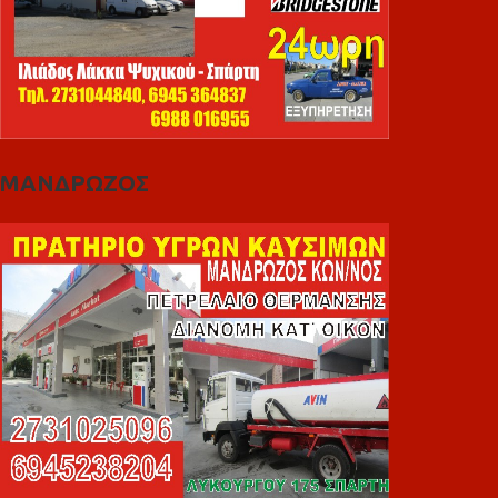
ΜΑΝΔΡΩΖΟΣ