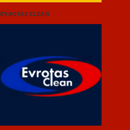
EVROTAS CLEAN