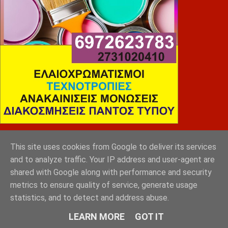
SLEEP EXPERTS
This site uses cookies from Google to deliver its services
and to analyze traffic. Your IP address and user-agent are
shared with Google along with performance and security
metrics to ensure quality of service, generate usage
statistics, and to detect and address abuse.
LEARN MORE
GOT IT