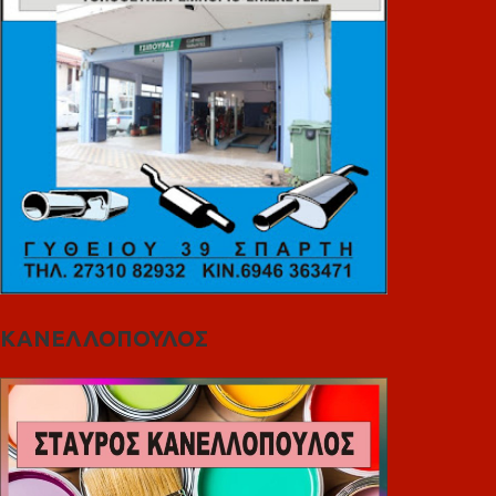
ΚΑΝΕΛΛΟΠΟΥΛΟΣ