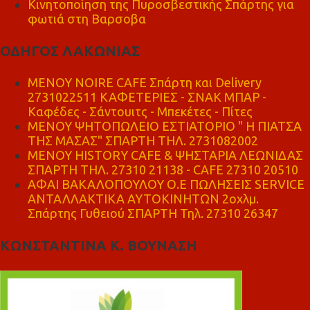
Κινητοποίηση της Πυροσβεστικής Σπάρτης για
φωτιά στη Βαρσοβα
ΟΔΗΓΟΣ ΛΑΚΩΝΙΑΣ
MENOY NOIRE CAFE Σπάρτη και Delivery
2731022511 ΚΑΦΕΤΕΡΙΕΣ - ΣΝΑΚ ΜΠΑΡ -
Καφέδες - Σάντουιτς - Μπεκέτες - Πίτες
ΜΕΝΟΥ ΨΗΤΟΠΩΛΕΙΟ ΕΣΤΙΑΤΟΡΙΟ " Η ΠΙΑΤΣΑ
ΤΗΣ ΜΑΣΑΣ" ΣΠΑΡΤΗ ΤΗΛ. 2731082002
ΜΕΝΟΥ HISTORY CAFE & ΨΗΣΤΑΡΙΑ ΛΕΩΝΙΔΑΣ
ΣΠΑΡΤΗ ΤΗΛ. 27310 21138 - CAFE 27310 20510
ΑΦΑΙ ΒΑΚΑΛΟΠΟΥΛΟΥ Ο.Ε ΠΩΛΗΣΕΙΣ SERVICE
ΑΝΤΑΛΛΑΚΤΙΚΑ ΑΥΤΟΚΙΝΗΤΩΝ 2οχλμ.
Σπάρτης Γυθειού ΣΠΑΡΤΗ Τηλ. 27310 26347
ΚΩΝΣΤΑΝΤΙΝΑ Κ. ΒΟΥΝΑΣΗ