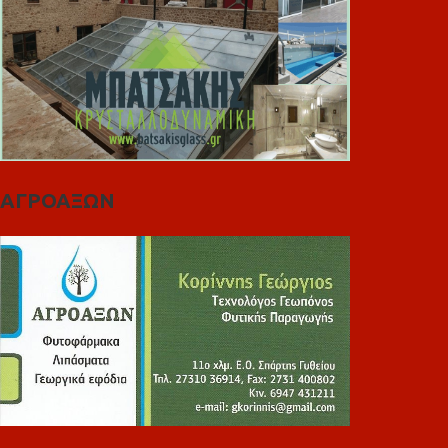
ΑΓΡΟΑΞΩΝ