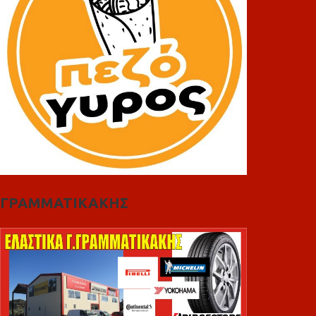
ΓΡΑΜΜΑΤΙΚΑΚΗΣ