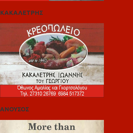
ΚΑΚΑΛΕΤΡΗΣ
ΑΝΟΥΣΟΣ