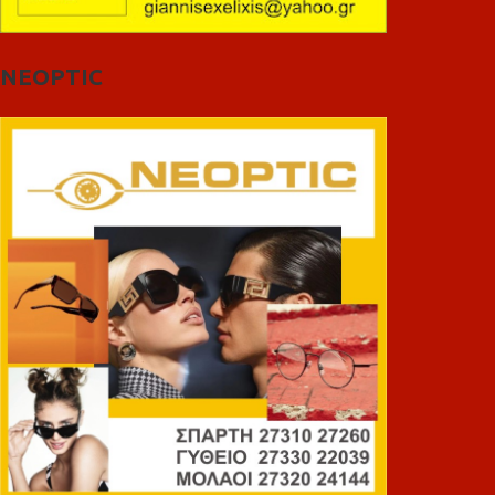
NEOPTIC