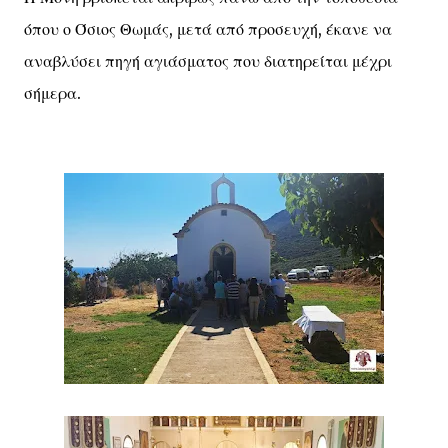
όπου ο Όσιος Θωμάς, μετά από προσευχή, έκανε να
αναβλύσει πηγή αγιάσματος που διατηρείται μέχρι
σήμερα.