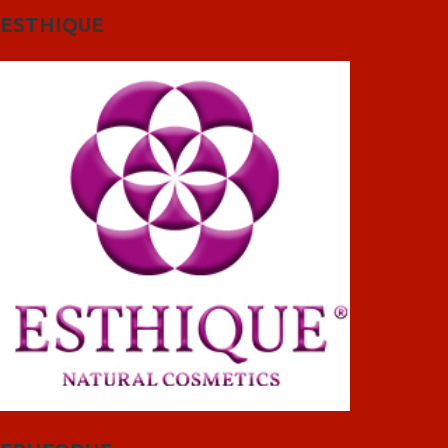
ESTHIQUE