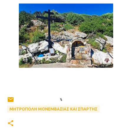
ΜΗΤΡΟΠΟΛΗ ΜΟΝΕΜΒΑΣΙΑΣ ΚΑΙ ΣΠΑΡΤΗΣ