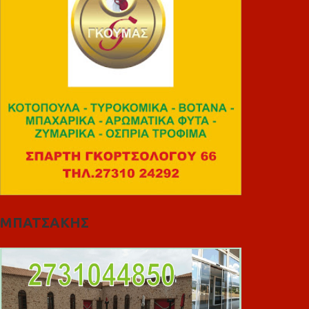
ΜΠΑΤΣΑΚΗΣ