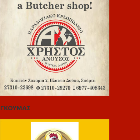
ΓΚΟΥΜΑΣ