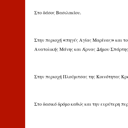
Στο δάσος Βασιλακίου.
Στην περιοχή «πηγές Αγίας Μαρίνας» και το
Ανατολικής Μάνης και Άρνας Δήμου Σπάρτης
Στην περιοχή Πλούμιτσας της Κοινότητας Κ
Στο δασικό δρόμο καθώς και την ευρύτερη περ