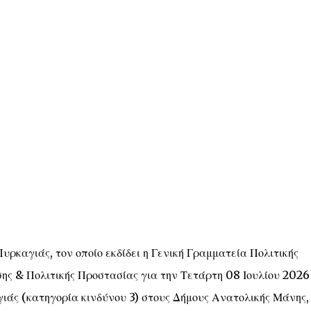
καγιάς, τον οποίο εκδίδει η Γενική Γραμματεία Πολιτικής
ης & Πολιτικής Προστασίας για την Τετάρτη 08 Ιουλίου 2026
ιάς (κατηγορία κινδύνου 3) στους Δήμους Ανατολικής Μάνης,