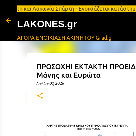
 και Λακωνία Σπάρτη - Ενοικιάζεται κατάστημα 134 τ
LAKONES.gr
ΑΓΟΡΑ ΕΝΟΙΚΙΑΣΗ ΑΚΙΝΗΤΟΥ Grad.gr
ΠΡΟΣΟΧΗ! ΕΚΤΑΚΤΗ ΠΡΟΕΙΔΟ
Μάνης και Ευρώτα
Ιουλίου 07, 2026