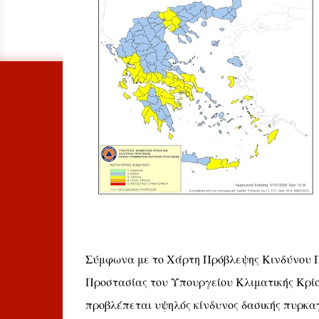
Σύμφωνα με το Χάρτη Πρόβλεψης Κινδύνου Πυρ
Προστασίας του Υπουργείου Κλιματικής Κρίσ
προβλέπεται υψηλός κίνδυνος δασικής πυρκαγ