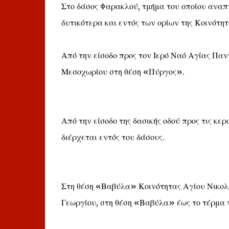
Στο δάσος Φαρακλού, τμήμα του οποίου αναπ
δυτικότερα και εντός των ορίων της Κοινότη
Από την είσοδο προς τον Ιερό Ναό Αγίας Πα
Μεσοχωρίου στη θέση «Πύργος».
Από την είσοδο της δασικής οδού προς τις κερ
διέρχεται εντός του δάσους.
Στη θέση «Βαβύλα» Κοινότητας Αγίου Νικολά
Γεωργίου, στη θέση «Βαβύλα» έως το τέρμα 