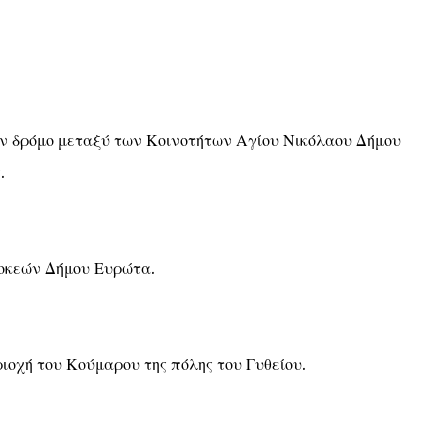
ν δρόμο μεταξύ των Κοινοτήτων Αγίου Νικόλαου Δήμου
.
ροκεών Δήμου Ευρώτα.
ιοχή του Κούμαρου της πόλης του Γυθείου.