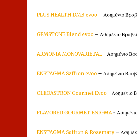
PLUS HEALTH DMB evoo
– Ασημένιο Βραβ
GEMSTONE Blend evoo
– Ασημένιο Βραβε
ARMONIA MONOVARIETAL
- Ασημένιο Βρα
ENSTAGMA Saffron evoo
– Ασημένιο Βραβ
OLEOASTRON Gourmet Evoo
- Ασημένιο Β
FLAVORED GOURMET ENIGMA
- Ασημένι
ENSTAGMA Saffrοn & Rosemary
– Ασημέν