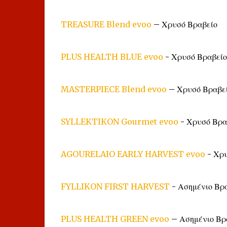
TREASURE Blend evoo
– Χρυσό Βραβείο
PLUS HEALTH BLUE evoo
- Χρυσό Βραβείο
MASTERPIECE Blend evoo
– Χρυσό Βραβε
SYLLEKTIKON Gourmet evoo
- Χρυσό Βρα
AGOURELAIO EARLY HARVEST evoo
- Χρυ
FYLLIKON FIRST HARVEST
- Ασημένιο Βρ
PLUS HEALTH GREEN evoo
– Ασημένιο Βρ