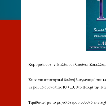
Κορυφαίοι στην Ιταλία οι ελαιώνες Σακελλα
Στον πιο απαιτητικό διεθνή διαγωνισμό του κ
με βαθμό δυσκολίας 10 / 10, στο Παλμί της Ιτ
Τιμήθηκαν με το μεγαλύτερο ποσοστό επιτυχία