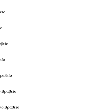
είο
ίο
βείο
είο
ραβείο
ο Βραβείο
ιο Βραβείο