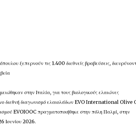
ρόπουλου ξεπερνούν τις 1.400 διεθνείς βραβεύσεις, διευρύνον
αβεία
μειώθηκαν στην Ιταλία, για τους βιολογικούς ελαιώνες
νο διεθνή διαγωνισμό ελαιολάδων EVO International Olive 
νισμού EVOIOOC πραγματοποιήθηκε στην πόλη Παλμί, στην
26 Ιουνίου 2026.