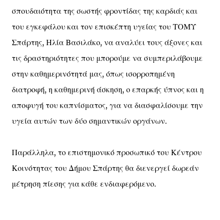
σπουδαιότητα της σωστής φροντίδας της καρδιάς και
του εγκεφάλου και τον επισκέπτη υγείας του ΤΟΜΥ
Σπάρτης, Ηλία Βασιλάκο, να αναλύει τους άξονες και
τις δραστηριότητες που μπορούμε να συμπεριλάβουμε
στην καθημερινότητά μας, όπως ισορροπημένη
διατροφή, η καθημερινή άσκηση, ο επαρκής ύπνος και η
αποφυγή του καπνίσματος, για να διασφαλίσουμε την
υγεία αυτών των δύο σημαντικών οργάνων.
Παράλληλα, το επιστημονικό προσωπικό του Κέντρου
Κοινότητας του Δήμου Σπάρτης θα διενεργεί δωρεάν
μέτρηση πίεσης για κάθε ενδιαφερόμενο.