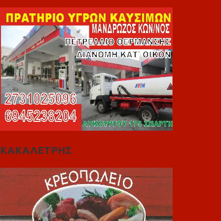
ΚΑΚΑΛΕΤΡΗΣ