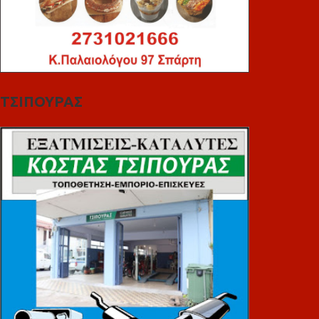
ΤΣΙΠΟΥΡΑΣ