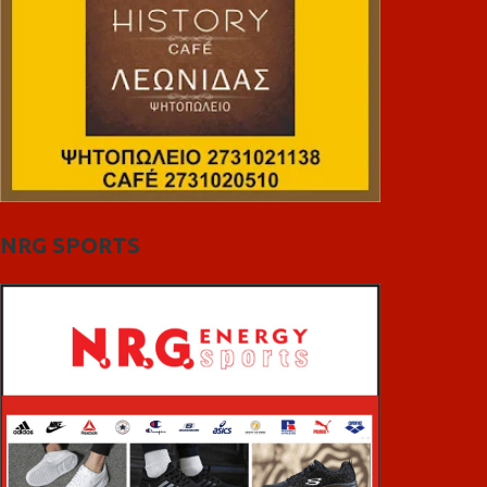
NRG SPORTS