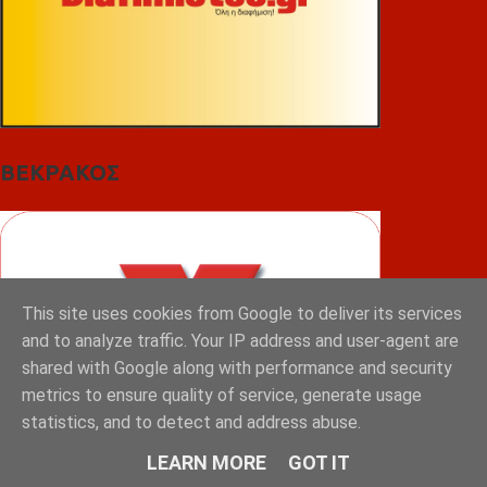
ΒΕΚΡΑΚΟΣ
This site uses cookies from Google to deliver its services
and to analyze traffic. Your IP address and user-agent are
shared with Google along with performance and security
metrics to ensure quality of service, generate usage
statistics, and to detect and address abuse.
LEARN MORE
GOT IT