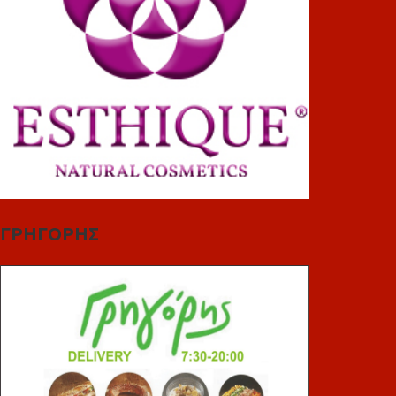
ΓΡΗΓΟΡΗΣ