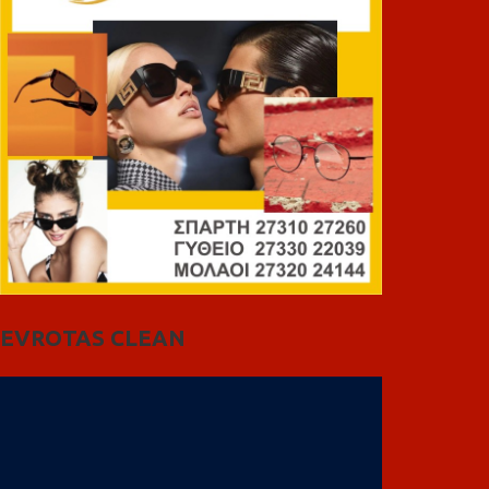
EVROTAS CLEAN