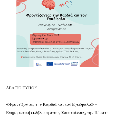
ΔΕΛΤΙΟ ΤΥΠΟΥ
«Φροντίζοντας την Καρδιά και τον Εγκέφαλο» -
Ενημερωτική εκδήλωση στους Σουστιάνους, την Πέμπτη