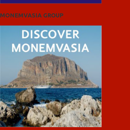
MONEMVASIA GROUP