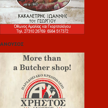
ΑΝΟΥΣΟΣ