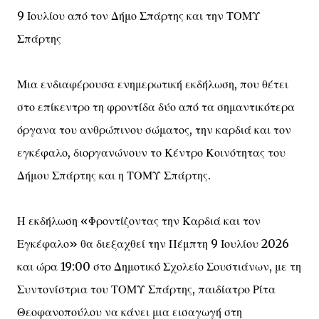
9 Ιουλίου από τον Δήμο Σπάρτης και την ΤΟΜΥ
Σπάρτης
Μια ενδιαφέρουσα ενημερωτική εκδήλωση, που θέτει
στο επίκεντρο τη φροντίδα δύο από τα σημαντικότερα
όργανα του ανθρώπινου σώματος, την καρδιά και τον
εγκέφαλο, διοργανώνουν το Κέντρο Κοινότητας του
Δήμου Σπάρτης και η ΤΟΜΥ Σπάρτης.
Η εκδήλωση «Φροντίζοντας την Καρδιά και τον
Εγκέφαλο» θα διεξαχθεί την Πέμπτη 9 Ιουλίου 2026
και ώρα 19:00 στο Δημοτικό Σχολείο Σουστιάνων, με τη
Συντονίστρια του ΤΟΜΥ Σπάρτης, παιδίατρο Ρίτα
Θεοφανοπούλου να κάνει μια εισαγωγή στη