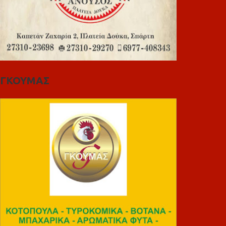
ΓΚΟΥΜΑΣ