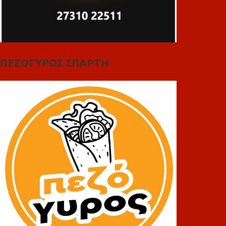
ΠΕΖΟΓΥΡΟΣ ΣΠΑΡΤΗ