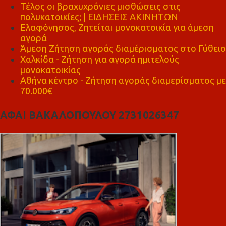
Τέλος οι βραχυχρόνιες μισθώσεις στις
πολυκατοικίες; | ΕΙΔΗΣΕΙΣ ΑΚΙΝΗΤΩΝ
Ελαφόνησος, Ζητείται μονοκατοικία για άμεση
αγορά
Άμεση Ζήτηση αγοράς διαμέρισματος στο Γύθειο
Χαλκίδα - Ζήτηση για αγορά ημιτελούς
μονοκατοικίας
Αθήνα κέντρο - Ζήτηση αγοράς διαμερίσματος με
70.000€
ΑΦΑΙ ΒΑΚΑΛΟΠΟΥΛΟΥ 2731026347