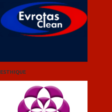
ESTHIQUE