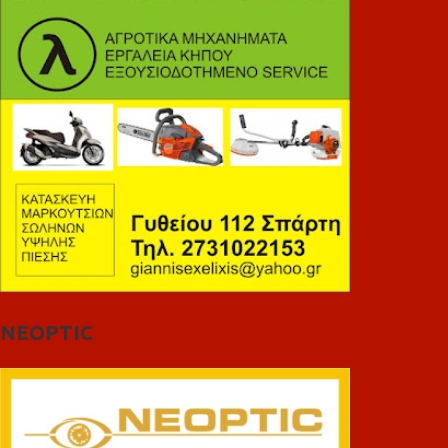
NEOPTIC