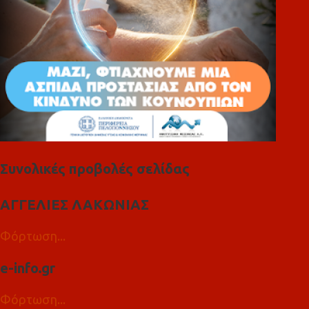
Συνολικές προβολές σελίδας
ΑΓΓΕΛΙΕΣ ΛΑΚΩΝΙΑΣ
Φόρτωση...
e-info.gr
Φόρτωση...