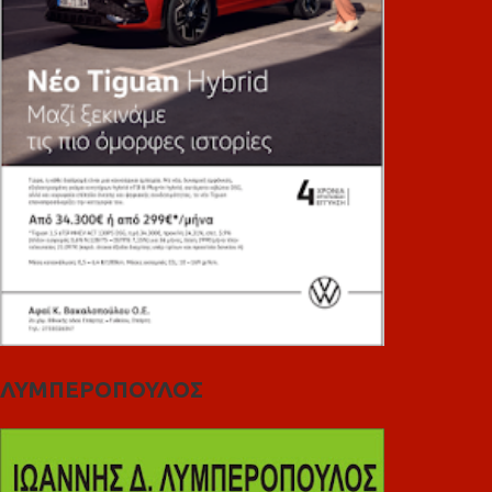
ΛΥΜΠΕΡΟΠΟΥΛΟΣ