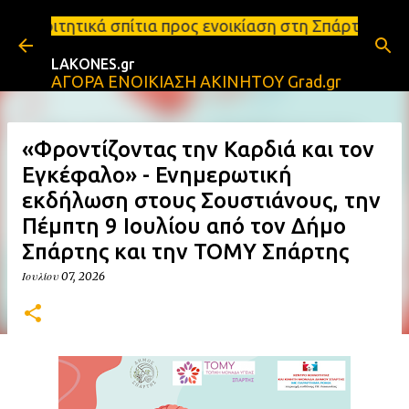
Μετάβαση στο κύριο περιεχόμενο
σπίτια προς ενοικίαση στη Σπάρτη Ενοικιάσεις διαμ
LAKONES.gr
ΑΓΟΡΑ ΕΝΟΙΚΙΑΣΗ ΑΚΙΝΗΤΟΥ Grad.gr
«Φροντίζοντας την Καρδιά και τον
Εγκέφαλο» - Ενημερωτική
εκδήλωση στους Σουστιάνους, την
Πέμπτη 9 Ιουλίου από τον Δήμο
Σπάρτης και την ΤΟΜΥ Σπάρτης
Ιουλίου 07, 2026