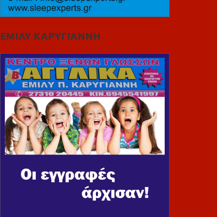
ΕΜΙΛΥ ΚΑΡΥΓΙΑΝΝΗ