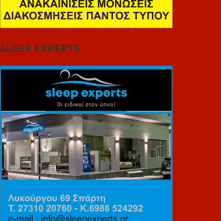
SLEEP EXPERTS