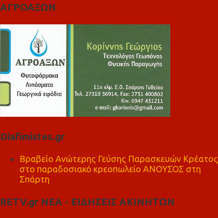
ΑΓΡΟΑΞΩΝ
Diafimistes.gr
Βραβείο Ανώτερης Γεύσης Παρασκευών Κρέατος
στο παραδοσιακό κρεοπωλείο ΑΝΟΥΣΟΣ στη
Σπάρτη
RETV.gr ΝΕΑ - ΕΙΔΗΣΕΙΣ ΑΚΙΝΗΤΩΝ