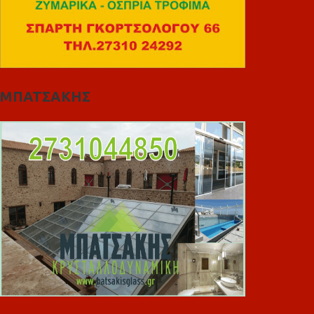
ΜΠΑΤΣΑΚΗΣ