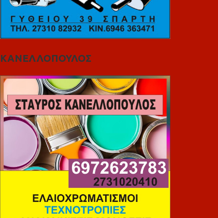
ΚΑΝΕΛΛΟΠΟΥΛΟΣ