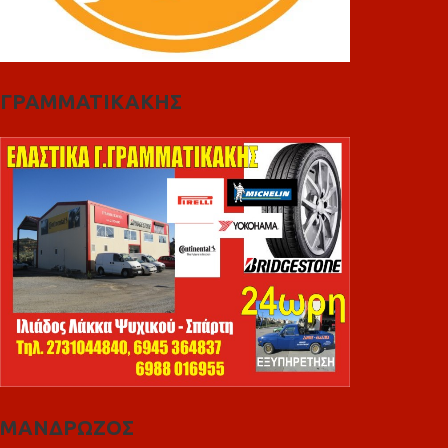
ΓΡΑΜΜΑΤΙΚΑΚΗΣ
ΜΑΝΔΡΩΖΟΣ