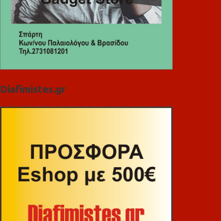
Diafimistes.gr