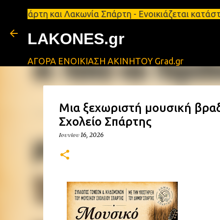
 και Λακωνία Σπάρτη - Ενοικιάζεται κατάστημα 134 
LAKONES.gr
ΑΓΟΡΑ ΕΝΟΙΚΙΑΣΗ ΑΚΙΝΗΤΟΥ Grad.gr
Mια ξεχωριστή μουσική βραδ
Σχολείο Σπάρτης
Ιουνίου 16, 2026