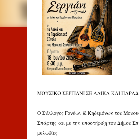
ΜΟΥΣΙΚΟ ΣΕΡΓΙΑΝΙ ΣΕ ΛΑΪΚΑ ΚΑΙ ΠΑΡ
Ο Σύλλογος Γονέων & Κηδεμόνων του Μουσικ
Σπάρτης και με την υποστήριξη του Δήμου Σπ
μελωδίες.