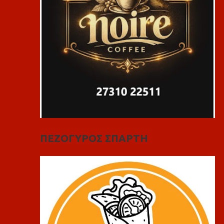
ΠΕΖΟΓΥΡΟΣ ΣΠΑΡΤΗ