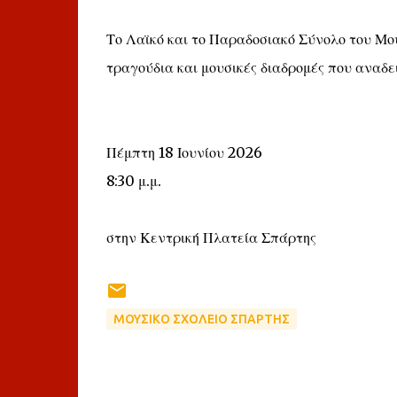
Το Λαϊκό και το Παραδοσιακό Σύνολο του Μο
τραγούδια και μουσικές διαδρομές που αναδε
Πέμπτη 18 Ιουνίου 2026
8:30 μ.μ.
στην Κεντρική Πλατεία Σπάρτης
ΜΟΥΣΙΚΟ ΣΧΟΛΕΙΟ ΣΠΑΡΤΗΣ