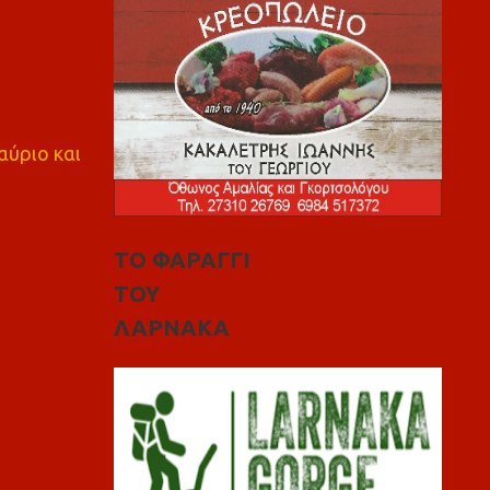
αύριο και
ΤΟ ΦΑΡΑΓΓΙ
ΤΟΥ
ΛΑΡΝΑΚΑ