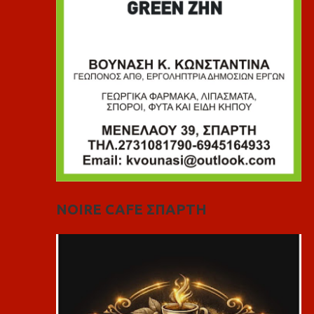
NOIRE CAFE ΣΠΑΡΤΗ