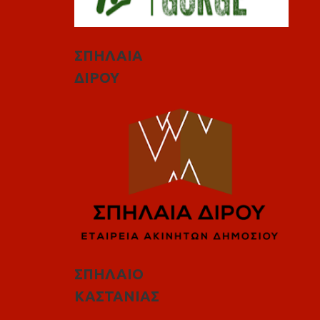
ΣΠΗΛΑΙΑ
ΔΙΡΟΥ
ΣΠΗΛΑΙΟ
ΚΑΣΤΑΝΙΑΣ