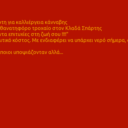
η για καλλιέργεια κάνναβης
ε θανατηφόρο τροχαίο στον Κλαδά Σπάρτης
τα επιτυχίες στη ζωή σου !!!!"
τικό κόστος. Με ενδιαφέρει να υπάρχει νερό σήμερα, 
ποιοι υποψιάζονταν αλλά...