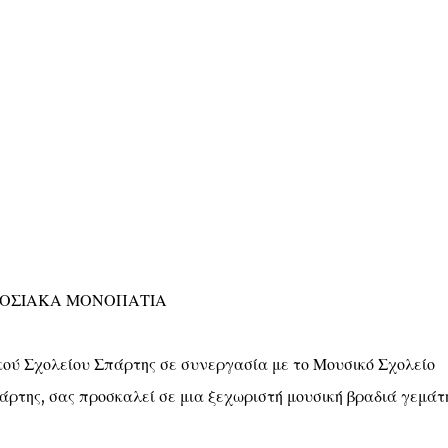
ΑΔΟΣΙΑΚΑ ΜΟΝΟΠΑΤΙΑ
ού Σχολείου Σπάρτης σε συνεργασία με το Μουσικό Σχολείο
άρτης, σας προσκαλεί σε μια ξεχωριστή μουσική βραδιά γεμάτ