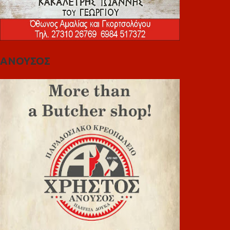
ΑΝΟΥΣΟΣ