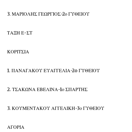
3. ΜΑΡΙΟΛΗΣ ΓΕΩΡΓΙΟΣ-2ο ΓΥΘΕΙΟΥ
ΤΑΞΗ Ε-ΣΤ
ΚΟΡΙΤΣΙΑ
1. ΠΑΝΑΓΑΚΟΥ ΕΥΑΓΓΕΛΙΑ-2o ΓΥΘΕΙΟΥ
2. ΤΣΑΚΩΝΑ ΕΒΕΛΙΝΑ-1ο ΣΠΑΡΤΗΣ
3. ΚΟΥΜΕΝΤΑΚΟΥ ΑΓΓΕΛΙΚΗ-3ο ΓΥΘΕΙΟΥ
ΑΓΟΡΙΑ