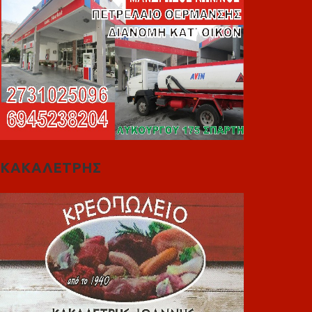
ΚΑΚΑΛΕΤΡΗΣ