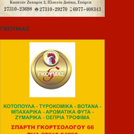
ΓΚΟΥΜΑΣ