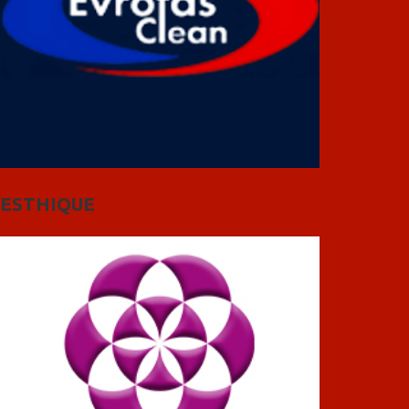
ESTHIQUE