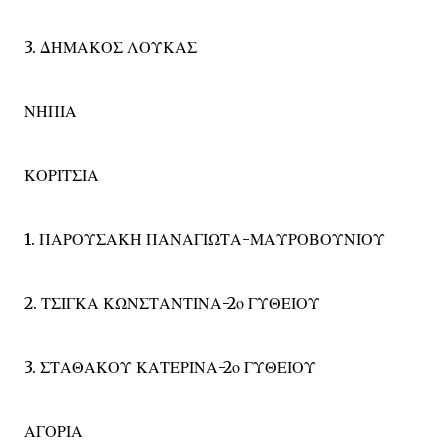
3. ΔΗΜΑΚΟΣ ΛΟΥΚΑΣ
ΝΗΠΙΑ
ΚΟΡΙΤΣΙΑ
1. ΠΑΡΟΥΣΑΚΗ ΠΑΝΑΓΙΩΤΑ-ΜΑΥΡΟΒΟΥΝΙΟΥ
2. ΤΣΙΓΚΑ ΚΩΝΣΤΑΝΤΙΝΑ-2ο ΓΥΘΕΙΟΥ
3. ΣΤΑΘΑΚΟΥ ΚΑΤΕΡΙΝΑ-2ο ΓΥΘΕΙΟΥ
ΑΓΟΡΙΑ