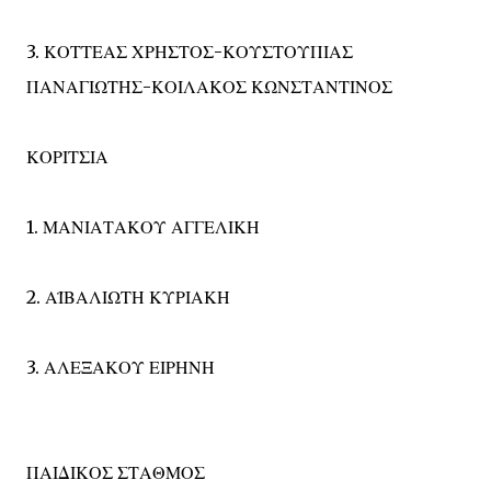
3. ΚΟΤΤΕΑΣ ΧΡΗΣΤΟΣ-ΚΟΥΣΤΟΥΠΙΑΣ
ΠΑΝΑΓΙΩΤΗΣ-ΚΟΙΛΑΚΟΣ ΚΩΝΣΤΑΝΤΙΝΟΣ
ΚΟΡΙΤΣΙΑ
1. ΜΑΝΙΑΤΑΚΟΥ ΑΓΓΕΛΙΚΗ
2. ΑΪΒΑΛΙΩΤΗ ΚΥΡΙΑΚΗ
3. ΑΛΕΞΑΚΟΥ ΕΙΡΗΝΗ
ΠΑΙΔΙΚΟΣ ΣΤΑΘΜΟΣ