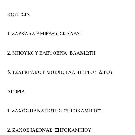
ΚΟΡΙΤΣΙΑ
1. ΖΑΡΚΑΔΑ ΑΜΙΡΑ-1ο ΣΚΑΛΑΣ
2. ΜΠΟΥΚΟΥ ΕΛΕΥΘΕΡΙΑ-ΒΛΑΧΙΩΤΗ
3. ΤΣΑΓΚΡΑΚΟΥ ΜΟΣΧΟΥΛΑ-ΠΥΡΓΟΥ ΔΙΡΟΥ
ΑΓΟΡΙΑ
1. ΖΑΧΟΣ ΠΑΝΑΓΙΩΤΗΣ-ΞΗΡΟΚΑΜΠΙΟΥ
2. ΖΑΧΟΣ ΙΑΣΟΝΑΣ-ΞΗΡΟΚΑΜΠΙΟΥ