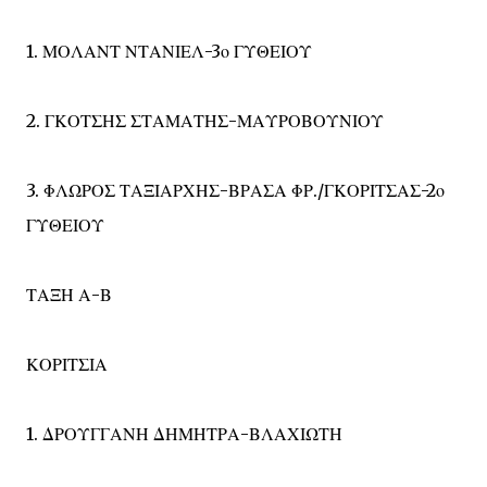
1. ΜΟΛΑΝΤ ΝΤΑΝΙΕΛ-3ο ΓΥΘΕΙΟΥ
2. ΓΚΟΤΣΗΣ ΣΤΑΜΑΤΗΣ-ΜΑΥΡΟΒΟΥΝΙΟΥ
3. ΦΛΩΡΟΣ ΤΑΞΙΑΡΧΗΣ-ΒΡΑΣΑ ΦΡ./ΓΚΟΡΙΤΣΑΣ-2ο
ΓΥΘΕΙΟΥ
ΤΑΞΗ Α-Β
ΚΟΡΙΤΣΙΑ
1. ΔΡΟΥΓΓΑΝΗ ΔΗΜΗΤΡΑ-ΒΛΑΧΙΩΤΗ