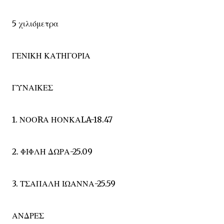
5 χιλιόμετρα
ΓΕΝΙΚΗ ΚΑΤΗΓΟΡΙΑ
ΓΥΝΑΙΚΕΣ
1. ΝΟΟRΑ ΗΟΝΚΑLA-18.47
2. ΦΙΦΛΗ ΔΩΡΑ-25.09
3. ΤΣΑΠΑΛΗ ΙΩΑΝΝΑ-25.59
ΑΝΔΡΕΣ