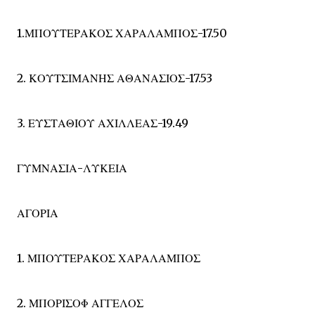
1.ΜΠΟΥΤΕΡΑΚΟΣ ΧΑΡΑΛΑΜΠΟΣ-17.50
2. ΚΟΥΤΣΙΜΑΝΗΣ ΑΘΑΝΑΣΙΟΣ-17.53
3. ΕΥΣΤΑΘΙΟΥ ΑΧΙΛΛΕΑΣ-19.49
ΓΥΜΝΑΣΙΑ-ΛΥΚΕΙΑ
ΑΓΟΡΙΑ
1. ΜΠΟΥΤΕΡΑΚΟΣ ΧΑΡΑΛΑΜΠΟΣ
2. ΜΠΟΡΙΣΟΦ ΑΓΓΕΛΟΣ