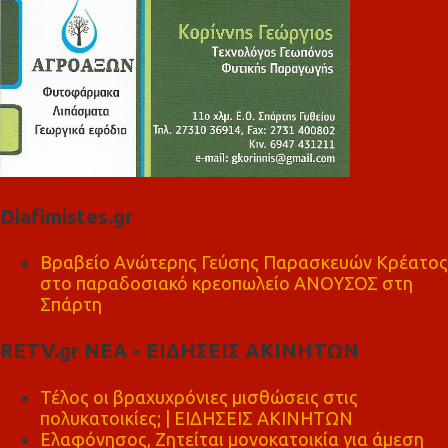
Diafimistes.gr
Βραβείο Ανώτερης Γεύσης Παρασκευών Κρέατος
στο παραδοσιακό κρεοπωλείο ΑΝΟΥΣΟΣ στη
Σπάρτη
RETV.gr ΝΕΑ - ΕΙΔΗΣΕΙΣ ΑΚΙΝΗΤΩΝ
Τέλος οι βραχυχρόνιες μισθώσεις στις
πολυκατοικίες; | ΕΙΔΗΣΕΙΣ ΑΚΙΝΗΤΩΝ
Ελαφόνησος, Ζητείται μονοκατοικία για άμεση