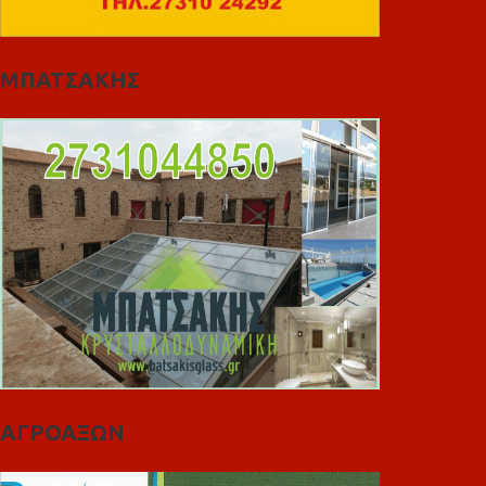
ΜΠΑΤΣΑΚΗΣ
ΑΓΡΟΑΞΩΝ