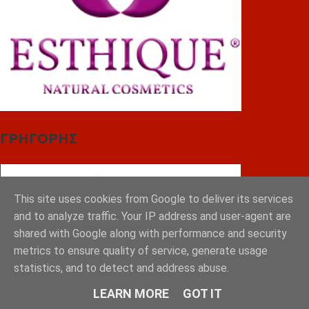
ΓΡΗΓΟΡΗΣ
This site uses cookies from Google to deliver its services
and to analyze traffic. Your IP address and user-agent are
shared with Google along with performance and security
metrics to ensure quality of service, generate usage
statistics, and to detect and address abuse.
LEARN MORE
GOT IT