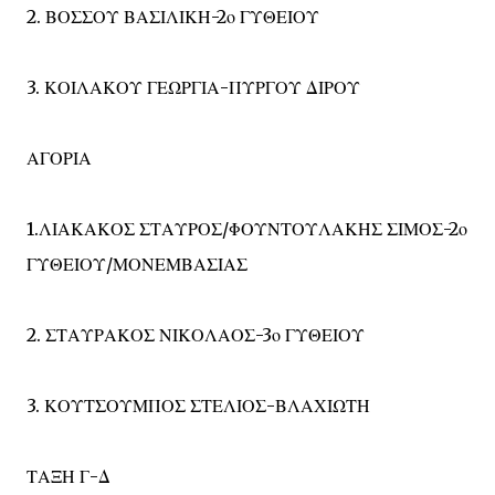
2. ΒΟΣΣΟΥ ΒΑΣΙΛΙΚΗ-2ο ΓΥΘΕΙΟΥ
3. ΚΟΙΛΑΚΟΥ ΓΕΩΡΓΙΑ-ΠΥΡΓΟΥ ΔΙΡΟΥ
ΑΓΟΡΙΑ
1.ΛΙΑΚΑΚΟΣ ΣΤΑΥΡΟΣ/ΦΟΥΝΤΟΥΛΑΚΗΣ ΣΙΜΟΣ-2ο
ΓΥΘΕΙΟΥ/ΜΟΝΕΜΒΑΣΙΑΣ
2. ΣΤΑΥΡΑΚΟΣ ΝΙΚΟΛΑΟΣ-3ο ΓΥΘΕΙΟΥ
3. ΚΟΥΤΣΟΥΜΠΟΣ ΣΤΕΛΙΟΣ-ΒΛΑΧΙΩΤΗ
ΤΑΞΗ Γ-Δ