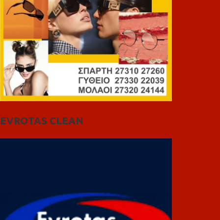
EVROTAS CLEAN