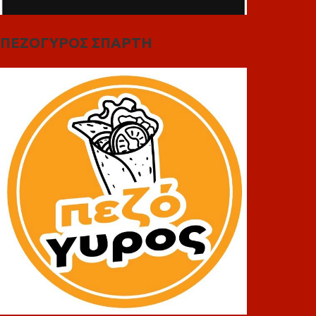
ΠΕΖΟΓΥΡΟΣ ΣΠΑΡΤΗ