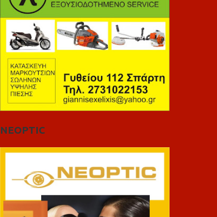
NEOPTIC