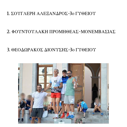
1. ΣΟΥΓΛΕΡΗ ΑΛΕΞΑΝΔΡΟΣ-3ο ΓΥΘΕΙΟΥ
2. ΦΟΥΝΤΟΥΛΑΚΗ ΠΡΟΜΗΘΕΑΣ-ΜΟΝΕΜΒΑΣΙΑΣ
3. ΘΕΟΔΩΡΑΚΟΣ ΔΙΟΝΥΣΗΣ-3ο ΓΥΘΕΙΟΥ