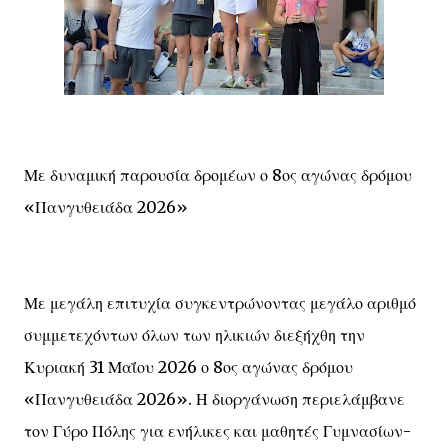
Με δυναμική παρουσία δρομέων ο 8ος αγώνας δρόμου
«Πανγυθειάδα 2026»
Με μεγάλη επιτυχία συγκεντρώνοντας μεγάλο αριθμό
συμμετεχόντων όλων των ηλικιών διεξήχθη την
Κυριακή 31 Μαΐου 2026 ο 8ος αγώνας δρόμου
«Πανγυθειάδα 2026». Η διοργάνωση περιελάμβανε
τον Γύρο Πόλης για ενήλικες και μαθητές Γυμνασίων-