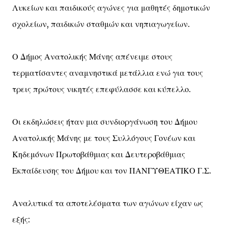
Λυκείων και παιδικούς αγώνες για μαθητές δημοτικών
σχολείων, παιδικών σταθμών και νηπιαγωγείων.
Ο Δήμος Ανατολικής Μάνης απένειμε στους
τερματίσαντες αναμνηστικά μετάλλια ενώ για τους
τρεις πρώτους νικητές επεφύλασσε και κύπελλο.
Οι εκδηλώσεις ήταν μια συνδιοργάνωση του Δήμου
Ανατολικής Μάνης με τους Συλλόγους Γονέων και
Κηδεμόνων Πρωτοβάθμιας και Δευτεροβάθμιας
Εκπαίδευσης του Δήμου και τον ΠΑΝΓΥΘΕΑΤΙΚΟ Γ.Σ.
Αναλυτικά τα αποτελέσματα των αγώνων είχαν ως
εξής: