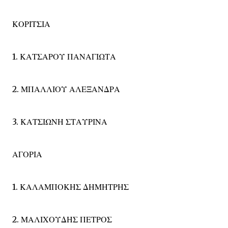
ΚΟΡΙΤΣΙΑ
1. ΚΑΤΣΑΡΟΥ ΠΑΝΑΓΙΩΤΑ
2. ΜΠΑΛΛΙΟΥ ΑΛΕΞΑΝΔΡΑ
3. ΚΑΤΣΙΩΝΗ ΣΤΑΥΡΙΝΑ
ΑΓΟΡΙΑ
1. ΚΑΛΑΜΠΟΚΗΣ ΔΗΜΗΤΡΗΣ
2. ΜΑΛΙΧΟΥΔΗΣ ΠΕΤΡΟΣ