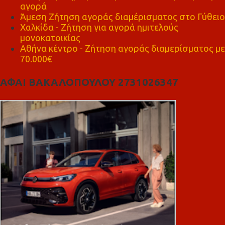
αγορά
Άμεση Ζήτηση αγοράς διαμέρισματος στο Γύθειο
Χαλκίδα - Ζήτηση για αγορά ημιτελούς
μονοκατοικίας
Αθήνα κέντρο - Ζήτηση αγοράς διαμερίσματος με
70.000€
ΑΦΑΙ ΒΑΚΑΛΟΠΟΥΛΟΥ 2731026347