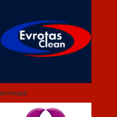
ESTHIQUE