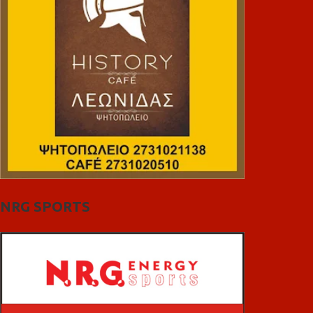
NRG SPORTS