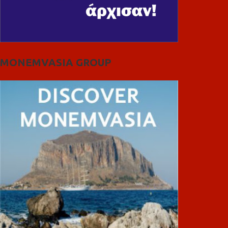
MONEMVASIA GROUP