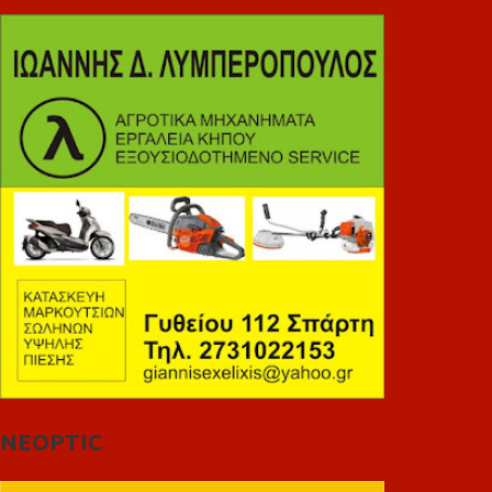
NEOPTIC