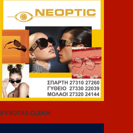
EVROTAS CLEAN