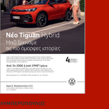
ΛΥΜΠΕΡΟΠΟΥΛΟΣ