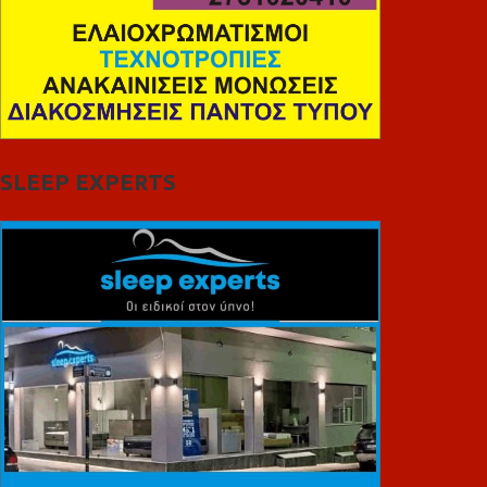
SLEEP EXPERTS