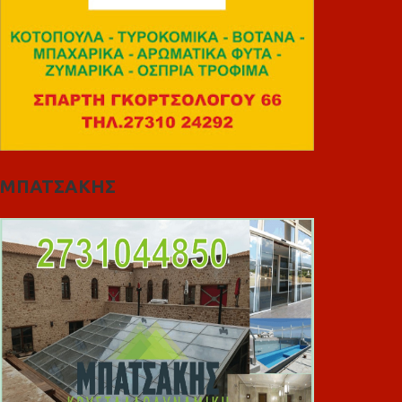
ΜΠΑΤΣΑΚΗΣ