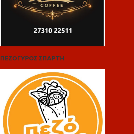
ΠΕΖΟΓΥΡΟΣ ΣΠΑΡΤΗ