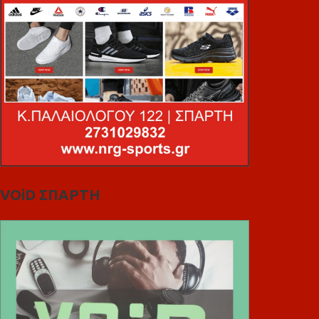
VOiD ΣΠΑΡΤΗ