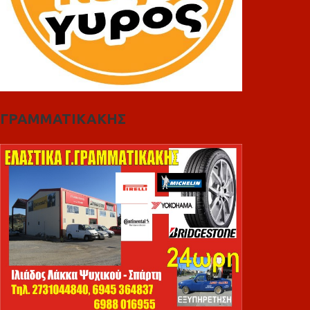
ΓΡΑΜΜΑΤΙΚΑΚΗΣ