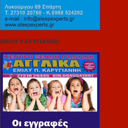
ΕΜΙΛΥ ΚΑΡΥΓΙΑΝΝΗ