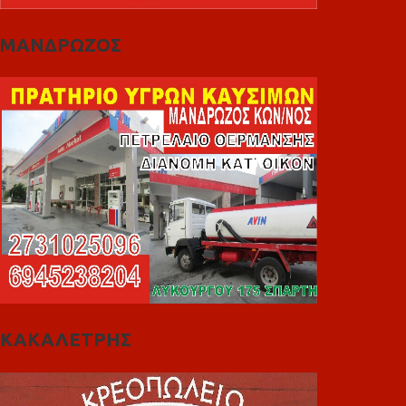
ΜΑΝΔΡΩΖΟΣ
ΚΑΚΑΛΕΤΡΗΣ