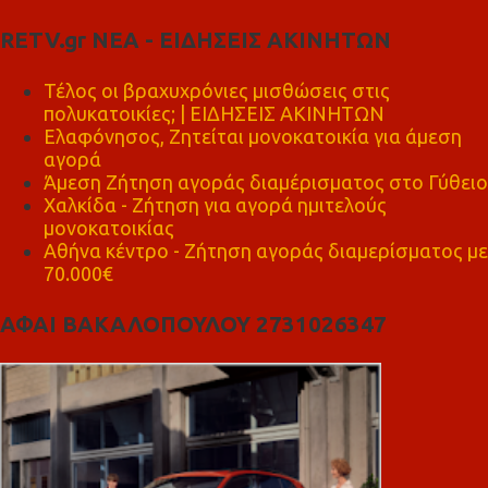
RETV.gr ΝΕΑ - ΕΙΔΗΣΕΙΣ ΑΚΙΝΗΤΩΝ
Τέλος οι βραχυχρόνιες μισθώσεις στις
πολυκατοικίες; | ΕΙΔΗΣΕΙΣ ΑΚΙΝΗΤΩΝ
Ελαφόνησος, Ζητείται μονοκατοικία για άμεση
αγορά
Άμεση Ζήτηση αγοράς διαμέρισματος στο Γύθειο
Χαλκίδα - Ζήτηση για αγορά ημιτελούς
μονοκατοικίας
Αθήνα κέντρο - Ζήτηση αγοράς διαμερίσματος με
70.000€
ΑΦΑΙ ΒΑΚΑΛΟΠΟΥΛΟΥ 2731026347