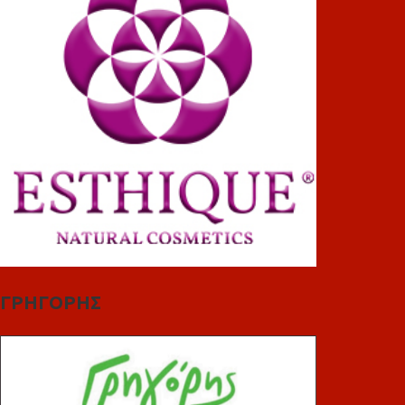
ΓΡΗΓΟΡΗΣ