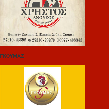
ΓΚΟΥΜΑΣ