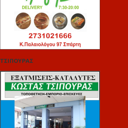
ΤΣΙΠΟΥΡΑΣ