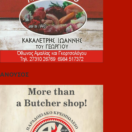
ΑΝΟΥΣΟΣ