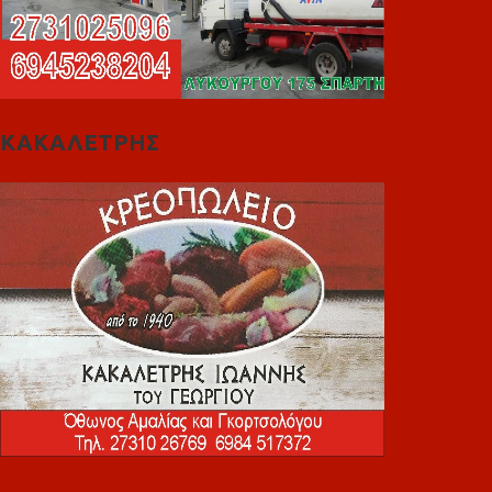
ΚΑΚΑΛΕΤΡΗΣ