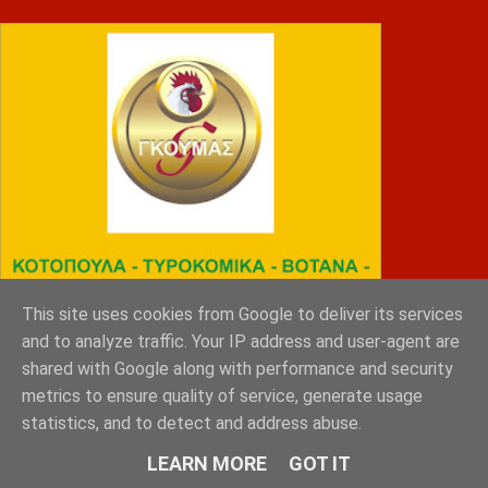
This site uses cookies from Google to deliver its services
and to analyze traffic. Your IP address and user-agent are
shared with Google along with performance and security
metrics to ensure quality of service, generate usage
statistics, and to detect and address abuse.
ΜΠΑΤΣΑΚΗΣ
LEARN MORE
GOT IT