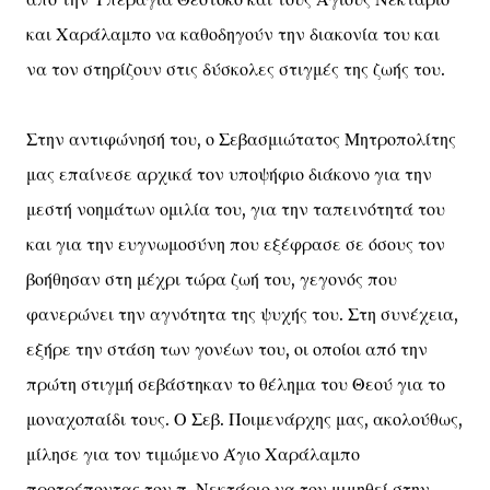
και Χαράλαμπο να καθοδηγούν την διακονία του και
να τον στηρίζουν στις δύσκολες στιγμές της ζωής του.
Στην αντιφώνησή του, ο Σεβασμιώτατος Μητροπολίτης
μας επαίνεσε αρχικά τον υποψήφιο διάκονο για την
μεστή νοημάτων ομιλία του, για την ταπεινότητά του
και για την ευγνωμοσύνη που εξέφρασε σε όσους τον
βοήθησαν στη μέχρι τώρα ζωή του, γεγονός που
φανερώνει την αγνότητα της ψυχής του. Στη συνέχεια,
εξήρε την στάση των γονέων του, οι οποίοι από την
πρώτη στιγμή σεβάστηκαν το θέλημα του Θεού για το
μοναχοπαίδι τους. Ο Σεβ. Ποιμενάρχης μας, ακολούθως,
μίλησε για τον τιμώμενο Άγιο Χαράλαμπο
προτρέποντας τον π. Νεκτάριο να τον μιμηθεί στην