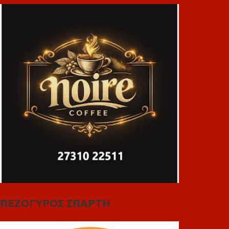
ΠΕΖΟΓΥΡΟΣ ΣΠΑΡΤΗ