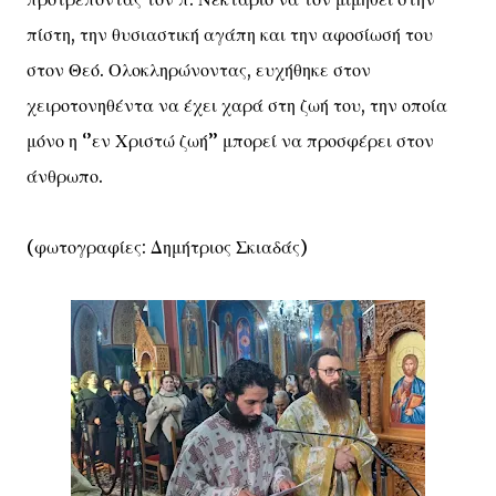
πίστη, την θυσιαστική αγάπη και την αφοσίωσή του
στον Θεό. Ολοκληρώνοντας, ευχήθηκε στον
χειροτονηθέντα να έχει χαρά στη ζωή του, την οποία
μόνο η ‘’εν Χριστώ ζωή’’ μπορεί να προσφέρει στον
άνθρωπο.
(φωτογραφίες: Δημήτριος Σκιαδάς)