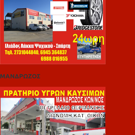
ΜΑΝΔΡΩΖΟΣ