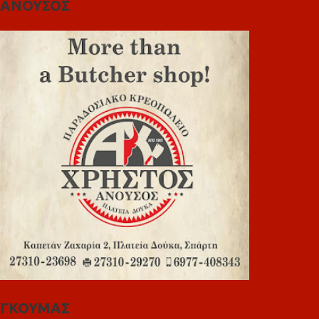
ΑΝΟΥΣΟΣ
ΓΚΟΥΜΑΣ