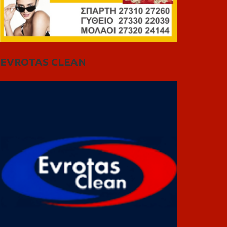
EVROTAS CLEAN