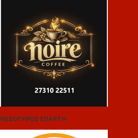
ΠΕΖΟΓΥΡΟΣ ΣΠΑΡΤΗ