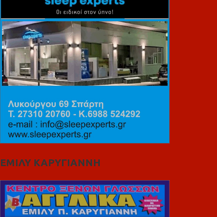
ΕΜΙΛΥ ΚΑΡΥΓΙΑΝΝΗ