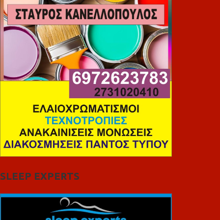
SLEEP EXPERTS