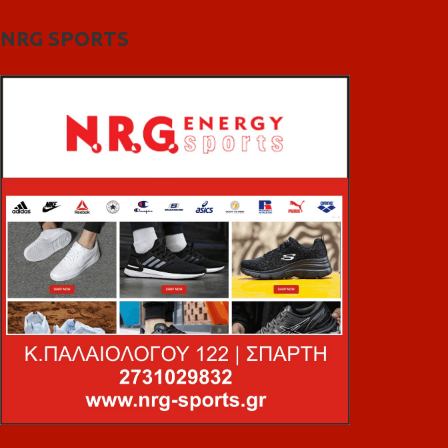
NRG SPORTS