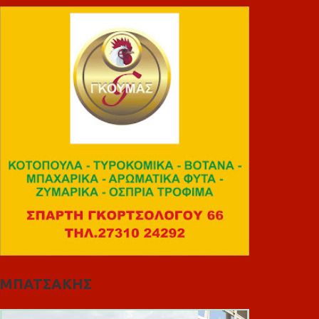
ΜΠΑΤΣΑΚΗΣ