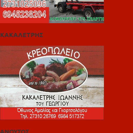
ΚΑΚΑΛΕΤΡΗΣ
ΑΝΟΥΣΟΣ