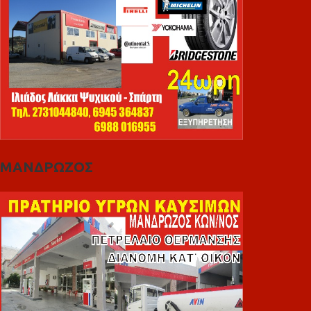
ΜΑΝΔΡΩΖΟΣ