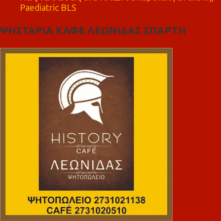
Paediatric BLS
ΨΗΣΤΑΡΙΑ ΚΑΦΕ ΛΕΩΝΙΔΑΣ ΣΠΑΡΤΗ