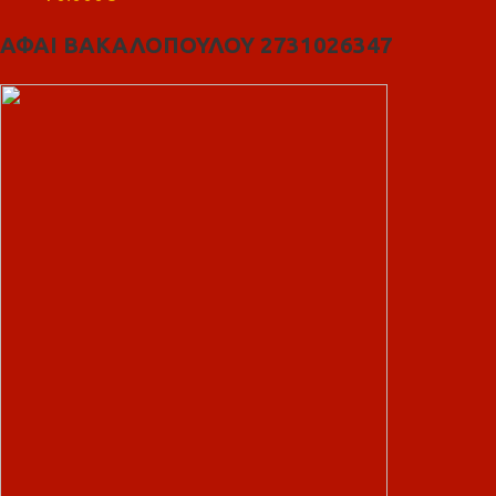
ΑΦΑΙ ΒΑΚΑΛΟΠΟΥΛΟΥ 2731026347