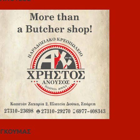
ΓΚΟΥΜΑΣ