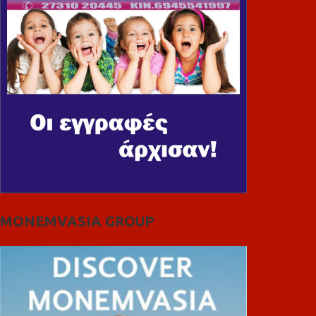
MONEMVASIA GROUP