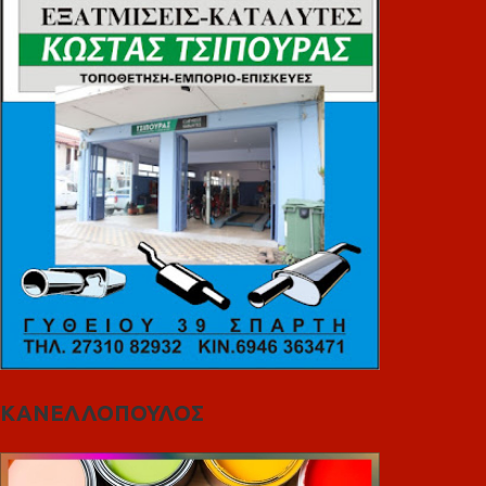
ΚΑΝΕΛΛΟΠΟΥΛΟΣ