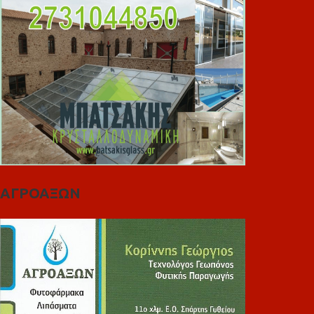
ΑΓΡΟΑΞΩΝ