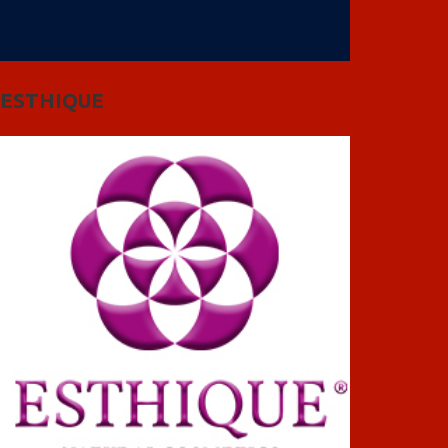
ESTHIQUE