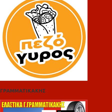
ΓΡΑΜΜΑΤΙΚΑΚΗΣ