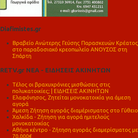
Diafimistes.gr
Βραβείο Ανώτερης Γεύσης Παρασκευών Κρέατος
στο παραδοσιακό κρεοπωλείο ΑΝΟΥΣΟΣ στη
Σπάρτη
RETV.gr ΝΕΑ - ΕΙΔΗΣΕΙΣ ΑΚΙΝΗΤΩΝ
Τέλος οι βραχυχρόνιες μισθώσεις στις
πολυκατοικίες; | ΕΙΔΗΣΕΙΣ ΑΚΙΝΗΤΩΝ
Ελαφόνησος, Ζητείται μονοκατοικία για άμεση
αγορά
Άμεση Ζήτηση αγοράς διαμέρισματος στο Γύθειο
Χαλκίδα - Ζήτηση για αγορά ημιτελούς
μονοκατοικίας
Αθήνα κέντρο - Ζήτηση αγοράς διαμερίσματος με
70.000€