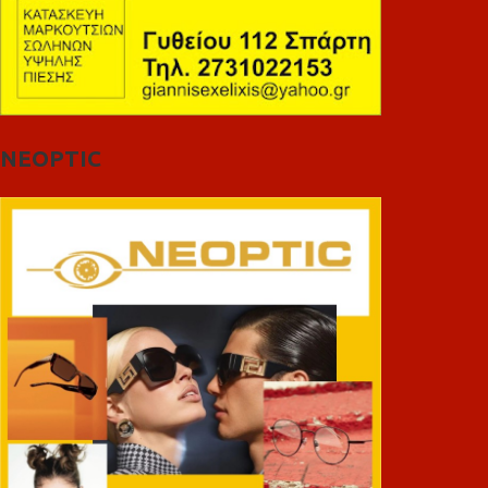
NEOPTIC