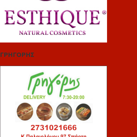
ΓΡΗΓΟΡΗΣ