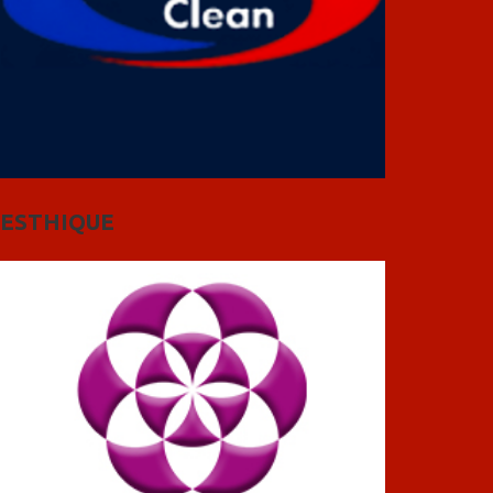
ESTHIQUE