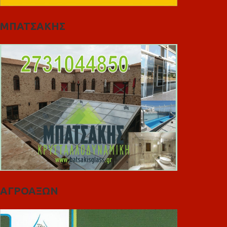
ΜΠΑΤΣΑΚΗΣ
ΑΓΡΟΑΞΩΝ