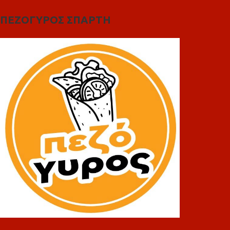
ΠΕΖΟΓΥΡΟΣ ΣΠΑΡΤΗ