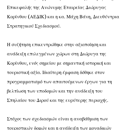
Επικεφαλής της Ανώνυμης Εταιρείας Διώρυγας
Κορίνθου (ΑΕΔΙΚ) και η κα. Μάχη Βάνη, Διευθύντρια
Στρατηγικού Σχεδιασμού.
Η συζήτηση επικεντρώθηκε στην αξιοποίηση και
ανάδειξη επιλεγμένων χώρων στη Διώρυγα της
Κορίνθου, ενός σημείου με σημαντική ιστορική και
τουριστική αξία. Ιδιαίτερη έμφαση δόθηκε στον
προγραμματισμό των απαιτούμενων έργων για τη
βελτίωση των υποδομών και την ανάδειξη του
Σπηλαίου του Διρού και της ευρύτερης περιοχής.
Στόχος των σχεδιασμών είναι η αναβάθμιση των
τουριστικών δομών και η ανάδειξη των μοναδικών