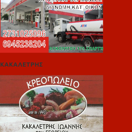
ΚΑΚΑΛΕΤΡΗΣ