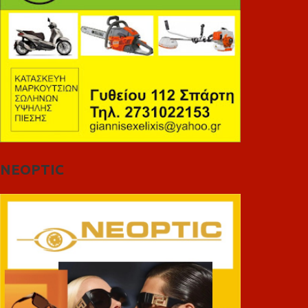
NEOPTIC