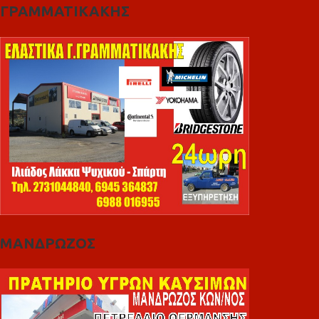
ΓΡΑΜΜΑΤΙΚΑΚΗΣ
ΜΑΝΔΡΩΖΟΣ