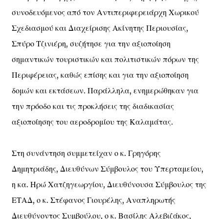
συνοδευόμενος από τον Αντιπεριφερειάρχη Χωρικού
Σχεδιασμού και Διαχείρισης Ακίνητης Περιουσίας,
Σπύρο Τζινιέρη, συζήτησε για την αξιοποίηση
σημαντικών τουριστικών και πολιτιστικών πόρων της
Περιφέρειας, καθώς επίσης και για την αξιοποίηση
δομών και εκτάσεων. Παράλληλα, ενημερώθηκαν για
την πρόοδο και τις προκλήσεις της διαδικασίας
αξιοποίησης του αεροδρομίου της Καλαμάτας.
Στη συνάντηση συμμετείχαν ο κ. Γρηγόρης
Δημητριάδης, Διευθύνων Σύμβουλος του Υπερταμείου,
η κα. Ηρώ Χατζηγεωργίου, Διευθύνουσα Σύμβουλος της
ΕΤΑΔ, ο κ. Στέφανος Γιουρέλης, Αναπληρωτής
Διευθύνοντος Συμβούλου, ο κ. Βασίλης Αλεβιζάκος,