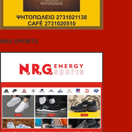
NRG SPORTS