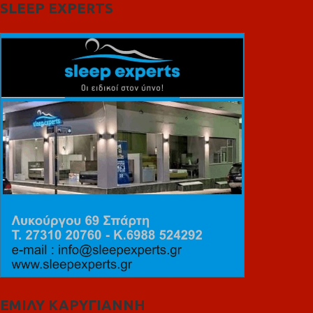
SLEEP EXPERTS
ΕΜΙΛΥ ΚΑΡΥΓΙΑΝΝΗ