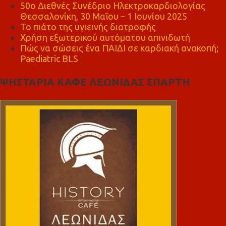
50ο Διεθνές Συνέδριο Ηλεκτροκαρδιολογίας
Θεσσαλονίκη, 30 Μαΐου – 1 Ιουνίου 2025
Το πιάτο της υγιεινής διατροφής
Χρήση εξωτερικού αυτόματου απινιδωτή
Πώς να σώσεις ένα ΠΑΙΔΙ σε καρδιακή ανακοπή;
Paediatric BLS
ΨΗΣΤΑΡΙΑ ΚΑΦΕ ΛΕΩΝΙΔΑΣ ΣΠΑΡΤΗ