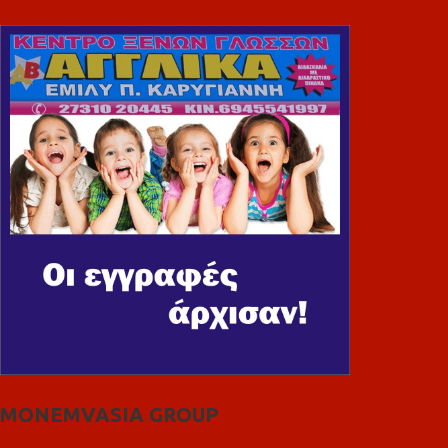
MONEMVASIA GROUP