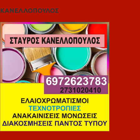
ΚΑΝΕΛΛΟΠΟΥΛΟΣ