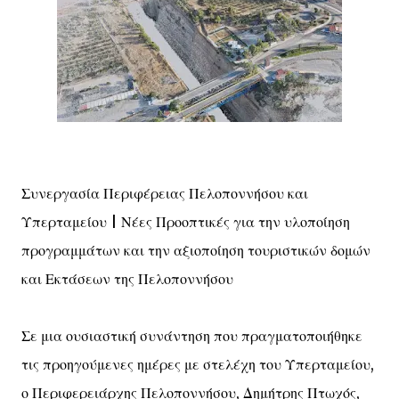
Συνεργασία Περιφέρειας Πελοποννήσου και
Υπερταμείου | Νέες Προοπτικές για την υλοποίηση
προγραμμάτων και την αξιοποίηση τουριστικών δομών
και Εκτάσεων της Πελοποννήσου
Σε μια ουσιαστική συνάντηση που πραγματοποιήθηκε
τις προηγούμενες ημέρες με στελέχη του Υπερταμείου,
ο Περιφερειάρχης Πελοποννήσου, Δημήτρης Πτωχός,