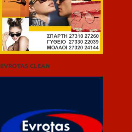
EVROTAS CLEAN