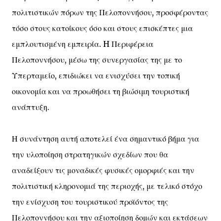
πολιτιστικών πόρων της Πελοποννήσου, προσφέροντας
τόσο στους κατοίκους όσο και στους επισκέπτες μια
εμπλουτισμένη εμπειρία. H Περιφέρεια
Πελοποννήσου, μέσω της συνεργασίας της με το
Υπερταμείο, επιδιώκει να ενισχύσει την τοπική
οικονομία και να προωθήσει τη βιώσιμη τουριστική
ανάπτυξη.
Η συνάντηση αυτή αποτελεί ένα σημαντικό βήμα για
την υλοποίηση στρατηγικών σχεδίων που θα
αναδείξουν τις μοναδικές φυσικές ομορφιές και την
πολιτιστική κληρονομιά της περιοχής, με τελικό στόχο
την ενίσχυση του τουριστικού προϊόντος της
Πελοποννήσου και την αξιοποίηση δομών και εκτάσεων