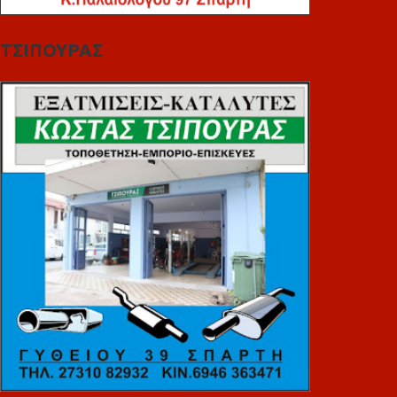
ΤΣΙΠΟΥΡΑΣ