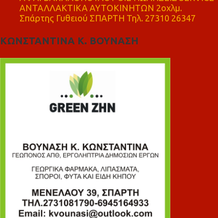
ΑΝΤΑΛΛΑΚΤΙΚΑ ΑΥΤΟΚΙΝΗΤΩΝ 2οχλμ.
Σπάρτης Γυθειού ΣΠΑΡΤΗ Τηλ. 27310 26347
ΚΩΝΣΤΑΝΤΙΝΑ Κ. ΒΟΥΝΑΣΗ