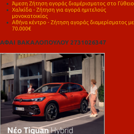
Άμεση Ζήτηση αγοράς διαμέρισματος στο Γύθειο
Χαλκίδα - Ζήτηση για αγορά ημιτελούς
μονοκατοικίας
Αθήνα κέντρο - Ζήτηση αγοράς διαμερίσματος με
70.000€
ΑΦΑΙ ΒΑΚΑΛΟΠΟΥΛΟΥ 2731026347