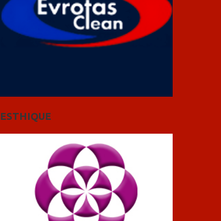
ESTHIQUE