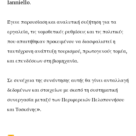
Ianniello.
Έγινε παρουσίαση και αναλυτική συζήτηση για τα
εργαλεία, τις νομοθετικές ρυθμίσεις και τις πολιτικές
που απαιτήθηκαν προκειμένου να διασφαλιστεί η
ταυτόχρονη ανάπτυξη τουρισμού, πρωτογενούς τομέα,
και επενδύσεων στη βιομηχανία.
Σε συνέχεια της συνάντησης αυτής θα γίνει ανταλλαγή
δεδομένων και στοιχείων με σκοπό τη συστηματική
συνεργασία μεταξύ των Περιφερειών Πελοποννήσου
και Τοσκάνης».