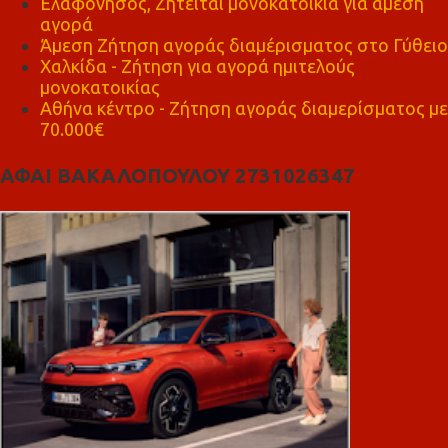
Ελαφόνησος, Ζητείται μονοκατοικία για άμεση
αγορά
Άμεση Ζήτηση αγοράς διαμέρισματος στο Γύθειο
Χαλκίδα - Ζήτηση για αγορά ημιτελούς
μονοκατοικίας
Αθήνα κέντρο - Ζήτηση αγοράς διαμερίσματος με
70.000€
ΑΦΑΙ ΒΑΚΑΛΟΠΟΥΛΟΥ 2731026347