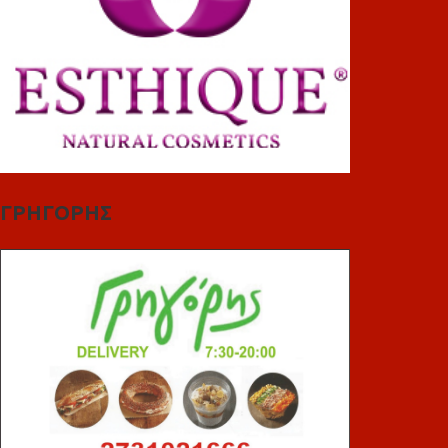
ΓΡΗΓΟΡΗΣ