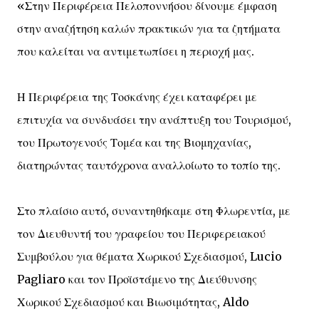
«Στην Περιφέρεια Πελοποννήσου δίνουμε έμφαση
στην αναζήτηση καλών πρακτικών για τα ζητήματα
που καλείται να αντιμετωπίσει η περιοχή μας.
Η Περιφέρεια της Τοσκάνης έχει καταφέρει με
επιτυχία να συνδυάσει την ανάπτυξη του Τουρισμού,
του Πρωτογενούς Τομέα και της Βιομηχανίας,
διατηρώντας ταυτόχρονα αναλλοίωτο το τοπίο της.
Στο πλαίσιο αυτό, συναντηθήκαμε στη Φλωρεντία, με
τον Διευθυντή του γραφείου του Περιφερειακού
Συμβούλου για θέματα Χωρικού Σχεδιασμού, Lucio
Pagliaro και τον Προϊστάμενο της Διεύθυνσης
Χωρικού Σχεδιασμού και Βιωσιμότητας, Aldo