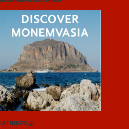
MONEMVASIA GROUP
IATRIKOS.gr