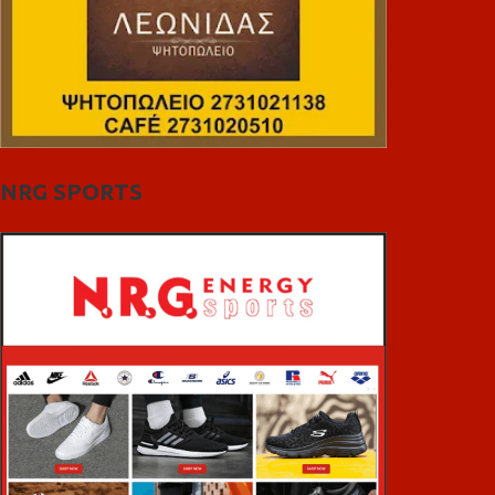
NRG SPORTS