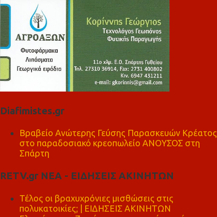
Diafimistes.gr
Βραβείο Ανώτερης Γεύσης Παρασκευών Κρέατος
στο παραδοσιακό κρεοπωλείο ΑΝΟΥΣΟΣ στη
Σπάρτη
RETV.gr ΝΕΑ - ΕΙΔΗΣΕΙΣ ΑΚΙΝΗΤΩΝ
Τέλος οι βραχυχρόνιες μισθώσεις στις
πολυκατοικίες; | ΕΙΔΗΣΕΙΣ ΑΚΙΝΗΤΩΝ