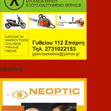
NEOPTIC