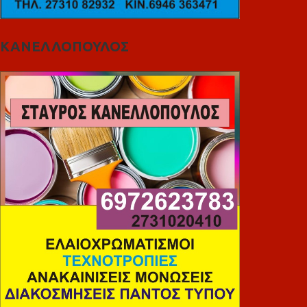
ΚΑΝΕΛΛΟΠΟΥΛΟΣ