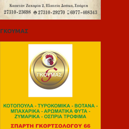
ΓΚΟΥΜΑΣ