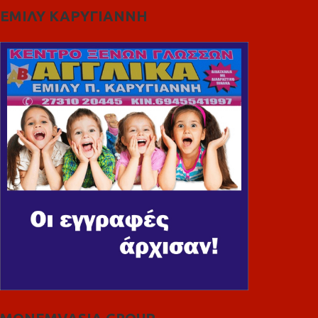
ΕΜΙΛΥ ΚΑΡΥΓΙΑΝΝΗ