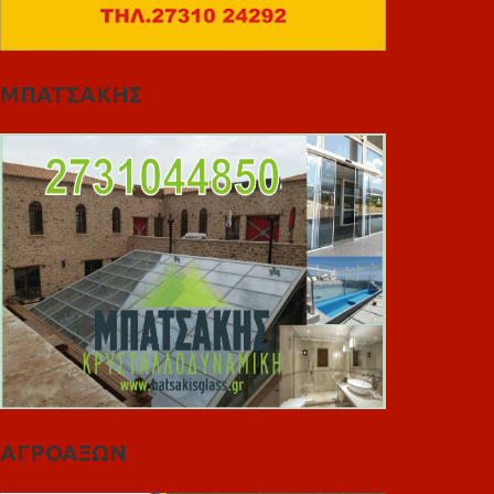
ΜΠΑΤΣΑΚΗΣ
ΑΓΡΟΑΞΩΝ