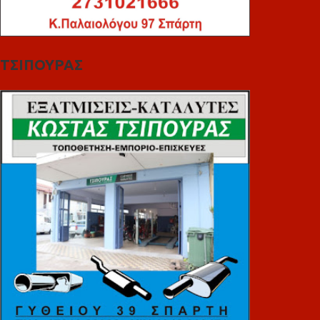
ΤΣΙΠΟΥΡΑΣ