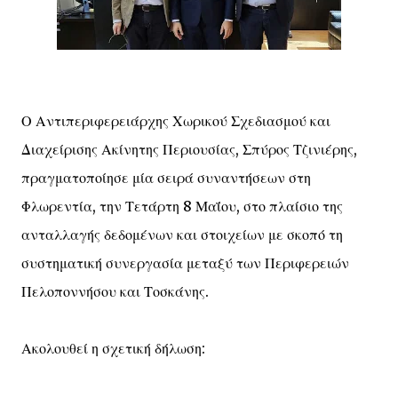
Ο Αντιπεριφερειάρχης Χωρικού Σχεδιασμού και
Διαχείρισης Ακίνητης Περιουσίας, Σπύρος Τζινιέρης,
πραγματοποίησε μία σειρά συναντήσεων στη
Φλωρεντία, την Τετάρτη 8 Μαΐου, στο πλαίσιο της
ανταλλαγής δεδομένων και στοιχείων με σκοπό τη
συστηματική συνεργασία μεταξύ των Περιφερειών
Πελοποννήσου και Τοσκάνης.
Ακολουθεί η σχετική δήλωση: