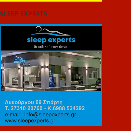
SLEEP EXPERTS