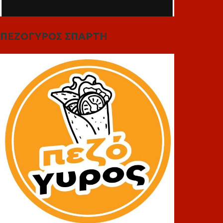
ΠΕΖΟΓΥΡΟΣ ΣΠΑΡΤΗ