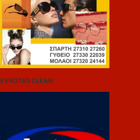
EVROTAS CLEAN