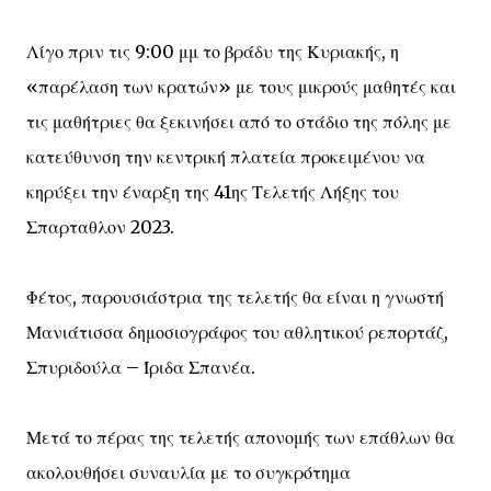
Λίγο πριν τις 9:00 μμ το βράδυ της Κυριακής, η
«παρέλαση των κρατών» με τους μικρούς μαθητές και
τις μαθήτριες θα ξεκινήσει από το στάδιο της πόλης με
κατεύθυνση την κεντρική πλατεία προκειμένου να
κηρύξει την έναρξη της 41ης Τελετής Λήξης του
Σπαρταθλον 2023.
Φέτος, παρουσιάστρια της τελετής θα είναι η γνωστή
Μανιάτισσα δημοσιογράφος του αθλητικού ρεπορτάζ,
Σπυριδούλα – Ίριδα Σπανέα.
Μετά το πέρας της τελετής απονομής των επάθλων θα
ακολουθήσει συναυλία με το συγκρότημα