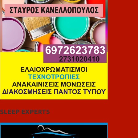
SLEEP EXPERTS