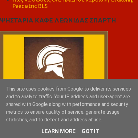
Paediatric BLS
ΨΗΣΤΑΡΙΑ ΚΑΦΕ ΛΕΩΝΙΔΑΣ ΣΠΑΡΤΗ
This site uses cookies from Google to deliver its services
and to analyze traffic. Your IP address and user-agent are
shared with Google along with performance and security
metrics to ensure quality of service, generate usage
statistics, and to detect and address abuse.
LEARN MORE
GOT IT