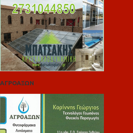
ΑΓΡΟΑΞΩΝ