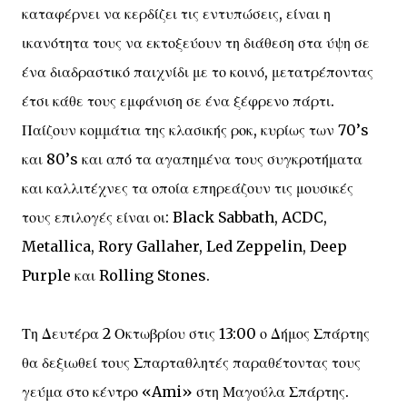
καταφέρνει να κερδίζει τις εντυπώσεις, είναι η
ικανότητα τους να εκτοξεύουν τη διάθεση στα ύψη σε
ένα διαδραστικό παιχνίδι με το κοινό, μετατρέποντας
έτσι κάθε τους εμφάνιση σε ένα ξέφρενο πάρτι.
Παίζουν κομμάτια της κλασικής ροκ, κυρίως των 70’s
και 80’s και από τα αγαπημένα τους συγκροτήματα
και καλλιτέχνες τα οποία επηρεάζουν τις μουσικές
τους επιλογές είναι οι: Black Sabbath, ACDC,
Metallica, Rory Gallaher, Led Zeppelin, Deep
Purple και Rolling Stones.
Τη Δευτέρα 2 Οκτωβρίου στις 13:00 ο Δήμος Σπάρτης
θα δεξιωθεί τους Σπαρταθλητές παραθέτοντας τους
γεύμα στο κέντρο «Ami» στη Μαγούλα Σπάρτης.