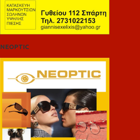
NEOPTIC