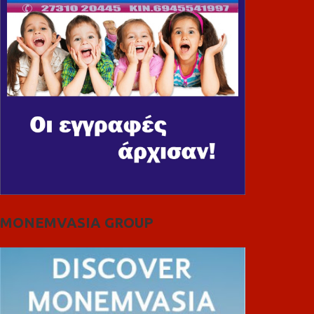
MONEMVASIA GROUP