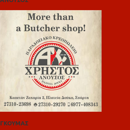
ΓΚΟΥΜΑΣ