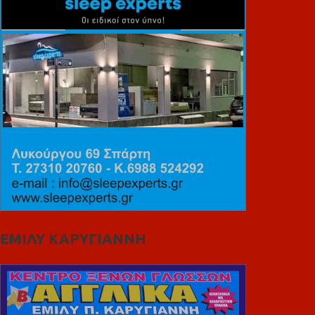
ΕΜΙΛΥ ΚΑΡΥΓΙΑΝΝΗ