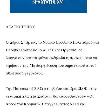
ΔΕΛΤΙΟ ΤΥΠΟΥ
Ο Δήμος Σπάρτης, το Νομικό Πρόσωπο Πολιτισμού και
Περιβάλλοντος και ο Αθλητικός Οργανισμός
διοργανώνουν και φέτος εκδηλώσεις προκειμένου να
τιμήσουν την 41η διοργάνωση του σημαντικού αυτού
αθλητικού γεγονότος.
Την Παρασκευή 29 Σεπτεμβρίου και ώρα 21:00 στην
κεντρική πλατεία Σπάρτης θα παρουσιαστούν «Οι
Χοροί του Κόσμου». Επαγγελματίες αλλά και