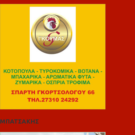
ΜΠΑΤΣΑΚΗΣ