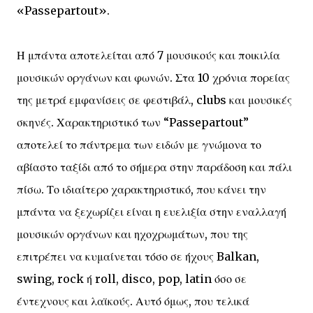
«Passepartout».
Η μπάντα αποτελείται από 7 μουσικούς και ποικιλία
μουσικών οργάνων και φωνών. Στα 10 χρόνια πορείας
της μετρά εμφανίσεις σε φεστιβάλ, clubs και μουσικές
σκηνές. Χαρακτηριστικό των “Passepartout”
αποτελεί το πάντρεμα των ειδών με γνώμονα το
αβίαστο ταξίδι από το σήμερα στην παράδοση και πάλι
πίσω. Το ιδιαίτερο χαρακτηριστικό, που κάνει την
μπάντα να ξεχωρίζει είναι η ευελιξία στην εναλλαγή
μουσικών οργάνων και ηχοχρωμάτων, που της
επιτρέπει να κυμαίνεται τόσο σε ήχους Balkan,
swing, rock ή roll, disco, pop, latin όσο σε
έντεχνους και λαϊκούς. Αυτό όμως, που τελικά