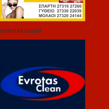
EVROTAS CLEAN