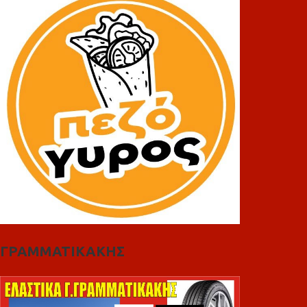
ΓΡΑΜΜΑΤΙΚΑΚΗΣ