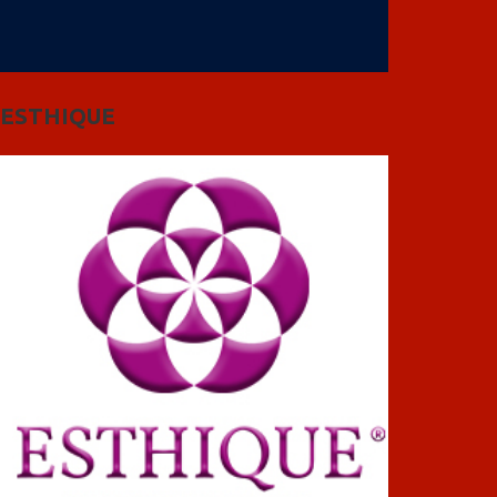
ESTHIQUE