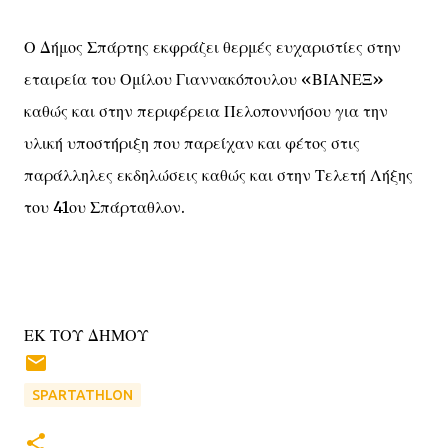
Ο Δήμος Σπάρτης εκφράζει θερμές ευχαριστίες στην
εταιρεία του Ομίλου Γιαννακόπουλου «ΒΙΑΝΕΞ»
καθώς και στην περιφέρεια Πελοποννήσου για την
υλική υποστήριξη που παρείχαν και φέτος στις
παράλληλες εκδηλώσεις καθώς και στην Τελετή Λήξης
του 41ου Σπάρταθλον.
ΕΚ ΤΟΥ ΔΗΜΟΥ
SPARTATHLON