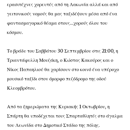
ερασιτέχνες χορευτές από τη Λακωνία αλλά και από
γειτονικούς νομούς θα μας ταξιδέψουν μέσα από ένα
φαντασμαγορικό θέαμα στους…χορούς όλου του
κόσμου.
Το βράδυ του Σαββάτου 30 Σεπτεμβρίου στις 21:00, η
Τριαντάφυλλη Μουζάκη, ο Κώστας Κακούρος και ο
Νίκος Παπαηλιού θα χαρίσουν στο κοινό ένα υπέροχο
μουσικό ταξίδι στον όμορφο πεζόδρομο της οδού
Κλεομβρότου.
Από τα ξημερώματα της Κυριακής 1 Οκτωβρίου, η
Σπάρτη θα υποδέχεται τους Σπαρταθλητές στο άγαλμα
του Λεωνίδα στο Δημοτικό Στάδιο της πόλης.