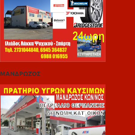
ΜΑΝΔΡΩΖΟΣ