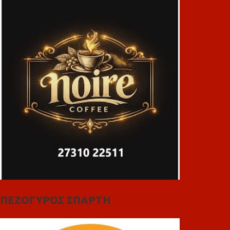
ΠΕΖΟΓΥΡΟΣ ΣΠΑΡΤΗ