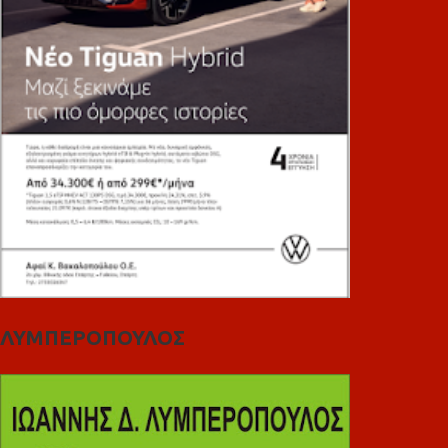
ΛΥΜΠΕΡΟΠΟΥΛΟΣ