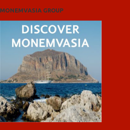
MONEMVASIA GROUP