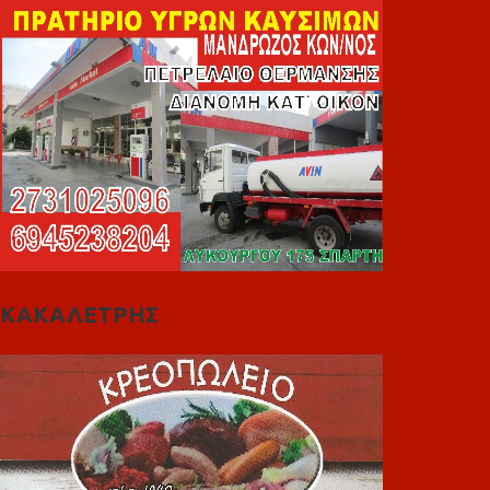
ΚΑΚΑΛΕΤΡΗΣ