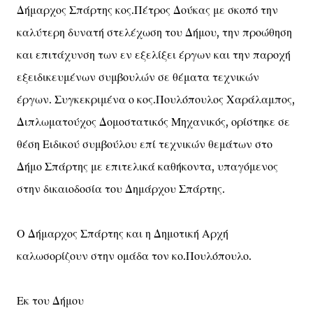
Δήμαρχος Σπάρτης κος.Πέτρος Δούκας με σκοπό την
καλύτερη δυνατή στελέχωση του Δήμου, την προώθηση
και επιτάχυνση των εν εξελίξει έργων και την παροχή
εξειδικευμένων συμβουλών σε θέματα τεχνικών
έργων. Συγκεκριμένα ο κος.Πουλόπουλος Χαράλαμπος,
Διπλωματούχος Δομοστατικός Μηχανικός, ορίστηκε σε
θέση Ειδικού συμβούλου επί τεχνικών θεμάτων στο
Δήμο Σπάρτης με επιτελικά καθήκοντα, υπαγόμενος
στην δικαιοδοσία του Δημάρχου Σπάρτης.
Ο Δήμαρχος Σπάρτης και η Δημοτική Αρχή
καλωσορίζουν στην ομάδα τον κο.Πουλόπουλο.
Εκ του Δήμου