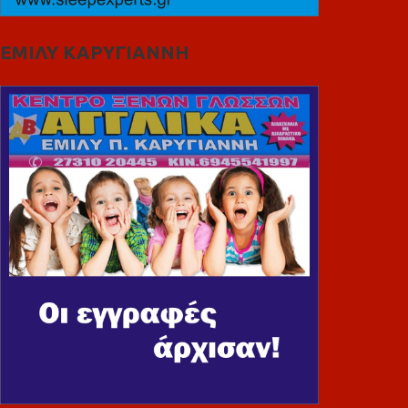
ΕΜΙΛΥ ΚΑΡΥΓΙΑΝΝΗ