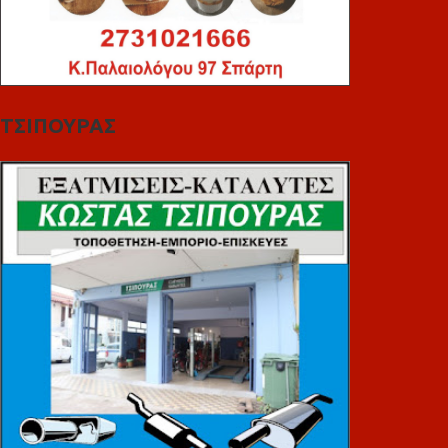
ΤΣΙΠΟΥΡΑΣ