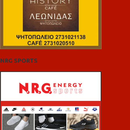
NRG SPORTS