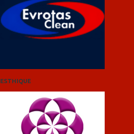
ESTHIQUE