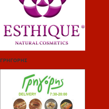
ΓΡΗΓΟΡΗΣ