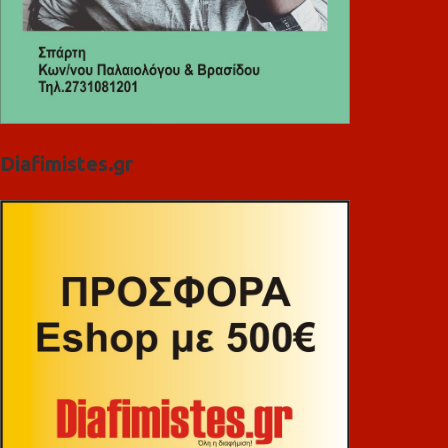
Diafimistes.gr