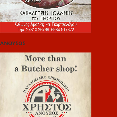
ΑΝΟΥΣΟΣ