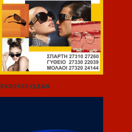
EVROTAS CLEAN