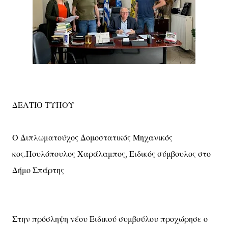
ΔΕΛΤΙΟ ΤΥΠΟΥ
Ο Διπλωματούχος Δομοστατικός Μηχανικός
κος.Πουλόπουλος Χαράλαμπος, Ειδικός σύμβουλος στο
Δήμο Σπάρτης
Στην πρόσληψη νέου Ειδικού συμβούλου προχώρησε ο