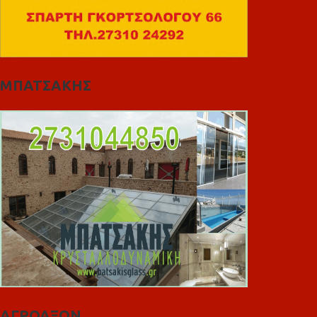
ΜΠΑΤΣΑΚΗΣ
ΑΓΡΟΑΞΩΝ