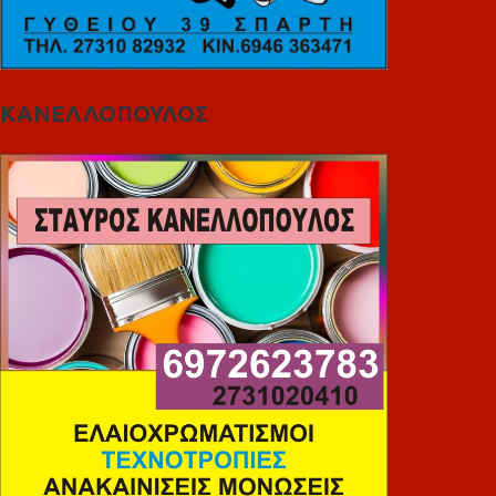
ΚΑΝΕΛΛΟΠΟΥΛΟΣ