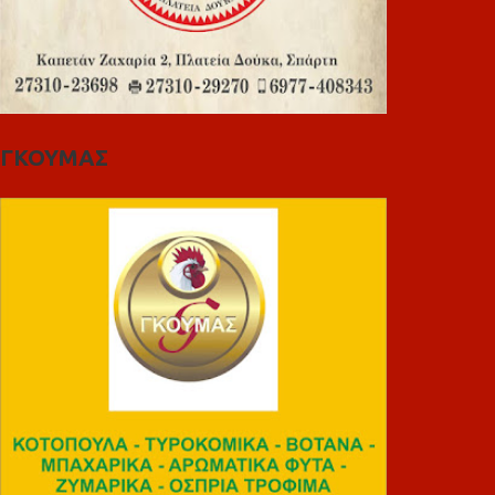
ΓΚΟΥΜΑΣ