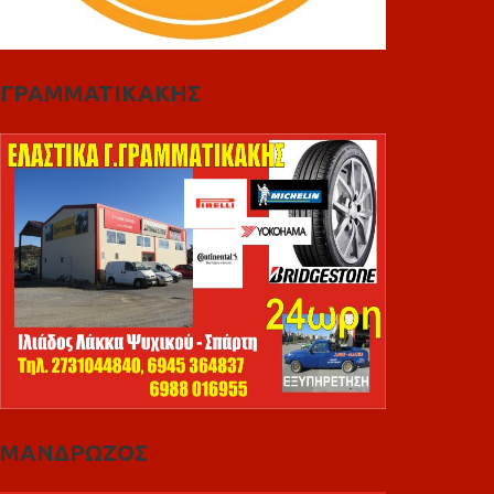
ΓΡΑΜΜΑΤΙΚΑΚΗΣ
ΜΑΝΔΡΩΖΟΣ