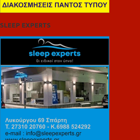
SLEEP EXPERTS