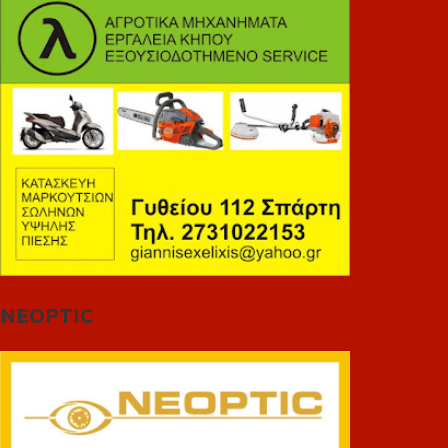
NEOPTIC