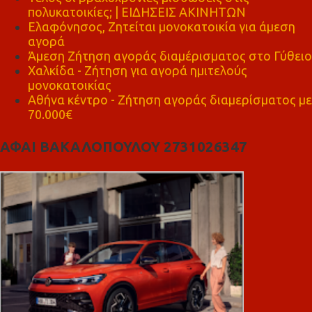
πολυκατοικίες; | ΕΙΔΗΣΕΙΣ ΑΚΙΝΗΤΩΝ
Ελαφόνησος, Ζητείται μονοκατοικία για άμεση
αγορά
Άμεση Ζήτηση αγοράς διαμέρισματος στο Γύθειο
Χαλκίδα - Ζήτηση για αγορά ημιτελούς
μονοκατοικίας
Αθήνα κέντρο - Ζήτηση αγοράς διαμερίσματος με
70.000€
ΑΦΑΙ ΒΑΚΑΛΟΠΟΥΛΟΥ 2731026347