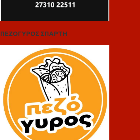
ΠΕΖΟΓΥΡΟΣ ΣΠΑΡΤΗ