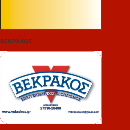
ΒΕΚΡΑΚΟΣ