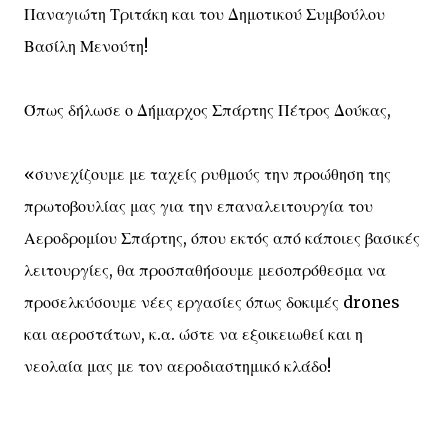
Παναγιώτη Τριτάκη και του Δημοτικού Συμβούλου
Βασίλη Μενούτη!
Όπως δήλωσε ο Δήμαρχος Σπάρτης Πέτρος Δούκας,
«συνεχίζουμε με ταχείς ρυθμούς την προώθηση της
πρωτοβουλίας μας για την επαναλειτουργία του
Αεροδρομίου Σπάρτης, όπου εκτός από κάποιες βασικές
λειτουργίες, θα προσπαθήσουμε μεσοπρόθεσμα να
προσελκύσουμε νέες εργασίες όπως δοκιμές drones
και αεροστάτων, κ.α. ώστε να εξοικειωθεί και η
νεολαία μας με τον αεροδιαστημικό κλάδο!