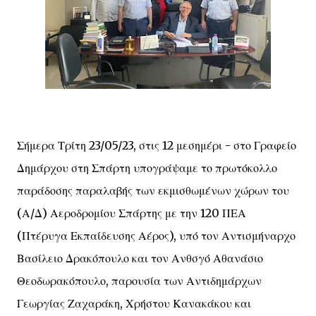
Σήμερα Τρίτη 23/05/23, στις 12 μεσημέρι - στο Γραφείο
Δημάρχου στη Σπάρτη υπογράψαμε το πρωτόκολλο
παράδοσης παραλαβής των εκμισθωμένων χώρων του
(Α/Δ) Αεροδρομίου Σπάρτης με την 120 ΠΕΑ
(Πτέρυγα Εκπαίδευσης Αέρος), υπό τον Αντισμήναρχο
Βασίλειο Δρακόπουλο και τον Ανθσγό Αθανάσιο
Θεοδωρακόπουλο, παρουσία των Αντιδημάρχων
Γεωργίας Ζαχαράκη, Χρήστου Κανακάκου και