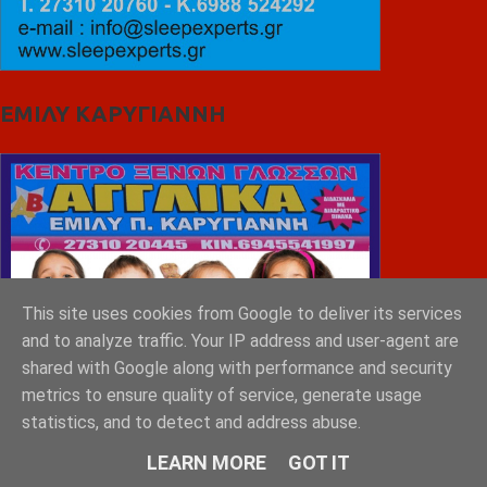
ΕΜΙΛΥ ΚΑΡΥΓΙΑΝΝΗ
This site uses cookies from Google to deliver its services
and to analyze traffic. Your IP address and user-agent are
shared with Google along with performance and security
metrics to ensure quality of service, generate usage
statistics, and to detect and address abuse.
LEARN MORE
GOT IT