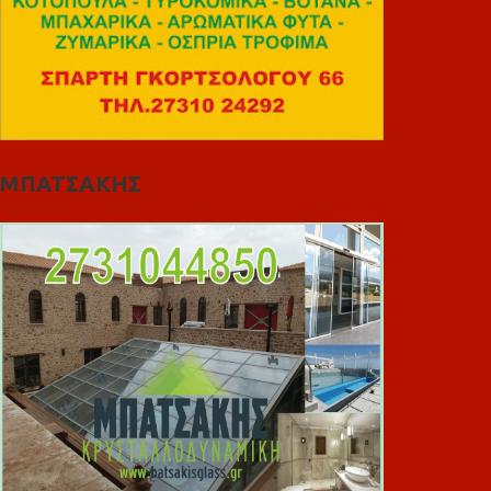
ΜΠΑΤΣΑΚΗΣ