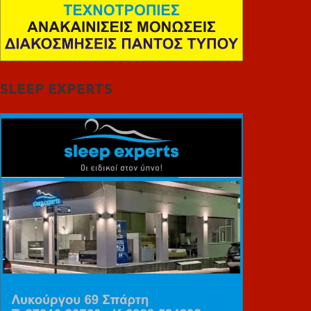
SLEEP EXPERTS