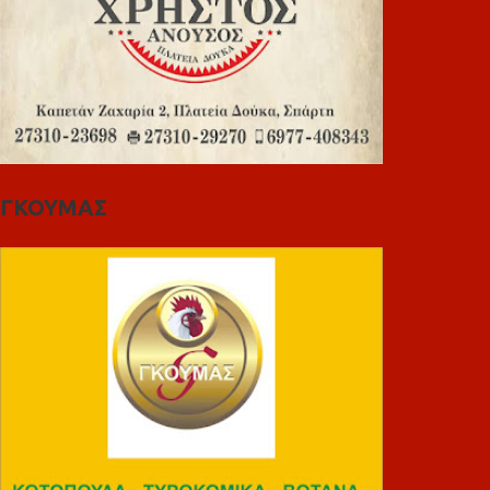
ΓΚΟΥΜΑΣ