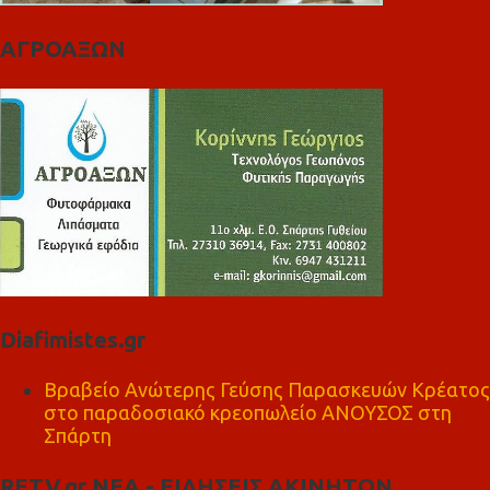
ΑΓΡΟΑΞΩΝ
Diafimistes.gr
Βραβείο Ανώτερης Γεύσης Παρασκευών Κρέατος
στο παραδοσιακό κρεοπωλείο ΑΝΟΥΣΟΣ στη
Σπάρτη
RETV.gr ΝΕΑ - ΕΙΔΗΣΕΙΣ ΑΚΙΝΗΤΩΝ