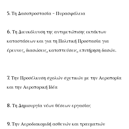
5. Τη Δασοπροστασία - Πυρασφάλεια
6. Τη Διευκόλυνση της αντιμετώπισης εκτάκτων
καταστάσεων και για τη Πολιτική Προστασία για
έρευνες, διασώσεις, κατοπτεύσεις, επιτήρηση δασών.
7. Την Προσέλκυση σχολών σχετικών με την Αεροπορία
και την Αεροπορική Ιδέα
8. Τη Δημιουργία νέων θέσεων εργασίας
9. Την Αεροδιακομιδή ασθενών και τραυματιών