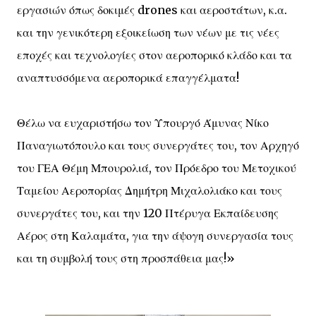
εργασιών όπως δοκιμές drones και αεροστάτων, κ.α.
και την γενικότερη εξοικείωση των νέων με τις νέες
εποχές και τεχνολογίες στον αεροπορικό κλάδο και τα
αναπτυσσόμενα αεροπορικά επαγγέλματα!
Θέλω να ευχαριστήσω τον Υπουργό Άμυνας Νίκο
Παναγιωτόπουλο και τους συνεργάτες του, τον Αρχηγό
του ΓΕΑ Θέμη Μπουρολιά, τον Πρόεδρο του Μετοχικού
Ταμείου Αεροπορίας Δημήτρη Μιχαλολιάκο και τους
συνεργάτες του, και την 120 Πτέρυγα Εκπαίδευσης
Αέρος στη Καλαμάτα, για την άψογη συνεργασία τους
και τη συμβολή τους στη προσπάθεια μας!»