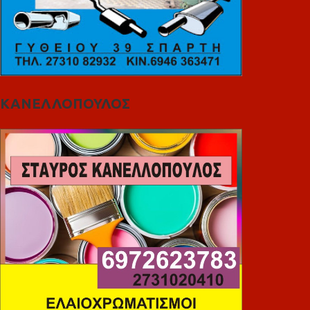
ΚΑΝΕΛΛΟΠΟΥΛΟΣ