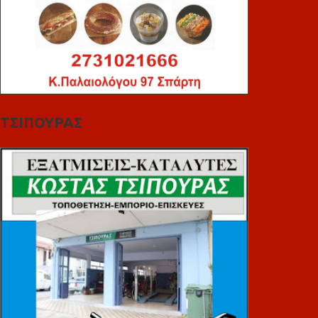
ΤΣΙΠΟΥΡΑΣ