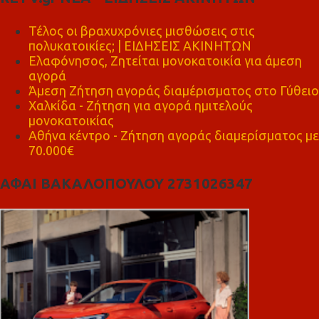
Τέλος οι βραχυχρόνιες μισθώσεις στις
πολυκατοικίες; | ΕΙΔΗΣΕΙΣ ΑΚΙΝΗΤΩΝ
Ελαφόνησος, Ζητείται μονοκατοικία για άμεση
αγορά
Άμεση Ζήτηση αγοράς διαμέρισματος στο Γύθειο
Χαλκίδα - Ζήτηση για αγορά ημιτελούς
μονοκατοικίας
Αθήνα κέντρο - Ζήτηση αγοράς διαμερίσματος με
70.000€
ΑΦΑΙ ΒΑΚΑΛΟΠΟΥΛΟΥ 2731026347