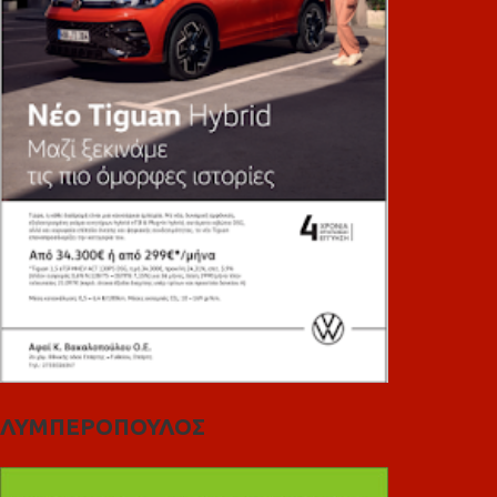
ΛΥΜΠΕΡΟΠΟΥΛΟΣ