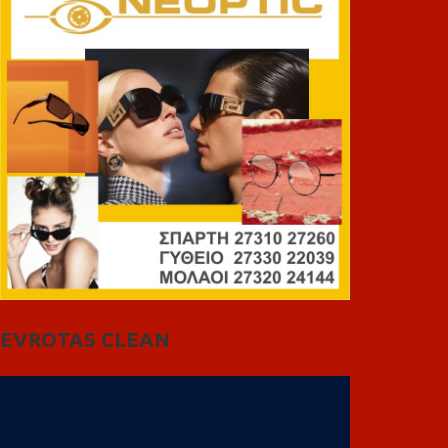
EVROTAS CLEAN