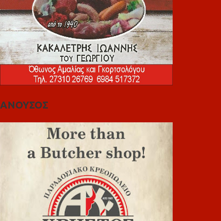
ΑΝΟΥΣΟΣ