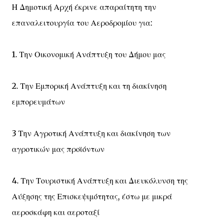
Η Δημοτική Αρχή έκρινε απαραίτητη την
επαναλειτουργία του Αεροδρομίου για:
1. Την Οικονομική Ανάπτυξη του Δήμου μας
2. Την Εμπορική Ανάπτυξη και τη διακίνηση
εμπορευμάτων
3 Την Αγροτική Ανάπτυξη και διακίνηση των
αγροτικών μας προϊόντων
4. Την Τουριστική Ανάπτυξη και Διευκόλυνση της
Αύξησης της Επισκεψιμότητας, έστω με μικρά
αεροσκάφη και αεροταξί