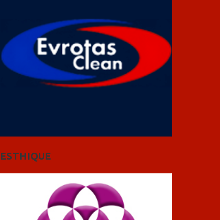
ESTHIQUE