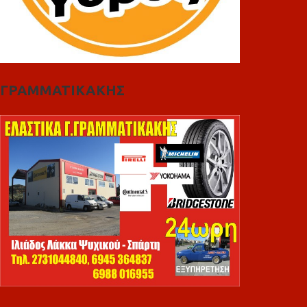
ΓΡΑΜΜΑΤΙΚΑΚΗΣ