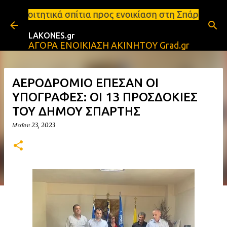
Μετάβαση στο κύριο περιεχόμενο
ίτια προς ενοικίαση στη Σπάρτη Ενοικιάσεις διαμερ
LAKONES.gr
ΑΓΟΡΑ ΕΝΟΙΚΙΑΣΗ ΑΚΙΝΗΤΟΥ Grad.gr
ΑΕΡΟΔΡΟΜΙΟ ΕΠΕΣΑΝ ΟΙ
ΥΠΟΓΡΑΦΕΣ: ΟΙ 13 ΠΡΟΣΔΟΚΙΕΣ
ΤΟΥ ΔΗΜΟΥ ΣΠΑΡΤΗΣ
Μαΐου 23, 2023