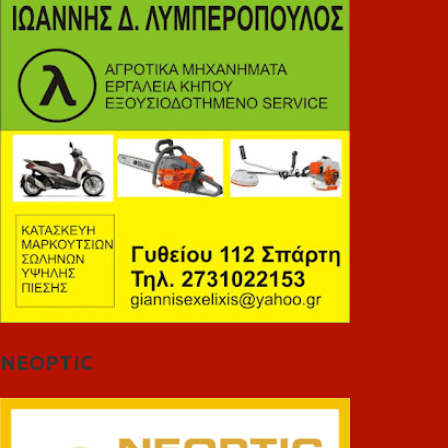
NEOPTIC