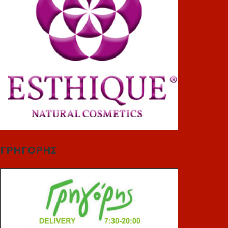
ΓΡΗΓΟΡΗΣ