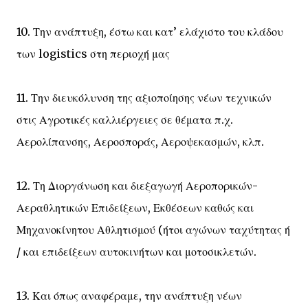
10. Την ανάπτυξη, έστω και κατ’ ελάχιστο του κλάδου
των logistics στη περιοχή μας
11. Την διευκόλυνση της αξιοποίησης νέων τεχνικών
στις Αγροτικές καλλιέργειες σε θέματα π.χ.
Αερολίπανσης, Αεροσποράς, Αεροψεκασμών, κλπ.
12. Τη Διοργάνωση και διεξαγωγή Αεροπορικών-
Αεραθλητικών Επιδείξεων, Εκθέσεων καθώς και
Μηχανοκίνητου Αθλητισμού (ήτοι αγώνων ταχύτητας ή
/ και επιδείξεων αυτοκινήτων και μοτοσικλετών.
13. Και όπως αναφέραμε, την ανάπτυξη νέων