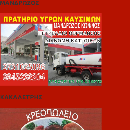
ΜΑΝΔΡΩΖΟΣ
ΚΑΚΑΛΕΤΡΗΣ