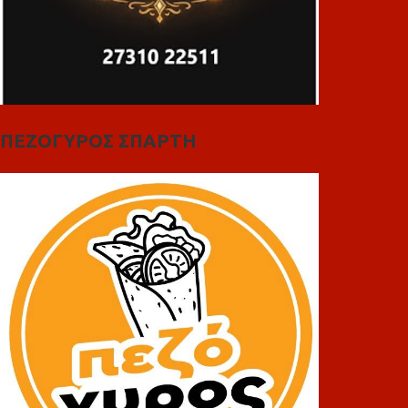
ΠΕΖΟΓΥΡΟΣ ΣΠΑΡΤΗ