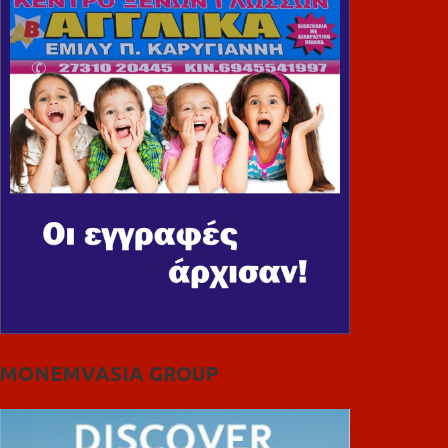
MONEMVASIA GROUP