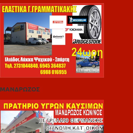
ΜΑΝΔΡΩΖΟΣ