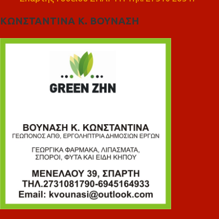
ΚΩΝΣΤΑΝΤΙΝΑ Κ. ΒΟΥΝΑΣΗ