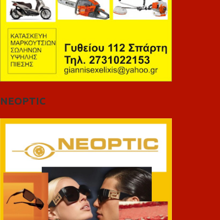
NEOPTIC