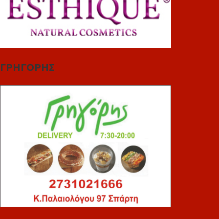
ΓΡΗΓΟΡΗΣ