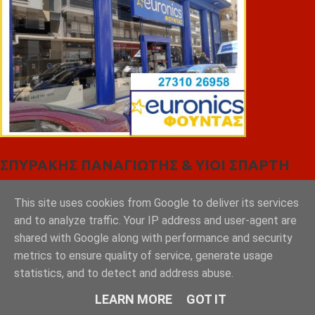
ΣΠΥΡΑΚΗΣ ΠΑΝΑΓΙΩΤΗΣ & YIOI ΣΠΑΡΤΗ
This site uses cookies from Google to deliver its services
and to analyze traffic. Your IP address and user-agent are
shared with Google along with performance and security
metrics to ensure quality of service, generate usage
statistics, and to detect and address abuse.
LEARN MORE
GOT IT