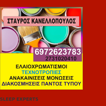
SLEEP EXPERTS