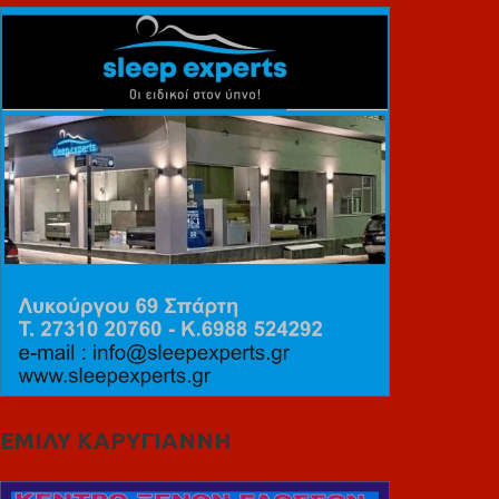
ΕΜΙΛΥ ΚΑΡΥΓΙΑΝΝΗ