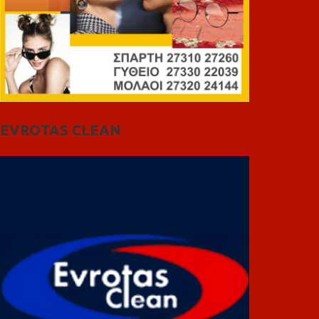
EVROTAS CLEAN