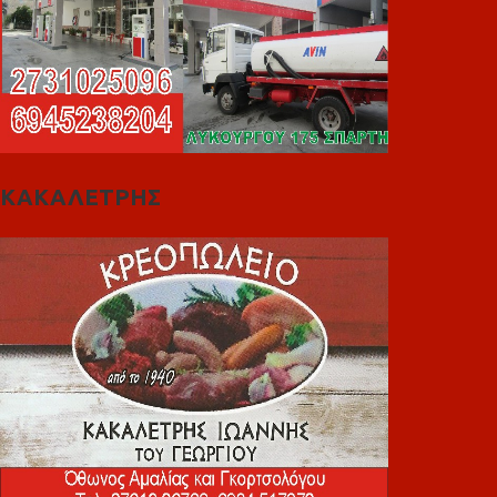
ΚΑΚΑΛΕΤΡΗΣ