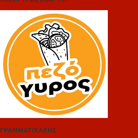
ΓΡΑΜΜΑΤΙΚΑΚΗΣ