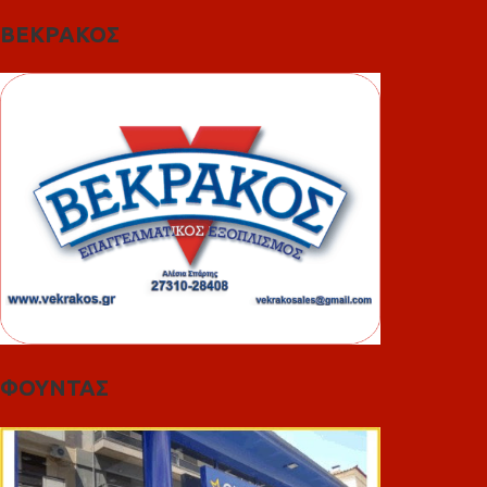
ΒΕΚΡΑΚΟΣ
ΦΟΥΝΤΑΣ