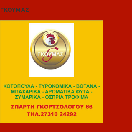
ΓΚΟΥΜΑΣ