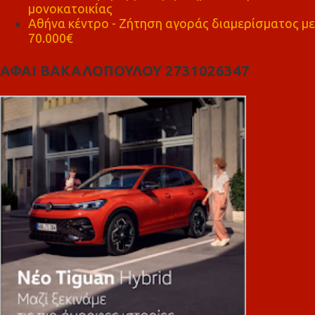
μονοκατοικίας
Αθήνα κέντρο - Ζήτηση αγοράς διαμερίσματος με
70.000€
ΑΦΑΙ ΒΑΚΑΛΟΠΟΥΛΟΥ 2731026347