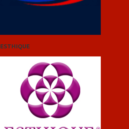
ESTHIQUE