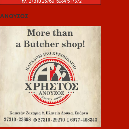
ΑΝΟΥΣΟΣ