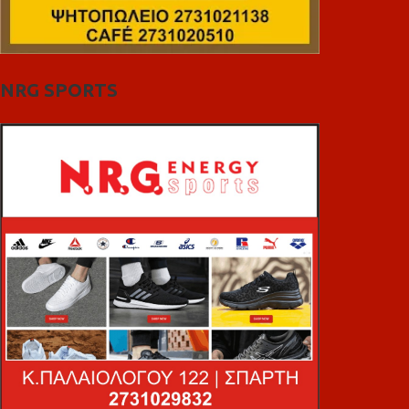
NRG SPORTS