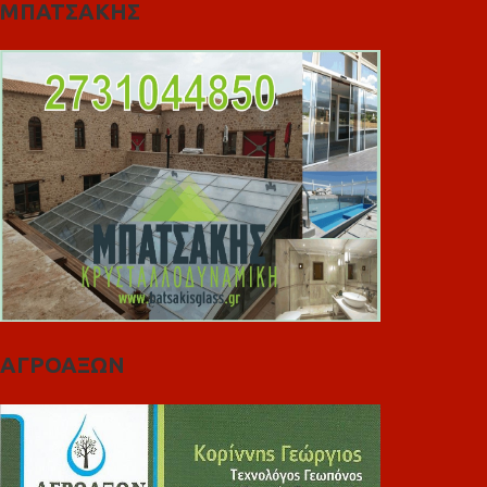
ΜΠΑΤΣΑΚΗΣ
ΑΓΡΟΑΞΩΝ