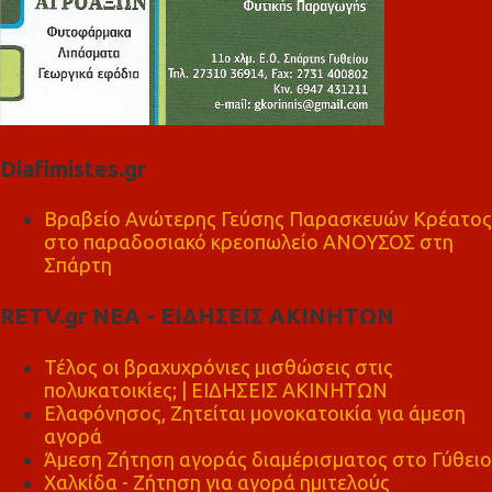
Diafimistes.gr
Βραβείο Ανώτερης Γεύσης Παρασκευών Κρέατος
στο παραδοσιακό κρεοπωλείο ΑΝΟΥΣΟΣ στη
Σπάρτη
RETV.gr ΝΕΑ - ΕΙΔΗΣΕΙΣ ΑΚΙΝΗΤΩΝ
Τέλος οι βραχυχρόνιες μισθώσεις στις
πολυκατοικίες; | ΕΙΔΗΣΕΙΣ ΑΚΙΝΗΤΩΝ
Ελαφόνησος, Ζητείται μονοκατοικία για άμεση
αγορά
Άμεση Ζήτηση αγοράς διαμέρισματος στο Γύθειο
Χαλκίδα - Ζήτηση για αγορά ημιτελούς