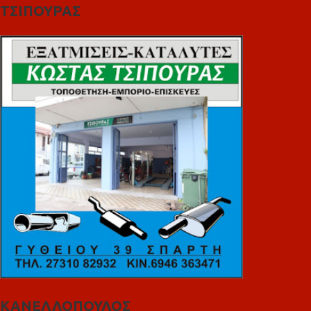
ΤΣΙΠΟΥΡΑΣ
ΚΑΝΕΛΛΟΠΟΥΛΟΣ