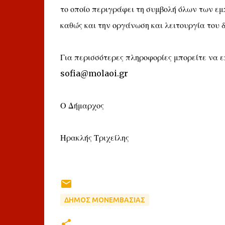
το οποίο περιγράφει τη συμβολή όλων των εμ
καθώς και την οργάνωση και λειτουργία του 
Για περισσότερες πληροφορίες μπορείτε να ε
sofia@molaoi.gr
Ο Δήμαρχος
Ηρακλής Τριχείλης
ΔΗΜΟΣ ΜΟΝΕΜΒΑΣΙΑΣ