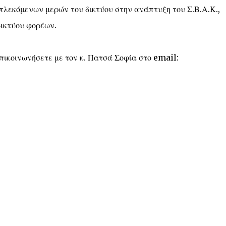
πλεκόμενων μερών του δικτύου στην ανάπτυξη του Σ.Β.Α.Κ.,
δικτύου φορέων.
πικοινωνήσετε με τον κ. Πατσά Σοφία στο email: