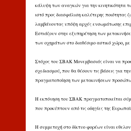
κάλυψη των αναγκών για την κινητικότητα τ
ιστό προς διασφάλιση καλύτερης ποιότητας ζ
λαμβάνοντας υπόψη αρχές ενσωμάτωσης επιμέ
Εστιάζουν στην εξυπηρέτηση των μετακινήσ
των οχημάτων στο διαθέσιμο αστικό χώρο, με
Στόχος του ΣΒΑΚ Μονεμβασιάς είναι να προκ
σχεδιασμού, που θα θέσουν τις βάσεις για τ
πραγματοποίηση των μετακινήσεων προσώπων
Η εκπόνηση του ΣΒΑΚ πραγματοποιείται σύμφ
που προκύπτουν από τις οδηγίες της Ευρωπαϊ
Η συμμετοχή στο δίκτυο φορέων είναι εθελο