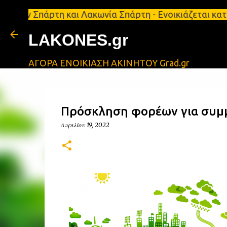
άρτη και Λακωνία Σπάρτη - Ενοικιάζεται κατάστημα 
LAKONES.gr
ΑΓΟΡΑ ΕΝΟΙΚΙΑΣΗ ΑΚΙΝΗΤΟΥ Grad.gr
Πρόσκληση φορέων για συμ
Απριλίου 19, 2022