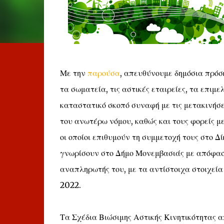
Με την
παρούσα
, απευθύνουμε δημόσια πρόσκ
τα σωματεία, τις αστικές εταιρείες, τα επιμε
καταστατικό σκοπό συναφή με τις μετακινήσε
του ανωτέρω νόμου, καθώς και τους φορείς 
οι οποίοι επιθυμούν τη συμμετοχή τους στο Δ
γνωρίσουν στο Δήμο Μονεμβασιάς με απόφαση
αναπληρωτής του, με τα αντίστοιχα στοιχεία
2022.
Τα Σχέδια Βιώσιμης Αστικής Κινητικότητας 