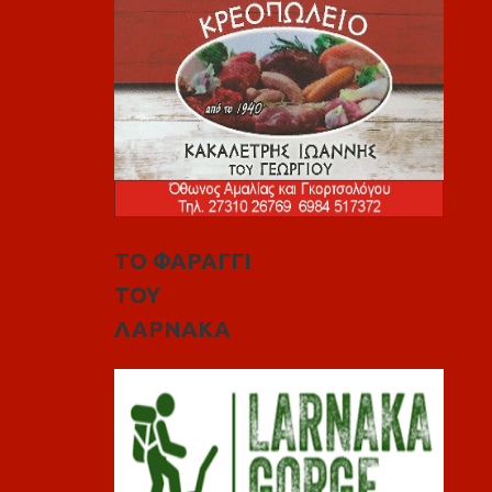
ΤΟ ΦΑΡΑΓΓΙ
ΤΟΥ
ΛΑΡΝΑΚΑ