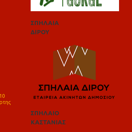
ΣΠΗΛΑΙΑ
ΔΙΡΟΥ
10
ρτης
ΣΠΗΛΑΙΟ
ΚΑΣΤΑΝΙΑΣ