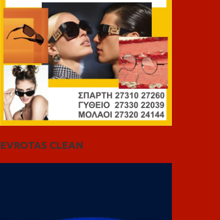
EVROTAS CLEAN