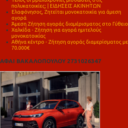
πολυκατοικίες; | ΕΙΔΗΣΕΙΣ ΑΚΙΝΗΤΩΝ
Ελαφόνησος, Ζητείται μονοκατοικία για άμεση
αγορά
Άμεση Ζήτηση αγοράς διαμέρισματος στο Γύθειο
Χαλκίδα - Ζήτηση για αγορά ημιτελούς
μονοκατοικίας
Αθήνα κέντρο - Ζήτηση αγοράς διαμερίσματος με
70.000€
ΑΦΑΙ ΒΑΚΑΛΟΠΟΥΛΟΥ 2731026347