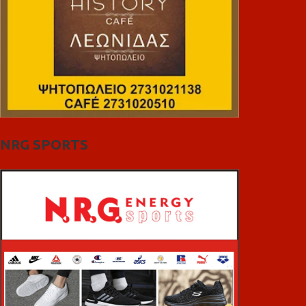
NRG SPORTS