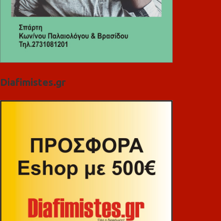
Diafimistes.gr