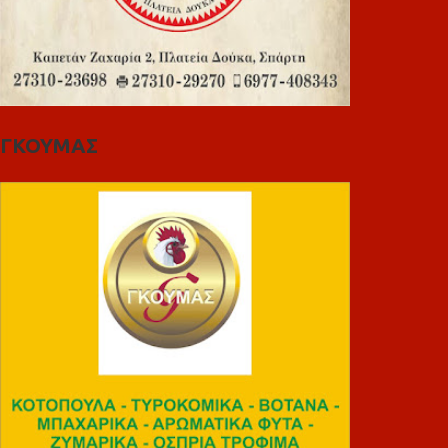
ΓΚΟΥΜΑΣ