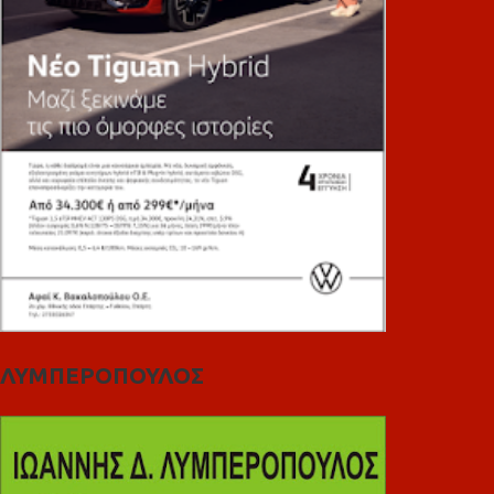
ΛΥΜΠΕΡΟΠΟΥΛΟΣ