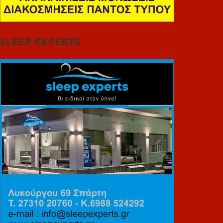
SLEEP EXPERTS