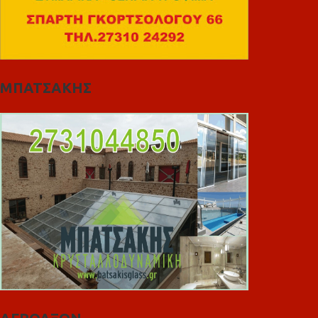
ΜΠΑΤΣΑΚΗΣ