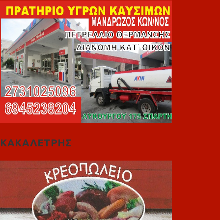
ΚΑΚΑΛΕΤΡΗΣ