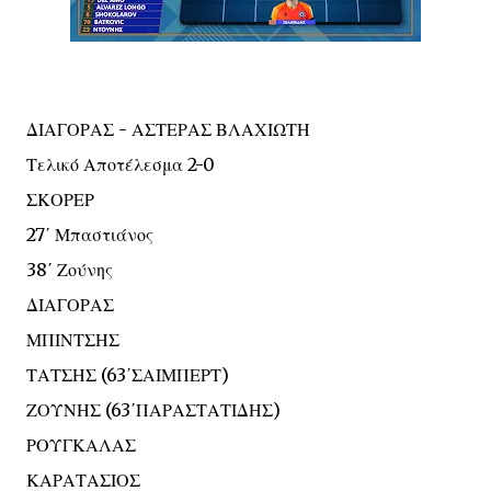
ΔΙΑΓΟΡΑΣ - ΑΣΤΕΡΑΣ ΒΛΑΧΙΩΤΗ
Τελικό Αποτέλεσμα 2-0
ΣΚΟΡΕΡ
27΄ Μπαστιάνος
38΄ Ζούνης
ΔΙΑΓΟΡΑΣ
ΜΠΙΝΤΣΗΣ
ΤΑΤΣΗΣ (63΄ΣΑΙΜΠΕΡΤ)
ΖΟΥΝΗΣ (63΄ΠΑΡΑΣΤΑΤΙΔΗΣ)
ΡΟΥΓΚΑΛΑΣ
ΚΑΡΑΤΑΣΙΟΣ