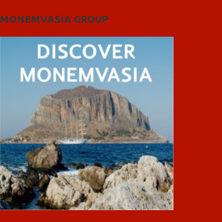
MONEMVASIA GROUP