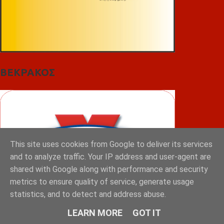
ΒΕΚΡΑΚΟΣ
This site uses cookies from Google to deliver its services
and to analyze traffic. Your IP address and user-agent are
shared with Google along with performance and security
metrics to ensure quality of service, generate usage
statistics, and to detect and address abuse.
LEARN MORE
GOT IT