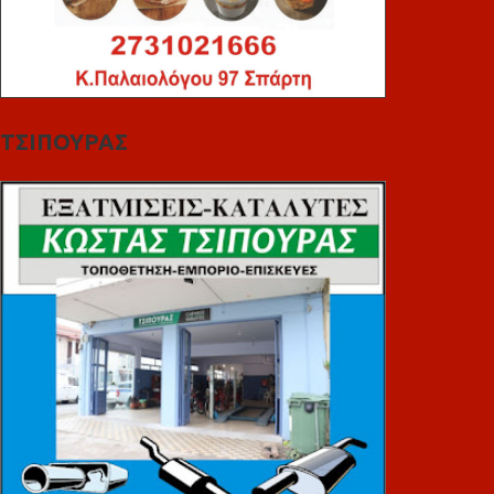
ΤΣΙΠΟΥΡΑΣ