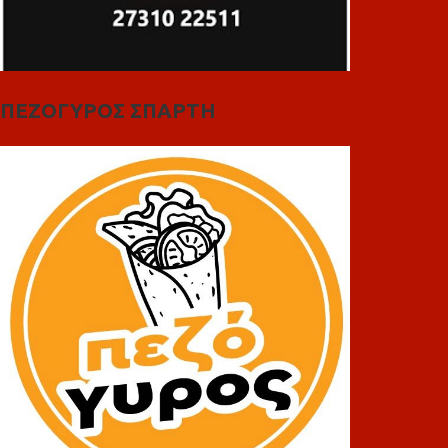
ΠΕΖΟΓΥΡΟΣ ΣΠΑΡΤΗ