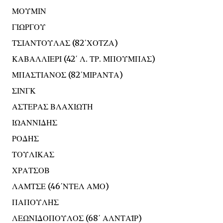
ΜΟΥΜΙΝ
ΓΙΩΡΓΟΥ
ΤΣΙΑΝΤΟΥΛΑΣ (82΄ΧΟΤΖΑ)
ΚΑΒΑΛΛΙΕΡΙ (42΄ Λ. ΤΡ. ΜΠΟΥΜΠΑΣ)
ΜΠΑΣΤΙΑΝΟΣ (82΄ΜΙΡΑΝΤΑ)
ΣΙΝΓΚ
ΑΣΤΕΡΑΣ ΒΛΑΧΙΩΤΗ
ΙΩΑΝΝΙΔΗΣ
ΡΟΔΗΣ
ΤΟΥΛΙΚΑΣ
ΧΡΑΤΣΟΒ
ΛΑΜΤΣΕ (46΄ΝΤΕΛ ΑΜΟ)
ΠΑΠΟΥΛΗΣ
ΛΕΩΝΙΔΟΠΟΥΛΟΣ (68΄ ΑΛΝΤΑΪΡ)