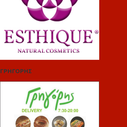
ΓΡΗΓΟΡΗΣ