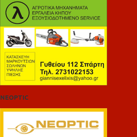
NEOPTIC