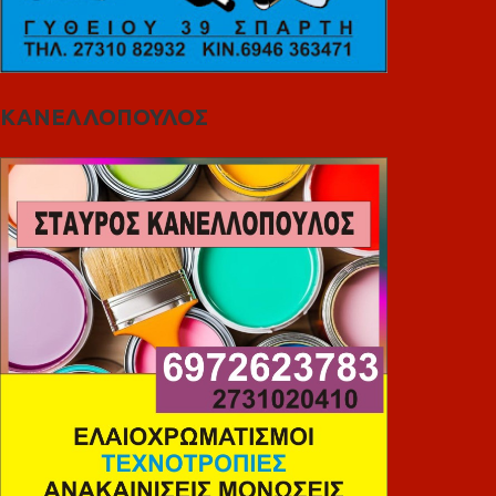
ΚΑΝΕΛΛΟΠΟΥΛΟΣ