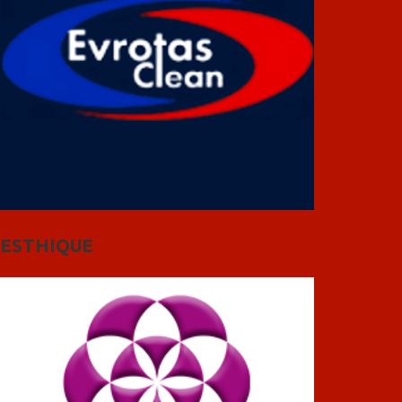
ESTHIQUE