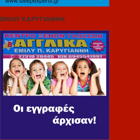
ΕΜΙΛΥ ΚΑΡΥΓΙΑΝΝΗ