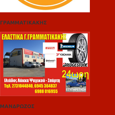
ΓΡΑΜΜΑΤΙΚΑΚΗΣ
ΜΑΝΔΡΩΖΟΣ