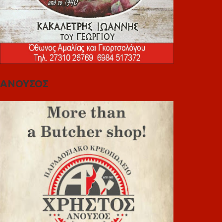
ΑΝΟΥΣΟΣ