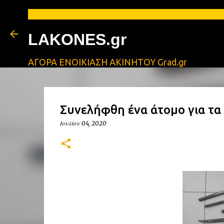
LAKONES.gr
ΑΓΟΡΑ ΕΝΟΙΚΙΑΣΗ ΑΚΙΝΗΤΟΥ Grad.gr
Συνελήφθη ένα άτομο για τα
Ιουλίου 04, 2020