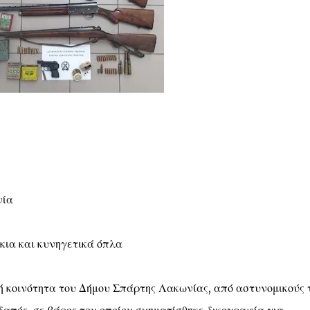
νία
ια και κυνηγετικά όπλα
ική κοινότητα του Δήμου Σπάρτης Λακωνίας, από αστυνομικούς 