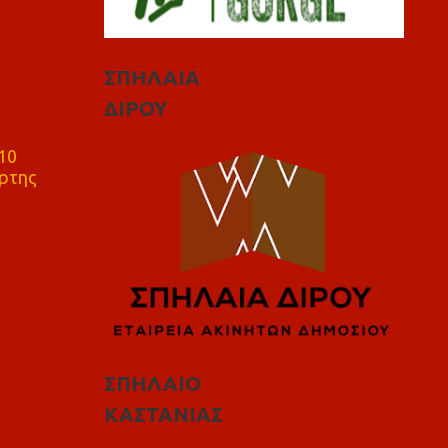
ΣΠΗΛΑΙΑ
ΔΙΡΟΥ
10
ρτης
ΣΠΗΛΑΙΟ
ΚΑΣΤΑΝΙΑΣ