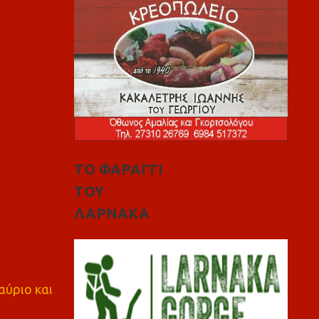
ΤΟ ΦΑΡΑΓΓΙ
ΤΟΥ
ΛΑΡΝΑΚΑ
αύριο και