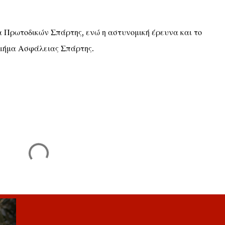
α Πρωτοδικών Σπάρτης, ενώ η αστυνομική έρευνα και το
Τμήμα Ασφάλειας Σπάρτης.