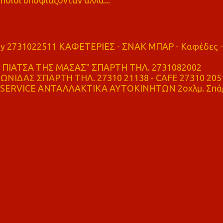
ποιοι υποψιάζονταν αλλά...
ry 2731022511 ΚΑΦΕΤΕΡΙΕΣ - ΣΝΑΚ ΜΠΑΡ - Καφέδες -
ΠΙΑΤΣΑ ΤΗΣ ΜΑΣΑΣ" ΣΠΑΡΤΗ ΤΗΛ. 2731082002
ΝΙΔΑΣ ΣΠΑΡΤΗ ΤΗΛ. 27310 21138 - CAFE 27310 205
SERVICE ΑΝΤΑΛΛΑΚΤΙΚΑ ΑΥΤΟΚΙΝΗΤΩΝ 2οχλμ. Σπά