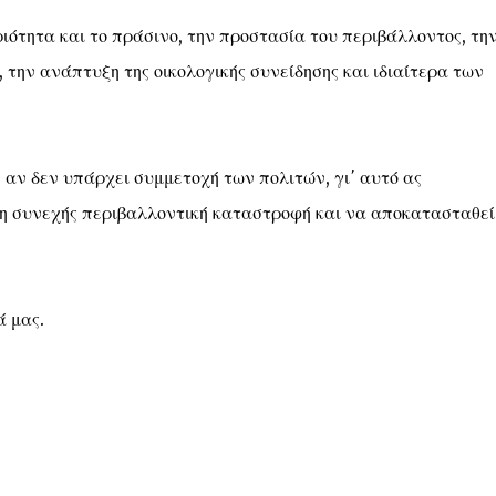
ριότητα και το πράσινο, την προστασία του περιβάλλοντος, τη
 την ανάπτυξη της οικολογικής συνείδησης και ιδιαίτερα των
 αν δεν υπάρχει συμμετοχή των πολιτών, γι΄ αυτό ας
 η συνεχής περιβαλλοντική καταστροφή και να αποκατασταθεί
ά μας.