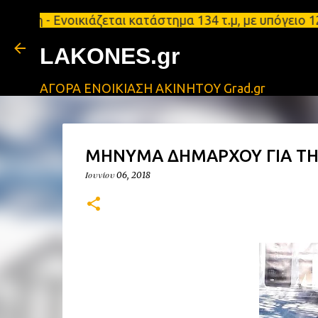
Ενοικιάζεται κατάστημα 134 τ.μ, με υπόγειο 124τ.μ
LAKONES.gr
ΑΓΟΡΑ ΕΝΟΙΚΙΑΣΗ ΑΚΙΝΗΤΟΥ Grad.gr
ΜΗΝΥΜΑ ΔΗΜΑΡΧΟΥ ΓΙΑ ΤΗ
Ιουνίου 06, 2018