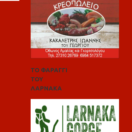
ΤΟ ΦΑΡΑΓΓΙ
ΤΟΥ
ΛΑΡΝΑΚΑ