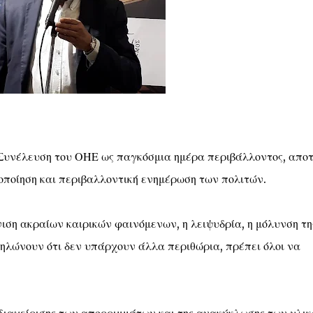
ή Συνέλευση του ΟΗΕ ως παγκόσμια ημέρα περιβάλλοντος, αποτ
γοποίηση και περιβαλλοντική ενημέρωση των πολιτών.
ιση ακραίων καιρικών φαινόμενων, η λειψυδρία, η μόλυνση τη
ηλώνουν ότι δεν υπάρχουν άλλα περιθώρια, πρέπει όλοι να