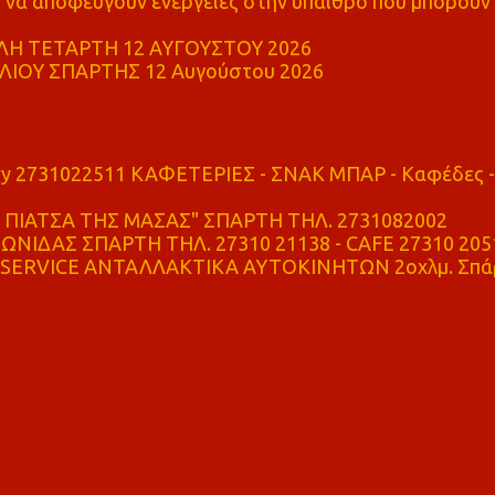
α αποφεύγουν ενέργειες στην ύπαιθρο που μπορούν
Η ΤΕΤΑΡΤΗ 12 ΑΥΓΟΥΣΤΟΥ 2026
ΙΟΥ ΣΠΑΡΤΗΣ 12 Αυγούστου 2026
ry 2731022511 ΚΑΦΕΤΕΡΙΕΣ - ΣΝΑΚ ΜΠΑΡ - Καφέδες -
ΠΙΑΤΣΑ ΤΗΣ ΜΑΣΑΣ" ΣΠΑΡΤΗ ΤΗΛ. 2731082002
ΝΙΔΑΣ ΣΠΑΡΤΗ ΤΗΛ. 27310 21138 - CAFE 27310 205
SERVICE ΑΝΤΑΛΛΑΚΤΙΚΑ ΑΥΤΟΚΙΝΗΤΩΝ 2οχλμ. Σπά