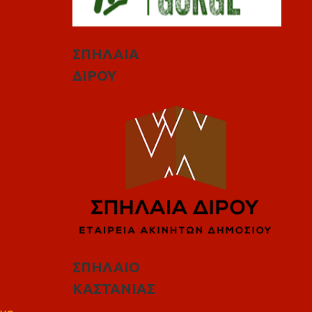
ΣΠΗΛΑΙΑ
ΔΙΡΟΥ
ΣΠΗΛΑΙΟ
ΚΑΣΤΑΝΙΑΣ