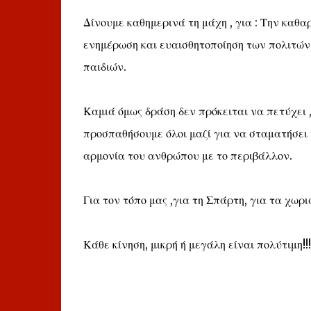
Δίνουμε καθημερινά τη μάχη , για : Την καθα
ενημέρωση και ευαισθητοποίηση των πολιτών,
παιδιών.
Καμιά όμως δράση δεν πρόκειται να πετύχει ,
προσπαθήσουμε όλοι μαζί για να σταματήσει
αρμονία του ανθρώπου με το περιβάλλον.
Για τον τόπο μας ,για τη Σπάρτη, για τα χωρι
Κάθε κίνηση, μικρή ή μεγάλη είναι πολύτιμη!!!