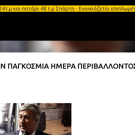
Μετάβαση στο κύριο περιεχόμενο
 και πατάρι 48 τ.μ Σπάρτη - Ενοικιάζεται επιπλωμέ
N ΠΑΓΚΟΣΜΙΑ ΗΜΕΡΑ ΠΕΡΙΒΑΛΛΟΝΤΟ