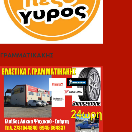
ΓΡΑΜΜΑΤΙΚΑΚΗΣ