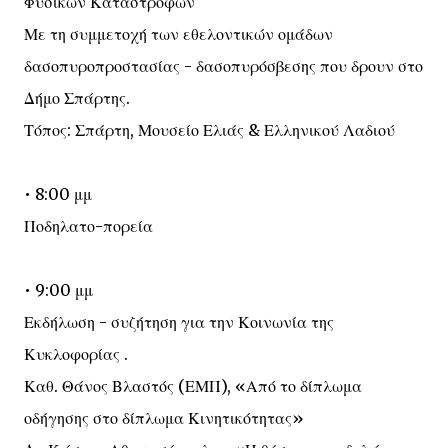
Φυσικών Καταστροφών
Με τη συμμετοχή των εθελοντικών ομάδων
δασοπυροπροστασίας - δασοπυρόσβεσης που δρουν στο
Δήμο Σπάρτης.
Τόπος: Σπάρτη, Μουσείο Ελιάς & Ελληνικού Λαδιού
• 8:00 μμ
Ποδηλατο-πορεία
• 9:00 μμ
Εκδήλωση - συζήτηση για την Κοινωνία της
Κυκλοφορίας .
Καθ. Θάνος Βλαστός (ΕΜΠ), «Από το δίπλωμα
οδήγησης στο δίπλωμα Κινητικότητας»