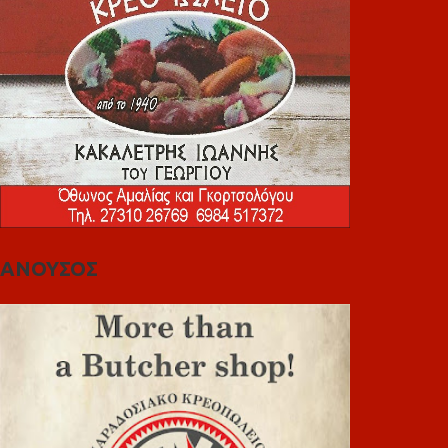
ΑΝΟΥΣΟΣ