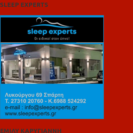
SLEEP EXPERTS
ΕΜΙΛΥ ΚΑΡΥΓΙΑΝΝΗ