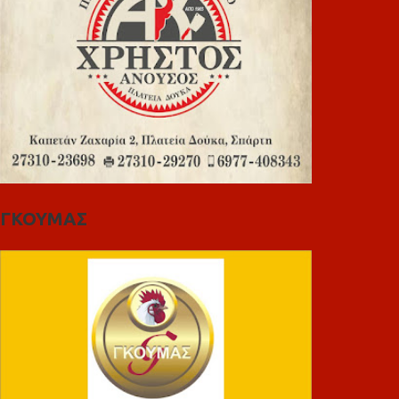
ΓΚΟΥΜΑΣ