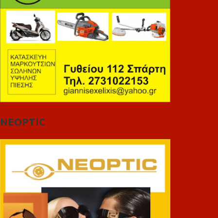
NEOPTIC