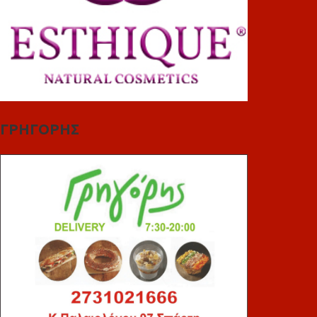
ΓΡΗΓΟΡΗΣ