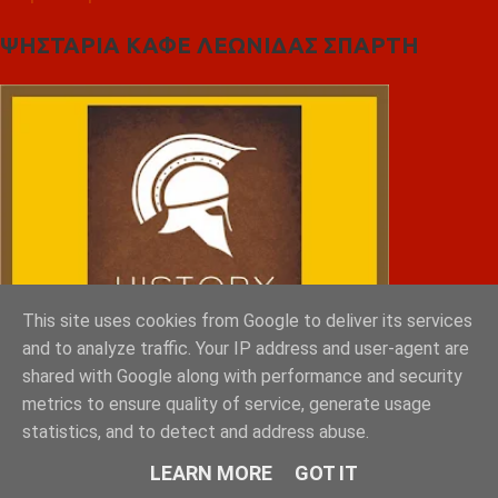
ΨΗΣΤΑΡΙΑ ΚΑΦΕ ΛΕΩΝΙΔΑΣ ΣΠΑΡΤΗ
This site uses cookies from Google to deliver its services
and to analyze traffic. Your IP address and user-agent are
shared with Google along with performance and security
metrics to ensure quality of service, generate usage
statistics, and to detect and address abuse.
LEARN MORE
GOT IT