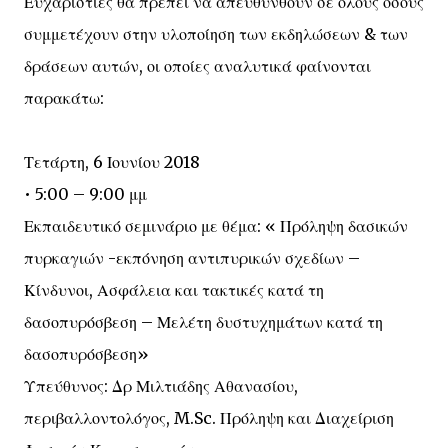
Ευχαριστίες θα πρέπει να απευθυνθούν σε όλους όσους
συμμετέχουν στην υλοποίηση των εκδηλώσεων & των
δράσεων αυτών, οι οποίες αναλυτικά φαίνονται
παρακάτω:
Τετάρτη, 6 Ιουνίου 2018
• 5:00 – 9:00 μμ
Εκπαιδευτικό σεμινάριο με θέμα: « Πρόληψη δασικών
πυρκαγιών -εκπόνηση αντιπυρικών σχεδίων –
Κίνδυνοι, Ασφάλεια και τακτικές κατά τη
δασοπυρόσβεση – Μελέτη δυστυχημάτων κατά τη
δασοπυρόσβεση»
Υπεύθυνος: Δρ Μιλτιάδης Αθανασίου,
περιβαλλοντολόγος, M.Sc. Πρόληψη και Διαχείριση