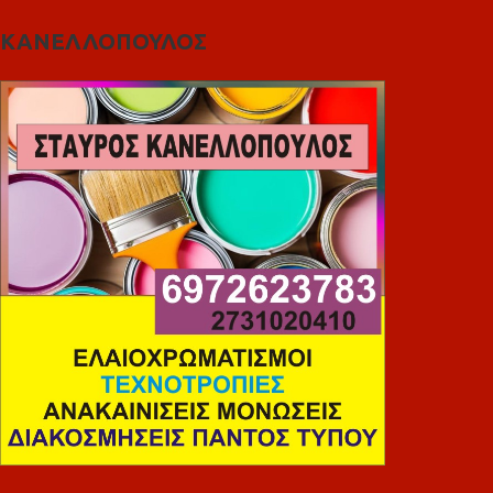
ΚΑΝΕΛΛΟΠΟΥΛΟΣ