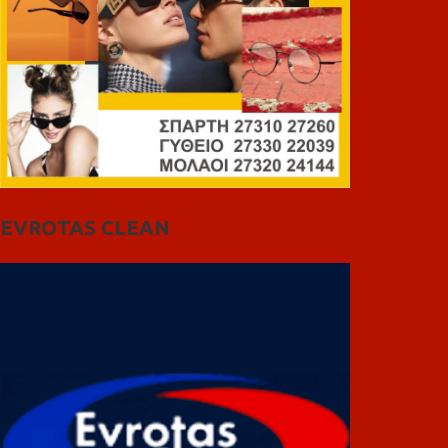
EVROTAS CLEAN