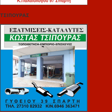
ΤΣΙΠΟΥΡΑΣ