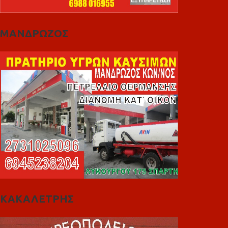
ΜΑΝΔΡΩΖΟΣ
ΚΑΚΑΛΕΤΡΗΣ