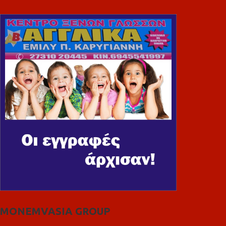
MONEMVASIA GROUP