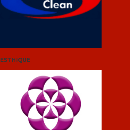
ESTHIQUE