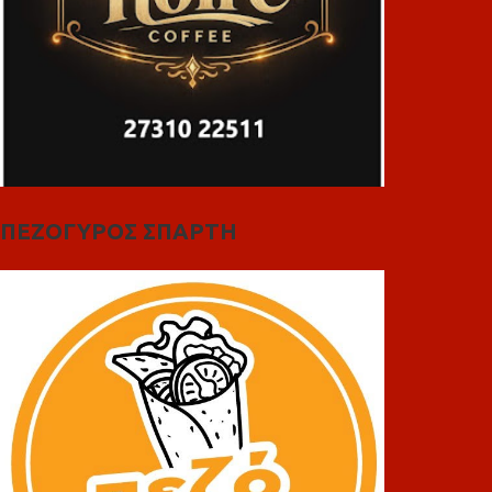
ΠΕΖΟΓΥΡΟΣ ΣΠΑΡΤΗ