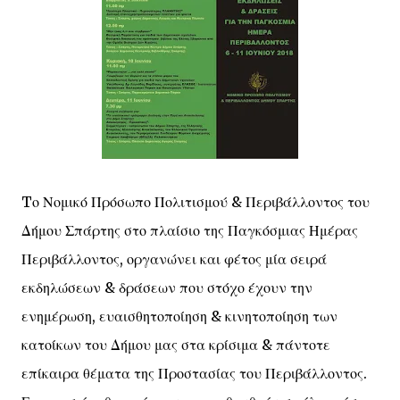
Tο Νομικό Πρόσωπο Πολιτισμού & Περιβάλλοντος του
Δήμου Σπάρτης στο πλαίσιο της Παγκόσμιας Ημέρας
Περιβάλλοντος, οργανώνει και φέτος μία σειρά
εκδηλώσεων & δράσεων που στόχο έχουν την
ενημέρωση, ευαισθητοποίηση & κινητοποίηση των
κατοίκων του Δήμου μας στα κρίσιμα & πάντοτε
επίκαιρα θέματα της Προστασίας του Περιβάλλοντος.