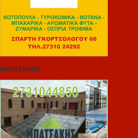
ΜΠΑΤΣΑΚΗΣ