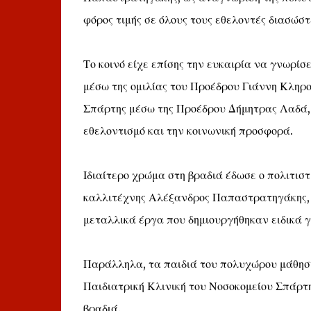
φόρος τιμής σε όλους τους εθελοντές διασώσ
Το κοινό είχε επίσης την ευκαιρία να γνωρί
μέσω της ομιλίας του Προέδρου Γιάννη Κληρ
Σπάρτης μέσω της Προέδρου Δήμητρας Λαδά,
εθελοντισμό και την κοινωνική προσφορά.
Ιδιαίτερο χρώμα στη βραδιά έδωσε ο πολιτισ
καλλιτέχνης Αλέξανδρος Παπαστρατηγάκης, ο
μεταλλικά έργα που δημιουργήθηκαν ειδικά γ
Παράλληλα, τα παιδιά του πολυχώρου μάθησ
Παιδιατρική Κλινική του Νοσοκομείου Σπάρτη
βραδιά.