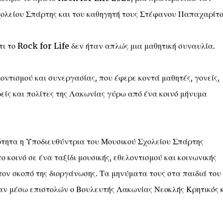
ολείου Σπάρτης και του καθηγητή τους Στέφανου Παπαχαρίτο
τι το Rock for Life δεν ήταν απλώς μια μαθητική συναυλία.
οντισμού και συνεργασίας, που έφερε κοντά μαθητές, γονείς,
ρείς και πολίτες της Λακωνίας γύρω από ένα κοινό μήνυμα
ότητα η Υποδιευθύντρια του Μουσικού Σχολείου Σπάρτης
κοινό σε ένα ταξίδι μουσικής, εθελοντισμού και κοινωνικής
τον σκοπό της διοργάνωσης. Τα μηνύματα τους στα παιδιά του
λαν μέσω επιστολών ο Βουλευτής Λακωνίας Νεοκλής Κρητικός κ