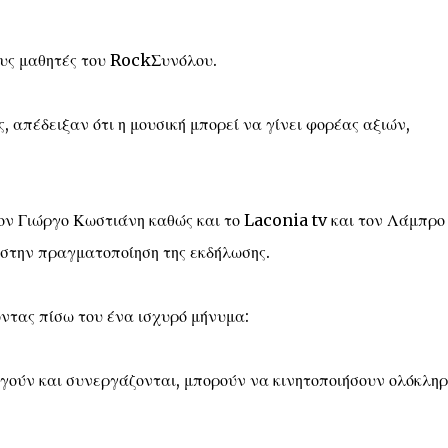
ους μαθητές του RockΣυνόλου.
, απέδειξαν ότι η μουσική μπορεί να γίνει φορέας αξιών,
ον Γιώργο Κωστιάνη καθώς και το Laconia tv και τον Λάμπρο
 στην πραγματοποίηση της εκδήλωσης.
ντας πίσω του ένα ισχυρό μήνυμα:
ργούν και συνεργάζονται, μπορούν να κινητοποιήσουν ολόκληρ