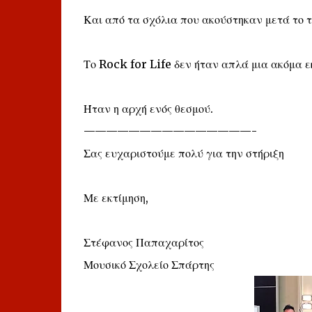
Και από τα σχόλια που ακούστηκαν μετά το τέ
Το Rock for Life δεν ήταν απλά μια ακόμα ε
Ήταν η αρχή ενός θεσμού.
———————————————-
Σας ευχαριστούμε πολύ για την στήριξη
Με εκτίμηση,
Στέφανος Παπαχαρίτος
Μουσικό Σχολείο Σπάρτης