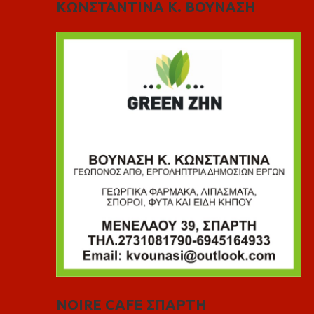
ΚΩΝΣΤΑΝΤΙΝΑ Κ. ΒΟΥΝΑΣΗ
NOIRE CAFE ΣΠΑΡΤΗ