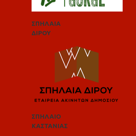
ΣΠΗΛΑΙΑ
ΔΙΡΟΥ
ΣΠΗΛΑΙΟ
ΚΑΣΤΑΝΙΑΣ