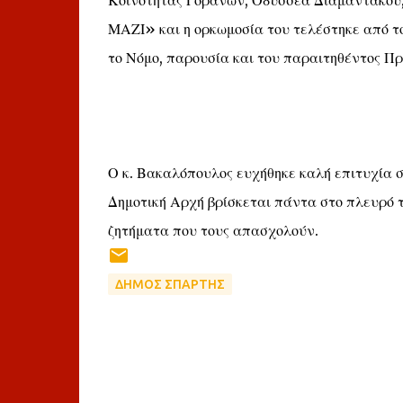
Κοινότητας Γοράνων, Οδυσσέα Διαμαντάκου
ΜΑΖΙ» και η ορκωμοσία του τελέστηκε από τ
το Νόμο, παρουσία και του παραιτηθέντος Πρ
Ο κ. Βακαλόπουλος ευχήθηκε καλή επιτυχία σ
Δημοτική Αρχή βρίσκεται πάντα στο πλευρό 
ζητήματα που τους απασχολούν.
ΔΗΜΟΣ ΣΠΑΡΤΗΣ