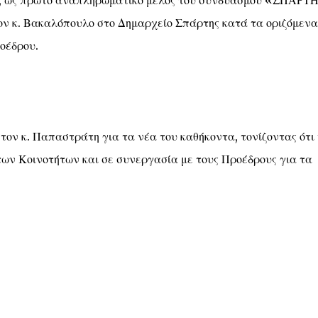
, ως πρώτο αναπληρωματικό μέλος του συνδυασμού «ΣΠΑΡΤΗ
ον κ. Βακαλόπουλο στο Δημαρχείο Σπάρτης κατά τα οριζόμενα
οέδρου.
τον κ. Παπαστράτη για τα νέα του καθήκοντα, τονίζοντας ότι 
των Κοινοτήτων και σε συνεργασία με τους Προέδρους για τα