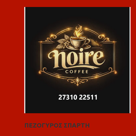
ΠΕΖΟΓΥΡΟΣ ΣΠΑΡΤΗ