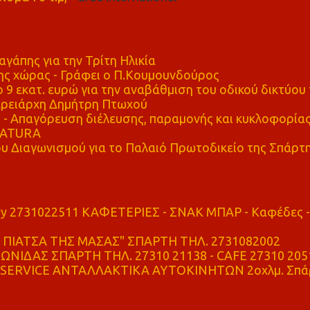
αγάπης για την Τρίτη Ηλικία
ης χώρας - Γράφει ο Π.Κουμουνδούρος
 9 εκατ. ευρώ για την αναβάθμιση του οδικού δικτύου 
ρειάρχη Δημήτρη Πτωχού
Απαγόρευση διέλευσης, παραμονής και κυκλοφορία
 NATURA
υ Διαγωνισμού για το Παλαιό Πρωτοδικείο της Σπάρτ
ry 2731022511 ΚΑΦΕΤΕΡΙΕΣ - ΣΝΑΚ ΜΠΑΡ - Καφέδες -
ΠΙΑΤΣΑ ΤΗΣ ΜΑΣΑΣ" ΣΠΑΡΤΗ ΤΗΛ. 2731082002
ΝΙΔΑΣ ΣΠΑΡΤΗ ΤΗΛ. 27310 21138 - CAFE 27310 205
SERVICE ΑΝΤΑΛΛΑΚΤΙΚΑ ΑΥΤΟΚΙΝΗΤΩΝ 2οχλμ. Σπά