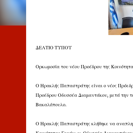
ΔΕΛΤΙΟ ΤΥΠΟΥ
Ορκωμοσία του νέου Προέδρου της Κοινότη
Ο Ηρακλής Παπαστράτης είναι ο νέος Πρόεδρ
Προέδρου Οδυσσέα Διαμαντάκου, μετά την τ
Βακαλόπουλο.
Ο Ηρακλής Παπαστράτης κλήθηκε να αναπληρ