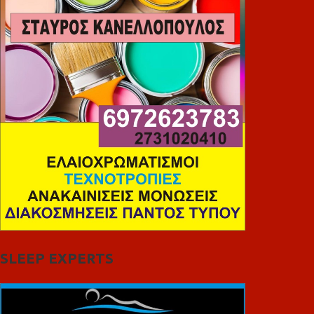
SLEEP EXPERTS