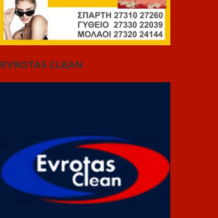
EVROTAS CLEAN