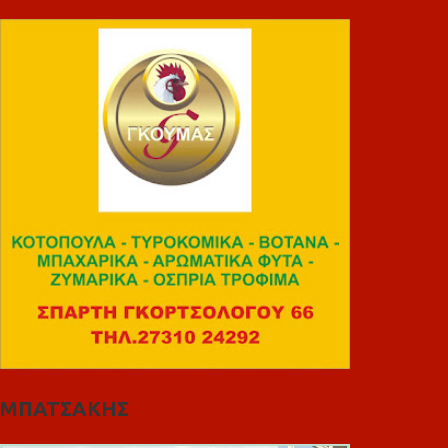
ΜΠΑΤΣΑΚΗΣ