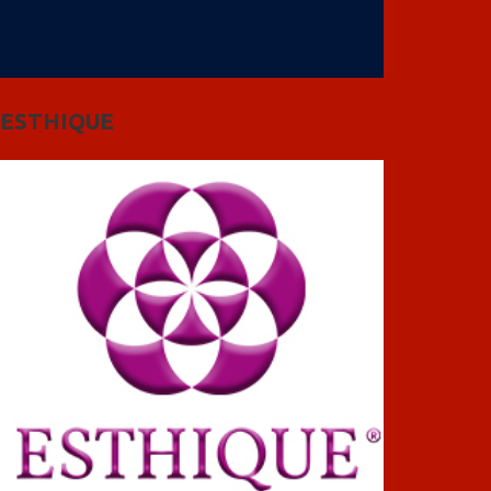
ESTHIQUE