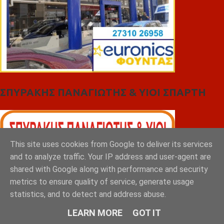
ΣΠΥΡΑΚΗΣ ΠΑΝΑΓΙΩΤΗΣ & YIOI ΣΠΑΡΤΗ
This site uses cookies from Google to deliver its services
and to analyze traffic. Your IP address and user-agent are
shared with Google along with performance and security
metrics to ensure quality of service, generate usage
statistics, and to detect and address abuse.
LEARN MORE
GOT IT