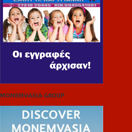
MONEMVASIA GROUP