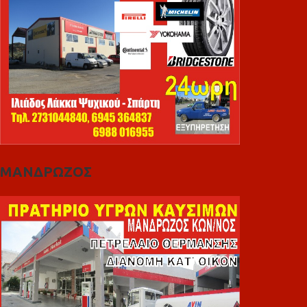
ΜΑΝΔΡΩΖΟΣ