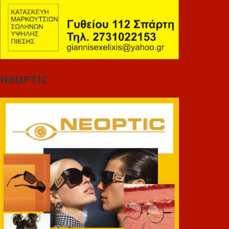
NEOPTIC