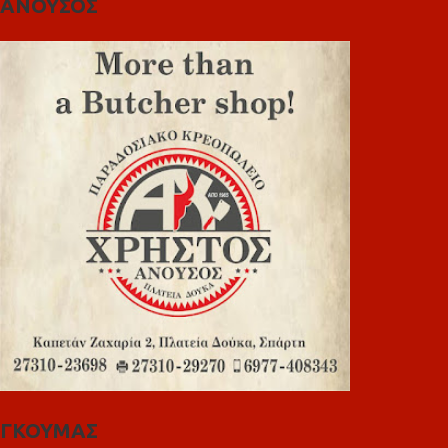
ΑΝΟΥΣΟΣ
ΓΚΟΥΜΑΣ