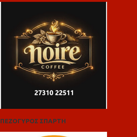
ΠΕΖΟΓΥΡΟΣ ΣΠΑΡΤΗ