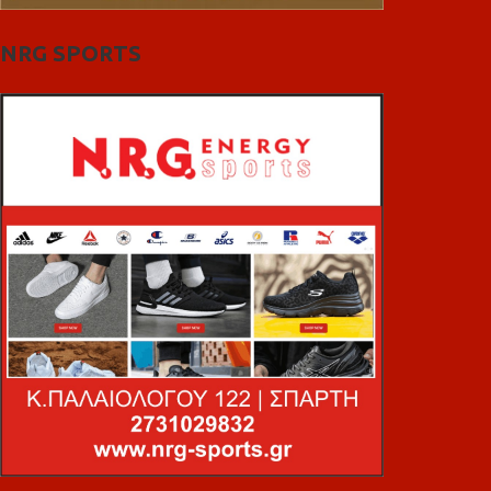
NRG SPORTS