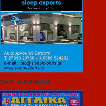
ΕΜΙΛΥ ΚΑΡΥΓΙΑΝΝΗ