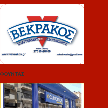
ΦΟΥΝΤΑΣ