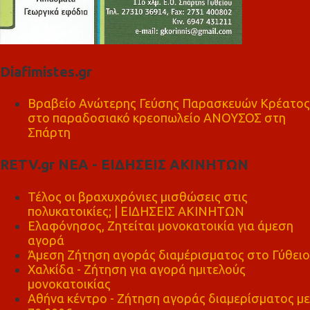
Diafimistes.gr
Βραβείο Ανώτερης Γεύσης Παρασκευών Κρέατος
στο παραδοσιακό κρεοπωλείο ΑΝΟΥΣΟΣ στη
Σπάρτη
RETV.gr ΝΕΑ - ΕΙΔΗΣΕΙΣ ΑΚΙΝΗΤΩΝ
Τέλος οι βραχυχρόνιες μισθώσεις στις
πολυκατοικίες; | ΕΙΔΗΣΕΙΣ ΑΚΙΝΗΤΩΝ
Ελαφόνησος, Ζητείται μονοκατοικία για άμεση
αγορά
Άμεση Ζήτηση αγοράς διαμέρισματος στο Γύθειο
Χαλκίδα - Ζήτηση για αγορά ημιτελούς
μονοκατοικίας
Αθήνα κέντρο - Ζήτηση αγοράς διαμερίσματος με