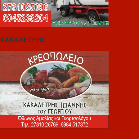
ΚΑΚΑΛΕΤΡΗΣ