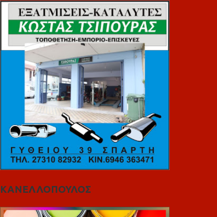
ΚΑΝΕΛΛΟΠΟΥΛΟΣ