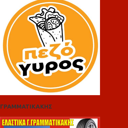
ΓΡΑΜΜΑΤΙΚΑΚΗΣ