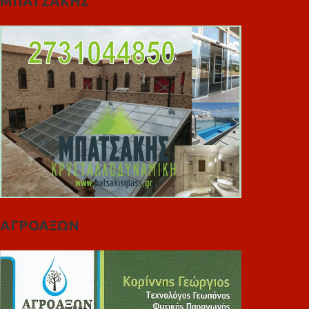
ΜΠΑΤΣΑΚΗΣ
ΑΓΡΟΑΞΩΝ