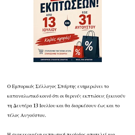
Ο Εμπορικός Σύλλογος Σπάρτης ενημερώνει το
καταναλωτικό κοινό ότι οι θερινές εκπτώσεις ξεκινούν
τη Δευτέρα 13 Ιουλίου και θα διαρκέσουν έως και το
τέλος Αυγούστου.
Η συγκεκριμένη εκπτωτική περίοδος αποτελεί μια