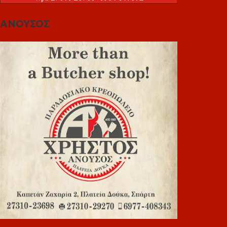
ΑΝΟΥΣΟΣ