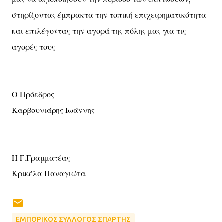
στηρίζοντας έμπρακτα την τοπική επιχειρηματικότητα
και επιλέγοντας την αγορά της πόλης μας για τις
αγορές τους.
Ο Πρόεδρος
Καρβουνιάρης Ιωάννης
Η Γ.Γραμματέας
Κρικέλα Παναγιώτα
ΕΜΠΟΡΙΚΟΣ ΣΥΛΛΟΓΟΣ ΣΠΑΡΤΗΣ