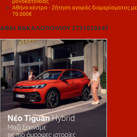
μονοκατοικίας
Αθήνα κέντρο - Ζήτηση αγοράς διαμερίσματος με
70.000€
ΑΦΑΙ ΒΑΚΑΛΟΠΟΥΛΟΥ 2731026347