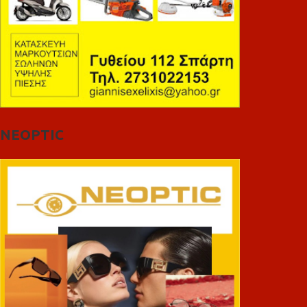
NEOPTIC