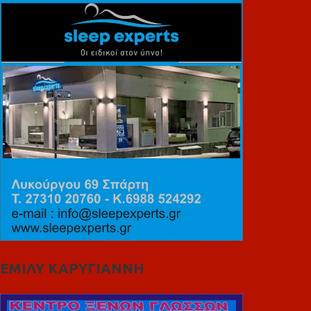
ΕΜΙΛΥ ΚΑΡΥΓΙΑΝΝΗ