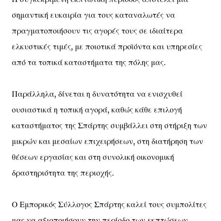
σημαντική ευκαιρία για τους καταναλωτές να
πραγματοποιήσουν τις αγορές τους σε ιδιαίτερα
ελκυστικές τιμές, με ποιοτικά προϊόντα και υπηρεσίες
από τα τοπικά καταστήματα της πόλης μας.
Παράλληλα, δίνεται η δυνατότητα να ενισχυθεί
ουσιαστικά η τοπική αγορά, καθώς κάθε επιλογή
καταστήματος της Σπάρτης συμβάλλει στη στήριξη των
μικρών και μεσαίων επιχειρήσεων, στη διατήρηση των
θέσεων εργασίας και στη συνολική οικονομική
δραστηριότητα της περιοχής.
Ο Εμπορικός Σύλλογος Σπάρτης καλεί τους συμπολίτες
μας να αξιοποιήσουν την περίοδο των εκπτώσεων,