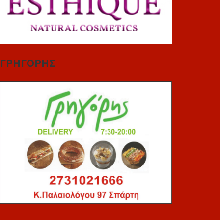
ΓΡΗΓΟΡΗΣ