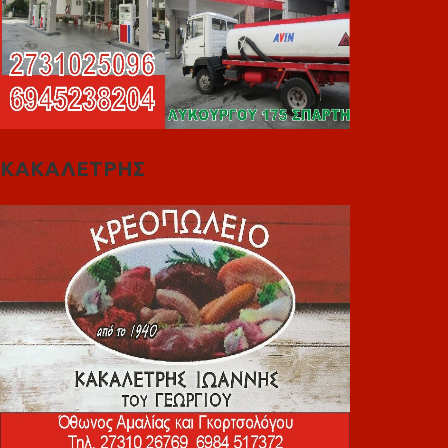
ΚΑΚΑΛΕΤΡΗΣ