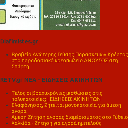
Diafimistes.gr
Βραβείο Ανώτερης Γεύσης Παρασκευών Κρέατος
στο παραδοσιακό κρεοπωλείο ΑΝΟΥΣΟΣ στη
Σπάρτη
RETV.gr ΝΕΑ - ΕΙΔΗΣΕΙΣ ΑΚΙΝΗΤΩΝ
Τέλος οι βραχυχρόνιες μισθώσεις στις
πολυκατοικίες; | ΕΙΔΗΣΕΙΣ ΑΚΙΝΗΤΩΝ
Ελαφόνησος, Ζητείται μονοκατοικία για άμεση
αγορά
Άμεση Ζήτηση αγοράς διαμέρισματος στο Γύθειο
Χαλκίδα - Ζήτηση για αγορά ημιτελούς