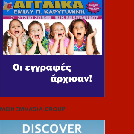
MONEMVASIA GROUP