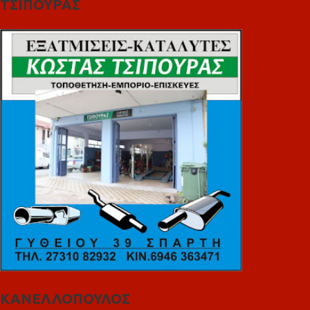
ΤΣΙΠΟΥΡΑΣ
ΚΑΝΕΛΛΟΠΟΥΛΟΣ