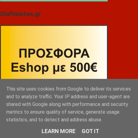
Diafimistes.gr
This site uses cookies from Google to deliver its services
and to analyze traffic. Your IP address and user-agent are
shared with Google along with performance and security
metrics to ensure quality of service, generate usage
statistics, and to detect and address abuse.
LEARN MORE
GOT IT