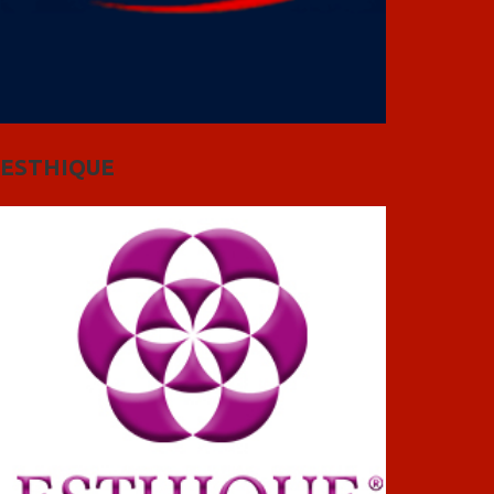
ESTHIQUE