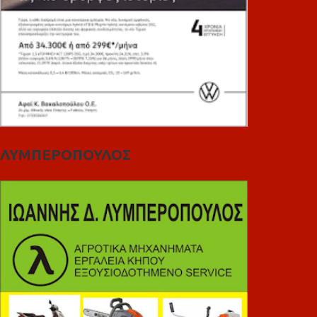
ΛΥΜΠΕΡΟΠΟΥΛΟΣ