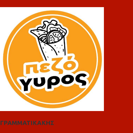
ΓΡΑΜΜΑΤΙΚΑΚΗΣ