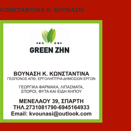
ΚΩΝΣΤΑΝΤΙΝΑ Κ. ΒΟΥΝΑΣΗ