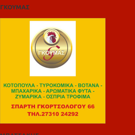
ΓΚΟΥΜΑΣ