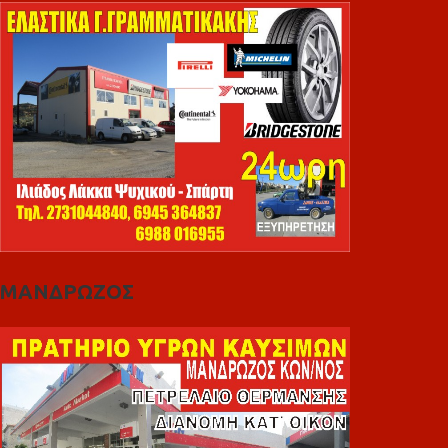
ΜΑΝΔΡΩΖΟΣ