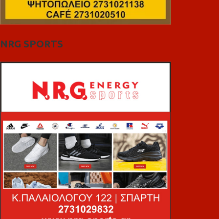
NRG SPORTS