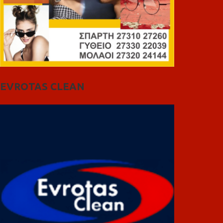
EVROTAS CLEAN