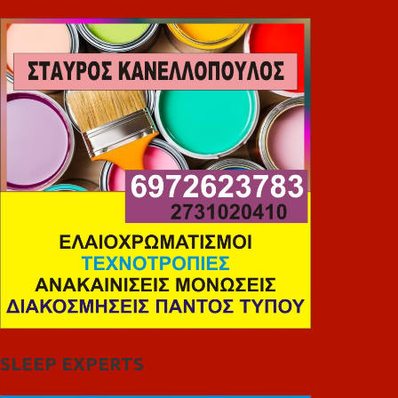
SLEEP EXPERTS