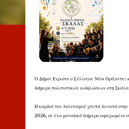
Ο Δήμος Ευρώτα ο Σύλλογος Νέοι Ορίζοντες 
διήμερο πολιτιστικών εκδηλώσεων στη Σκάλα
Η καρδιά του πολιτισμού χτυπά δυνατά στην 
2026, σε ένα μοναδικό διήμερο αφιερωμένο στη