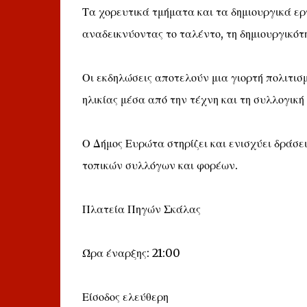
Τα χορευτικά τμήματα και τα δημιουργικά ερ
αναδεικνύοντας το ταλέντο, τη δημιουργικότ
Οι εκδηλώσεις αποτελούν μια γιορτή πολιτι
ηλικίας μέσα από την τέχνη και τη συλλογική
Ο Δήμος Ευρώτα στηρίζει και ενισχύει δράσε
τοπικών συλλόγων και φορέων.
Πλατεία Πηγών Σκάλας
Ώρα έναρξης: 21:00
Είσοδος ελεύθερη