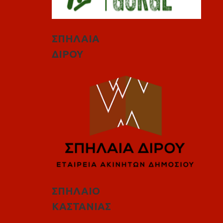
ΣΠΗΛΑΙΑ
ΔΙΡΟΥ
ΣΠΗΛΑΙΟ
ΚΑΣΤΑΝΙΑΣ