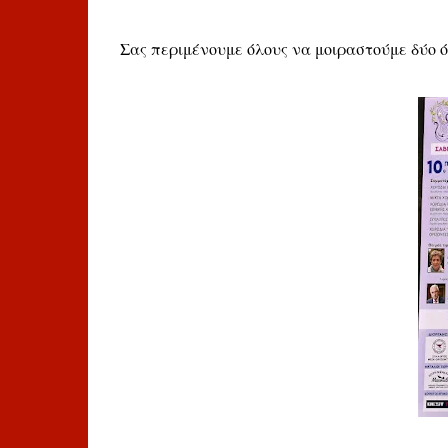
Σας περιμένουμε όλους να μοιραστούμε δύο όμ