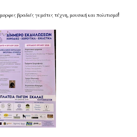
ορφες βραδιές γεμάτες τέχνη, μουσική και πολιτισμό!