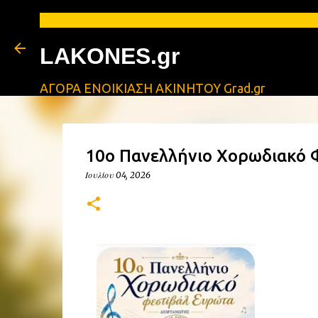
ΑΓΓΕΛΙΕΣ 
LAKONES.gr
ΑΓΟΡΑ ΕΝΟΙΚΙΑΣΗ ΑΚΙΝΗΤΟΥ Grad.gr
10ο Πανελλήνιο Χορωδιακό 
Ιουλίου 04, 2026