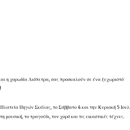
και η χορωδία Λιόπετρα, σας προσκαλούν σε ένα ξεχωριστό
!
Πλατεία Πηγών Σκάλας, το Σάββατο 4 και την Κυριακή 5 Ιουλ
 μουσική, το τραγούδι, τον χορό και τις εικαστικές τέχνες.