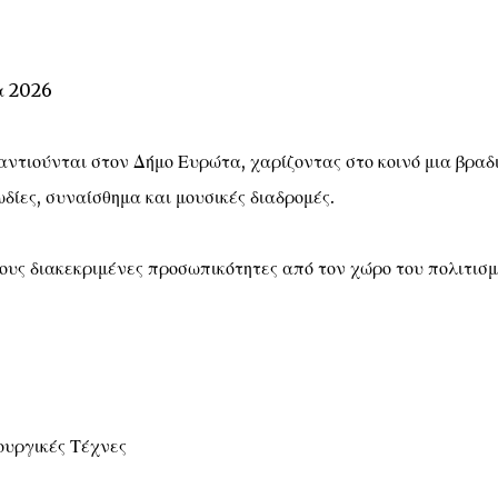
α 2026
ντιούνται στον Δήμο Ευρώτα, χαρίζοντας στο κοινό μια βραδ
δίες, συναίσθημα και μουσικές διαδρομές.
ους διακεκριμένες προσωπικότητες από τον χώρο του πολιτισ
ουργικές Τέχνες