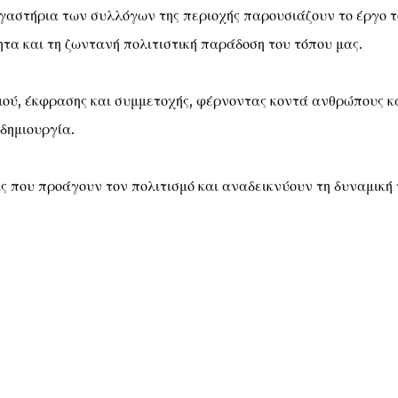
γαστήρια των συλλόγων της περιοχής παρουσιάζουν το έργο τ
ητα και τη ζωντανή πολιτιστική παράδοση του τόπου μας.
σμού, έκφρασης και συμμετοχής, φέρνοντας κοντά ανθρώπους κ
 δημιουργία.
ις που προάγουν τον πολιτισμό και αναδεικνύουν τη δυναμική