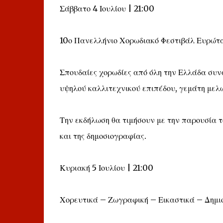
Σάββατο 4 Ιουλίου | 21:00
10ο Πανελλήνιο Χορωδιακό Φεστιβάλ Ευρώτ
Σπουδαίες χορωδίες από όλη την Ελλάδα συνα
υψηλού καλλιτεχνικού επιπέδου, γεμάτη μελω
Την εκδήλωση θα τιμήσουν με την παρουσία τ
και της δημοσιογραφίας.
Κυριακή 5 Ιουλίου | 21:00
Χορευτικά – Ζωγραφική – Εικαστικά – Δημι