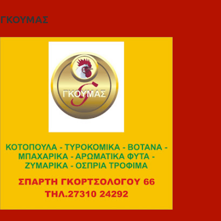
ΓΚΟΥΜΑΣ