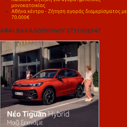
μονοκατοικίας
Αθήνα κέντρο - Ζήτηση αγοράς διαμερίσματος με
70.000€
ΑΦΑΙ ΒΑΚΑΛΟΠΟΥΛΟΥ 2731026347