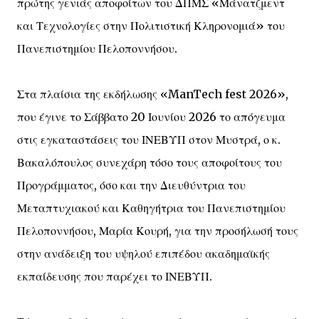
πρώτης γενιάς αποφοίτων του ΔΠΜΣ «Μάνατζμεντ
και Τεχνολογίες στην Πολιτιστική Κληρονομιά» του
Πανεπιστημίου Πελοποννήσου.
Στα πλαίσια της εκδήλωσης «ManTech fest 2026»,
που έγινε το Σάββατο 20 Ιουνίου 2026 το απόγευμα
στις εγκαταστάσεις του ΙΝΕΒΥΠ στον Μυστρά, ο κ.
Βακαλόπουλος συνεχάρη τόσο τους αποφοίτους του
Προγράμματος, όσο και την Διευθύντρια του
Μεταπτυχιακού και Καθηγήτρια του Πανεπιστημίου
Πελοποννήσου, Μαρία Κουρή, για την προσήλωσή τους
στην ανάδειξη του υψηλού επιπέδου ακαδημαϊκής
εκπαίδευσης που παρέχει το ΙΝΕΒΥΠ.