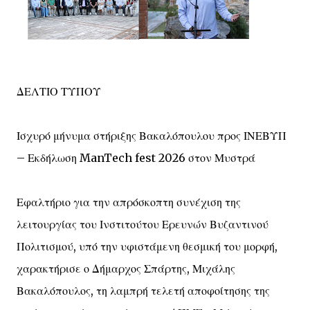
ΔΕΛΤΙΟ ΤΥΠΟΥ
Ισχυρό μήνυμα στήριξης Βακαλόπουλου προς ΙΝΕΒΥΠ
– Εκδήλωση ManTech fest 2026 στον Μυστρά
Εφαλτήριο για την απρόσκοπτη συνέχιση της
λειτουργίας του Ινστιτούτου Ερευνών Βυζαντινού
Πολιτισμού, υπό την υφιστάμενη θεσμική του μορφή,
χαρακτήρισε ο Δήμαρχος Σπάρτης, Μιχάλης
Βακαλόπουλος, τη λαμπρή τελετή αποφοίτησης της