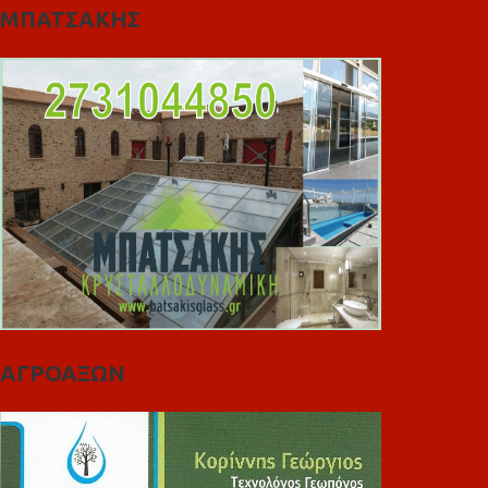
ΜΠΑΤΣΑΚΗΣ
ΑΓΡΟΑΞΩΝ