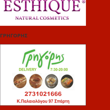
ΓΡΗΓΟΡΗΣ