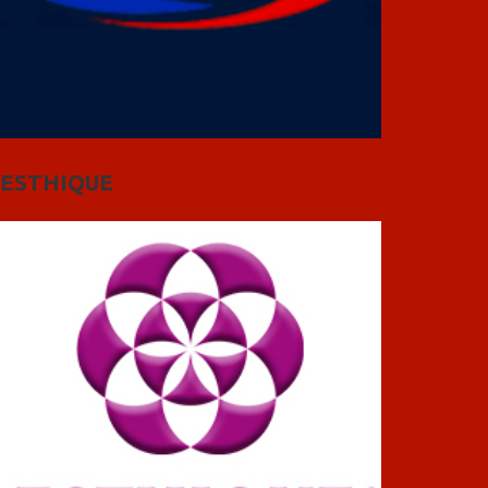
ESTHIQUE