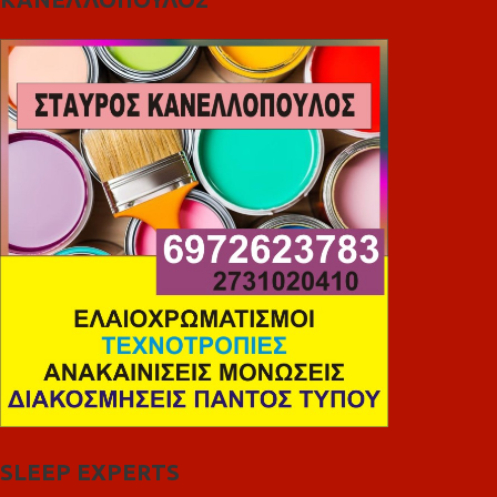
SLEEP EXPERTS