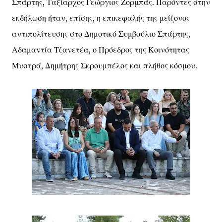
Σπάρτης, Ταξίαρχος Γεώργιος Ζορμπάς. Παρόντες στην
εκδήλωση ήταν, επίσης, η επικεφαλής της μείζονος
αντιπολίτευσης στο Δημοτικό Συμβούλιο Σπάρτης,
Αδαμαντία Τζανετέα, ο Πρόεδρος της Κοινότητας
Μυστρά, Δημήτρης Σκρουμπέλος και πλήθος κόσμου.