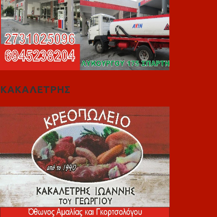
ΚΑΚΑΛΕΤΡΗΣ