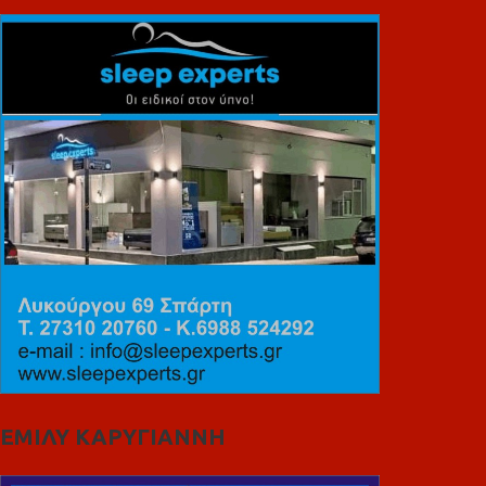
ΕΜΙΛΥ ΚΑΡΥΓΙΑΝΝΗ