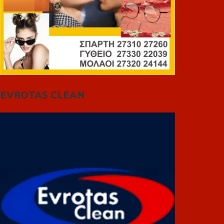
EVROTAS CLEAN