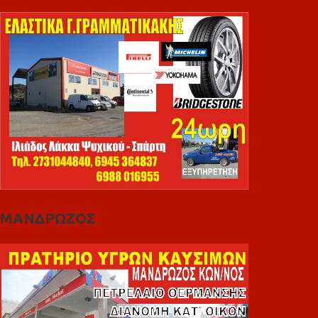
ΜΑΝΔΡΩΖΟΣ