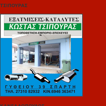
ΤΣΙΠΟΥΡΑΣ
ΚΑΝΕΛΛΟΠΟΥΛΟΣ