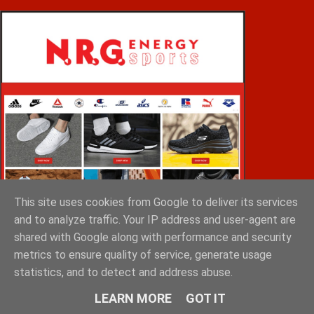
This site uses cookies from Google to deliver its services
and to analyze traffic. Your IP address and user-agent are
shared with Google along with performance and security
metrics to ensure quality of service, generate usage
statistics, and to detect and address abuse.
VOiD ΣΠΑΡΤΗ
LEARN MORE
GOT IT