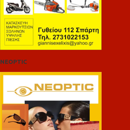
NEOPTIC