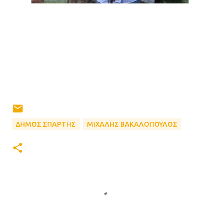
ΔΗΜΟΣ ΣΠΑΡΤΗΣ
ΜΙΧΑΛΗΣ ΒΑΚΑΛΟΠΟΥΛΟΣ
Σ
χ