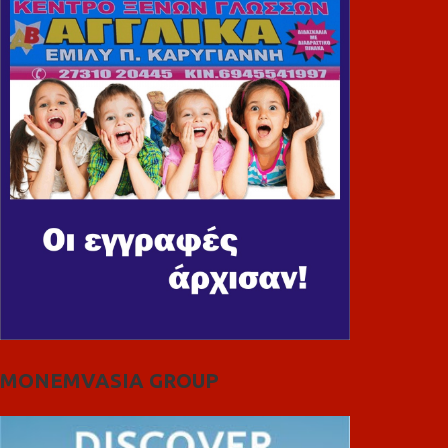
MONEMVASIA GROUP