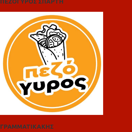
ΠΕΖΟΓΥΡΟΣ ΣΠΑΡΤΗ
ΓΡΑΜΜΑΤΙΚΑΚΗΣ