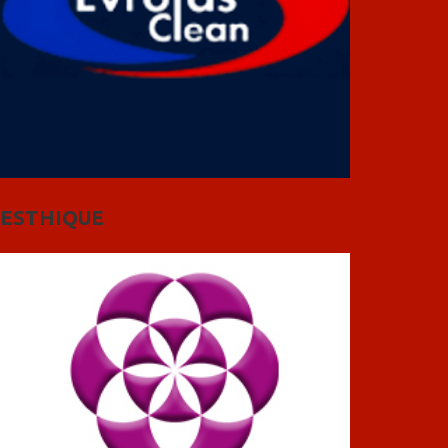
ESTHIQUE