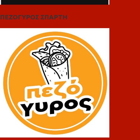
ΠΕΖΟΓΥΡΟΣ ΣΠΑΡΤΗ