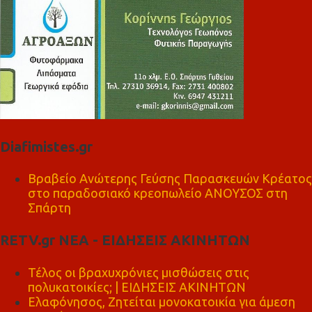
Diafimistes.gr
Βραβείο Ανώτερης Γεύσης Παρασκευών Κρέατος
στο παραδοσιακό κρεοπωλείο ΑΝΟΥΣΟΣ στη
Σπάρτη
RETV.gr ΝΕΑ - ΕΙΔΗΣΕΙΣ ΑΚΙΝΗΤΩΝ
Τέλος οι βραχυχρόνιες μισθώσεις στις
πολυκατοικίες; | ΕΙΔΗΣΕΙΣ ΑΚΙΝΗΤΩΝ
Ελαφόνησος, Ζητείται μονοκατοικία για άμεση