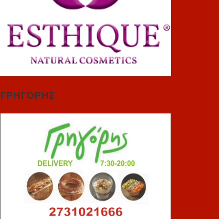
ΓΡΗΓΟΡΗΣ