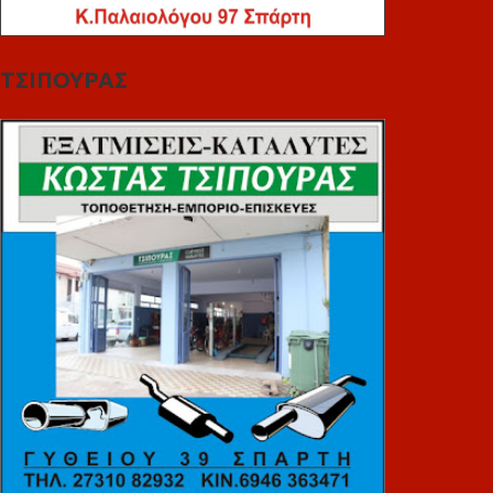
ΤΣΙΠΟΥΡΑΣ