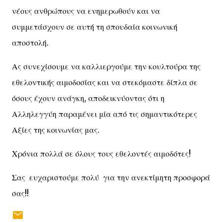
νέους ανθρώπους να ενημερωθούν και να
συμμετάσχουν σε αυτή τη σπουδαία κοινωνική
αποστολή.
Ας συνεχίσουμε να καλλιεργούμε την κουλτούρα της
εθελοντικής αιμοδοσίας και να στεκόμαστε δίπλα σε
όσους έχουν ανάγκη, αποδεικνύοντας ότι η
Αλληλεγγύη παραμένει μία από τις σημαντικότερες
Αξίες της κοινωνίας μας.
Χρόνια πολλά σε όλους τους εθελοντές αιμοδότες!
Σας ευχαριστούμε πολύ για την ανεκτίμητη προσφορά
σας!!