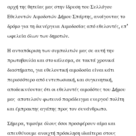
αρχή της θητείας μας στην ίδρυση του Συλλόγου
Εθελοντών Αιμοδοτών Δήμου Σπάρτης, ανοίγοντας το
δρόμο για τη διενέργεια Αιμοδοσίας από εθελοντές, επ’
ωφελεία όλων των δημοτών.
Η ανταπόκριση των συμπολιτών μας σε αυτή την
πρωτοβουλία και στο κάλεσμα, σε τακτά χρονικά
διαστήματα, για εθελοντική αιμοδοσία είναι κάτι
περισσότερο από εντυπωσιακή, και συγκινητική,
αποδεικνύοντας ότι οι εθελοντές αιμοδότες του Δήμου
μας αποτελούν φωτεινό παράδειγμα ενεργού πολίτη
και έμπρακτης αγάπης προς τον συνάνθρωπο.
Σήμερα, τιμούμε όλους όσοι προσφέρουν αίμα και
απευθύνουμε ανοιχτή πρόσκληση ιδιαίτερα στους