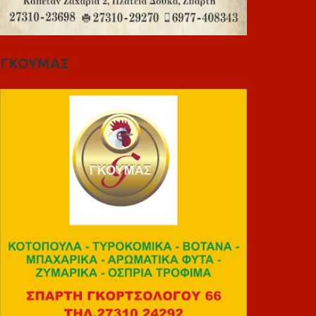
ΓΚΟΥΜΑΣ