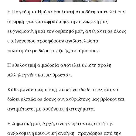
Η Παγκόσμια Ημέρα Εθελοντή Αιμοδότη αποτελεί την
αφορμή για να εκφράσουμε την ειλικρινή μας
ευγνωμοσύνη και τον σεβασμό μας, απέναντι σε όλους
εκείνους που προσφέρουν ανιδιοτελώς το
πολυτιμότερο δώρο της ζωής, το αίμα τους.
Η εθελοντική αιμοδοσία αποτελεί ύψιστη πράξη
Αλληλεγγύης και Ανθρωπιάς.
Κάθε μονάδα αίματος μπορεί να σώσει ζωές και να
δώσει ελπίδα σε όσους συνανθρώπους μας βρίσκονται
αντιμέτωποι με ασθένειες ή ατυχήματα.
Η Δημοτική μας Αρχή, αναγνωρίζοντας αυτή την
αυξανόμενη κοινωνική ανάγκη, προχώρησε από την