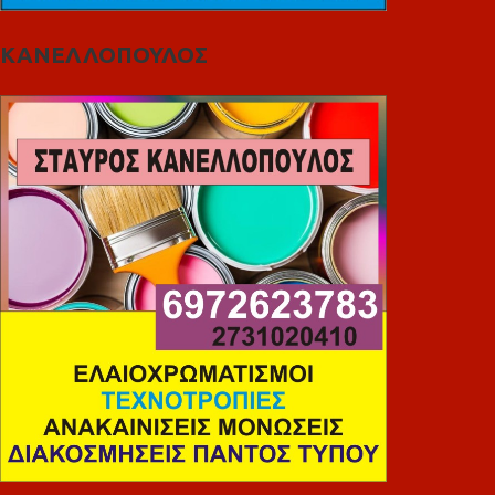
ΚΑΝΕΛΛΟΠΟΥΛΟΣ