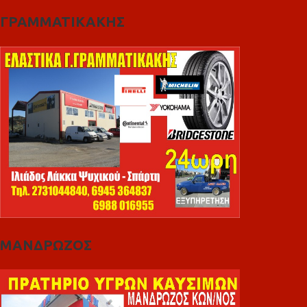
ΓΡΑΜΜΑΤΙΚΑΚΗΣ
ΜΑΝΔΡΩΖΟΣ