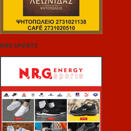
NRG SPORTS