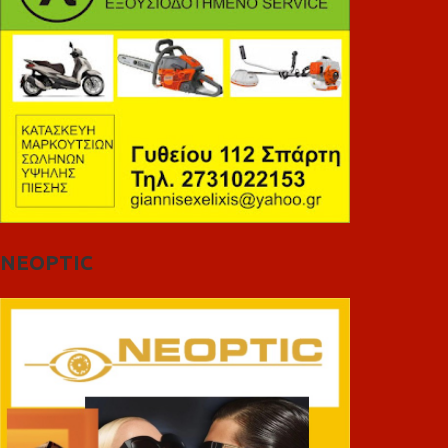
NEOPTIC