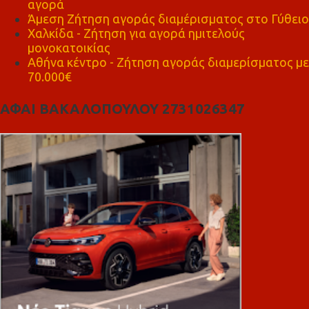
αγορά
Άμεση Ζήτηση αγοράς διαμέρισματος στο Γύθειο
Χαλκίδα - Ζήτηση για αγορά ημιτελούς
μονοκατοικίας
Αθήνα κέντρο - Ζήτηση αγοράς διαμερίσματος με
70.000€
ΑΦΑΙ ΒΑΚΑΛΟΠΟΥΛΟΥ 2731026347