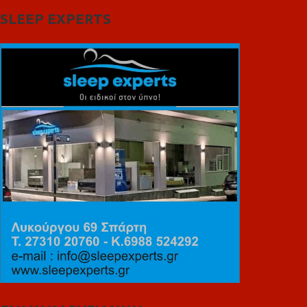
SLEEP EXPERTS