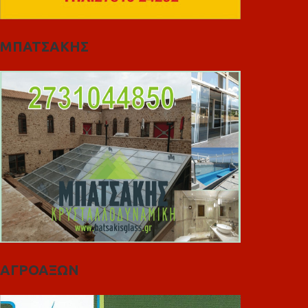
ΜΠΑΤΣΑΚΗΣ
ΑΓΡΟΑΞΩΝ