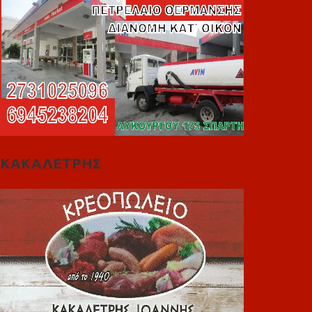
ΚΑΚΑΛΕΤΡΗΣ