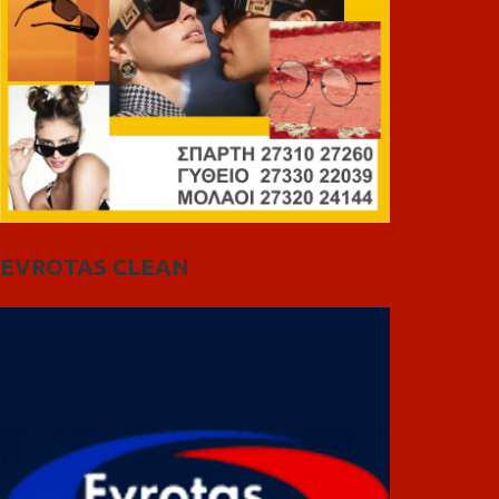
EVROTAS CLEAN