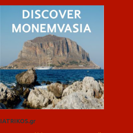
IATRIKOS.gr