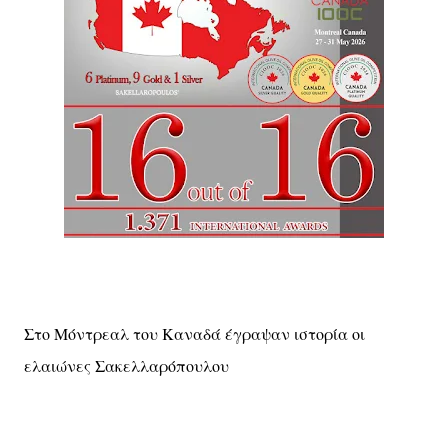
Στο Μόντρεαλ του Καναδά έγραψαν ιστορία οι
ελαιώνες Σακελλαρόπουλου