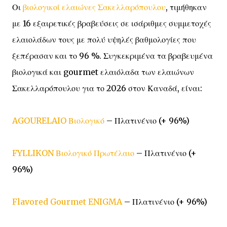
Οι
βιολογικοί ελαιώνες Σακελλαρόπουλου
, τιμήθηκαν
με 16 εξαιρετικές βραβεύσεις σε ισάριθμες συμμετοχές
ελαιολάδων τους με πολύ υψηλές βαθμολογίες που
ξεπέρασαν και το 96 %. Συγκεκριμένα τα βραβευμένα
βιολογικά και gourmet ελαιόλαδα των ελαιώνων
Σακελλαρόπουλου για το 2026 στον Καναδά, είναι:
AGOURELAIO Βιολογικό
– Πλατινένιο (+ 96%)
FYLLIKON Βιολογικό Πρωτέλαιο
– Πλατινένιο (+
96%)
Flavored Gourmet ENIGMA
– Πλατινένιο (+ 96%)