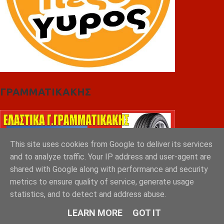
ΓΡΑΜΜΑΤΙΚΑΚΗΣ
This site uses cookies from Google to deliver its services
and to analyze traffic. Your IP address and user-agent are
shared with Google along with performance and security
metrics to ensure quality of service, generate usage
statistics, and to detect and address abuse.
LEARN MORE
GOT IT