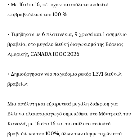
• Με 16 στα 16, πέτυχαν το απόλυτο ποσοστό
επιβραβεύσεων του 100 %
• Τιμήθηκαν με 6 πλατινένια, 9 χρυσά και 1 ασημένιο
βραβεία, στο μεγάλο διεθνή διαγωνισμό της Βόρειας
Αμερικής, CANADA IOOC 2026
• Δημιούργησαν νέο παγκόσμιο ρεκόρ 1.371 διεθνών
βραβείων
Μια απόλυτη και εξαιρετικά μεγάλη διάκριση για
Έλληνα ελαιοπαραγωγό σημειώθηκε στο Μόντρεαλ του
Καναδά, με 16 στα 16 και το απόλυτο ποσοστό
βραβεύσεων του 100%, όλων των συμμετοχών από