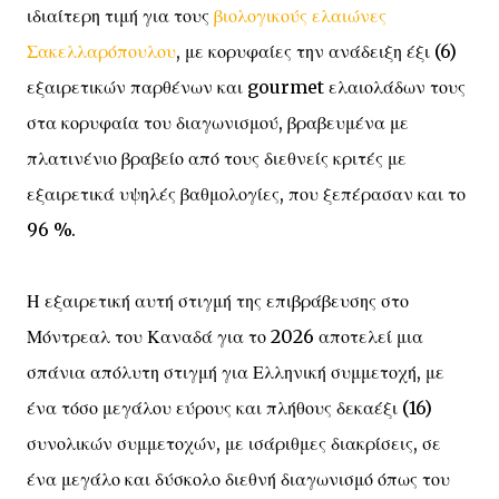
ιδιαίτερη τιμή για τους
βιολογικούς ελαιώνες
Σακελλαρόπουλου
, με κορυφαίες την ανάδειξη έξι (6)
εξαιρετικών παρθένων και gourmet ελαιολάδων τους
στα κορυφαία του διαγωνισμού, βραβευμένα με
πλατινένιο βραβείο από τους διεθνείς κριτές με
εξαιρετικά υψηλές βαθμολογίες, που ξεπέρασαν και το
96 %.
Η εξαιρετική αυτή στιγμή της επιβράβευσης στο
Μόντρεαλ του Καναδά για το 2026 αποτελεί μια
σπάνια απόλυτη στιγμή για Ελληνική συμμετοχή, με
ένα τόσο μεγάλου εύρους και πλήθους δεκαέξι (16)
συνολικών συμμετοχών, με ισάριθμες διακρίσεις, σε
ένα μεγάλο και δύσκολο διεθνή διαγωνισμό όπως του