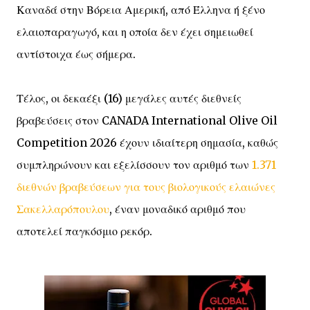
Καναδά στην Βόρεια Αμερική, από Έλληνα ή ξένο
ελαιοπαραγωγό, και η οποία δεν έχει σημειωθεί
αντίστοιχα έως σήμερα.
Τέλος, οι δεκαέξι (16) μεγάλες αυτές διεθνείς
βραβεύσεις στον CANADA International Olive Oil
Competition 2026 έχουν ιδιαίτερη σημασία, καθώς
συμπληρώνουν και εξελίσσουν τον αριθμό των
1.371
διεθνών βραβεύσεων για τους βιολογικούς ελαιώνες
Σακελλαρόπουλου
, έναν μοναδικό αριθμό που
αποτελεί παγκόσμιο ρεκόρ.