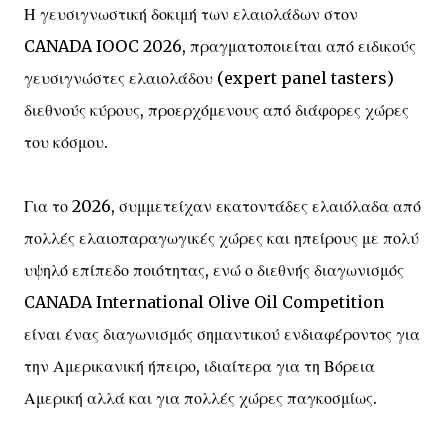
Η γευσιγνωστική δοκιμή των ελαιολάδων στον
CANADA IOOC 2026, πραγματοποιείται από ειδικούς
γευσιγνώστες ελαιολάδου (expert panel tasters)
διεθνούς κύρους, προερχόμενους από διάφορες χώρες
του κόσμου.
Για το 2026, συμμετείχαν εκατοντάδες ελαιόλαδα από
πολλές ελαιοπαραγωγικές χώρες και ηπείρους με πολύ
υψηλό επίπεδο ποιότητας, ενώ ο διεθνής διαγωνισμός
CANADA International Olive Oil Competition
είναι ένας διαγωνισμός σημαντικού ενδιαφέροντος για
την Αμερικανική ήπειρο, ιδιαίτερα για τη Βόρεια
Αμερική αλλά και για πολλές χώρες παγκοσμίως.