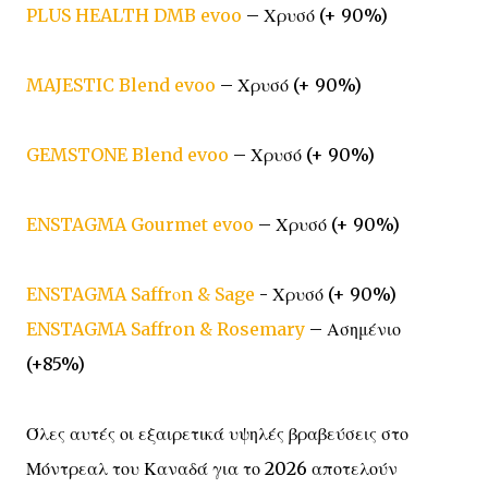
PLUS HEALTH DMB evoo
– Χρυσό (+ 90%)
MAJESTIC Blend evoo
– Χρυσό (+ 90%)
GEMSTONE Blend evoo
– Χρυσό (+ 90%)
ENSTAGMA Gourmet evoo
– Χρυσό (+ 90%)
ENSTAGMA Saffrοn & Sage
- Χρυσό (+ 90%)
ENSTAGMA Saffron & Rosemary
– Ασημένιο
(+85%)
Όλες αυτές οι εξαιρετικά υψηλές βραβεύσεις στο
Μόντρεαλ του Καναδά για το 2026 αποτελούν