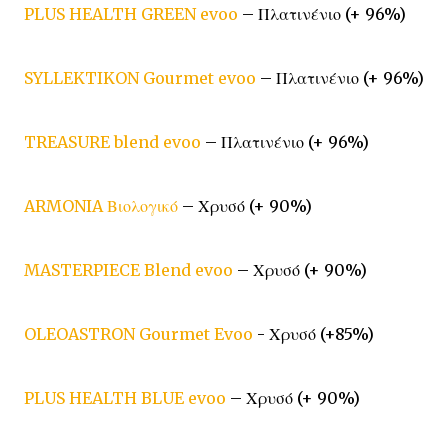
PLUS HEALTH GREEN evoo
– Πλατινένιο (+ 96%)
SYLLEKTIKON Gourmet evoo
– Πλατινένιο (+ 96%)
TREASURE blend evoo
– Πλατινένιο (+ 96%)
ARMONIA Βιολογικό
– Χρυσό (+ 90%)
MASTERPIECE Blend evoo
– Χρυσό (+ 90%)
OLEOASTRON Gourmet Evoo
- Χρυσό (+85%)
PLUS HEALTH BLUE evoo
– Χρυσό (+ 90%)