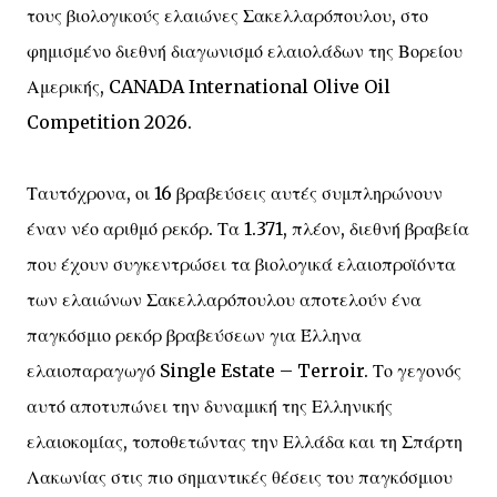
τους βιολογικούς ελαιώνες Σακελλαρόπουλου, στο
φημισμένο διεθνή διαγωνισμό ελαιολάδων της Βορείου
Αμερικής, CANADA International Olive Oil
Competition 2026.
Ταυτόχρονα, οι 16 βραβεύσεις αυτές συμπληρώνουν
έναν νέο αριθμό ρεκόρ. Τα 1.371, πλέον, διεθνή βραβεία
που έχουν συγκεντρώσει τα βιολογικά ελαιοπροϊόντα
των ελαιώνων Σακελλαρόπουλου αποτελούν ένα
παγκόσμιο ρεκόρ βραβεύσεων για Έλληνα
ελαιοπαραγωγό Single Estate – Terroir. Το γεγονός
αυτό αποτυπώνει την δυναμική της Ελληνικής
ελαιοκομίας, τοποθετώντας την Ελλάδα και τη Σπάρτη
Λακωνίας στις πιο σημαντικές θέσεις του παγκόσμιου