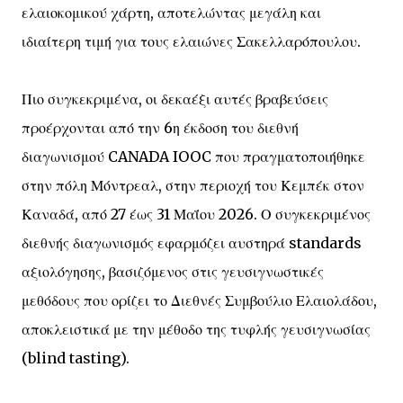
ελαιοκομικού χάρτη, αποτελώντας μεγάλη και
ιδιαίτερη τιμή για τους ελαιώνες Σακελλαρόπουλου.
Πιο συγκεκριμένα, οι δεκαέξι αυτές βραβεύσεις
προέρχονται από την 6η έκδοση του διεθνή
διαγωνισμού CANADA IOOC που πραγματοποιήθηκε
στην πόλη Μόντρεαλ, στην περιοχή του Κεμπέκ στον
Καναδά, από 27 έως 31 Μαΐου 2026. Ο συγκεκριμένος
διεθνής διαγωνισμός εφαρμόζει αυστηρά standards
αξιολόγησης, βασιζόμενος στις γευσιγνωστικές
μεθόδους που ορίζει το Διεθνές Συμβούλιο Ελαιολάδου,
αποκλειστικά με την μέθοδο της τυφλής γευσιγνωσίας
(blind tasting).