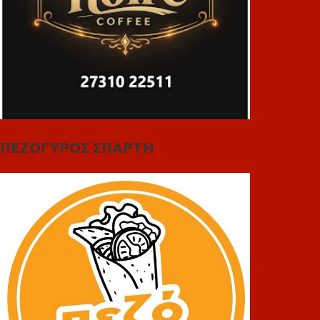
ΠΕΖΟΓΥΡΟΣ ΣΠΑΡΤΗ