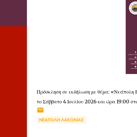
Πρόσκληση σε εκδήλωση με θέμα: «Νεάπολη Β
το Σάββατο 4 Ιουλίου 2026 και ώρα 19:00 σ
ΝΕΑΠΟΛΗ ΛΑΚΩΝΙΑΣ