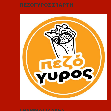
ΠΕΖΟΓΥΡΟΣ ΣΠΑΡΤΗ
ΓΡΑΜΜΑΤΙΚΑΚΗΣ