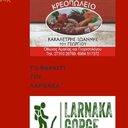
ΤΟ ΦΑΡΑΓΓΙ
ΤΟΥ
ΛΑΡΝΑΚΑ