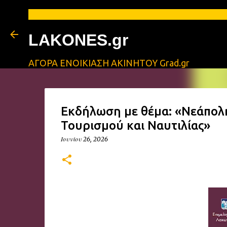
LAKONES.gr
ΑΓΟΡΑ ΕΝΟΙΚΙΑΣΗ ΑΚΙΝΗΤΟΥ Grad.gr
Εκδήλωση με θέμα: «Νεάπολ
Τουρισμού και Ναυτιλίας»
Ιουνίου 26, 2026