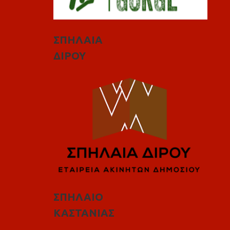
ΣΠΗΛΑΙΑ
ΔΙΡΟΥ
ΣΠΗΛΑΙΟ
ΚΑΣΤΑΝΙΑΣ