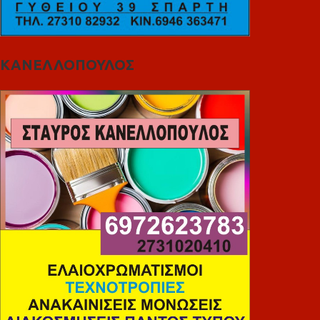
ΚΑΝΕΛΛΟΠΟΥΛΟΣ