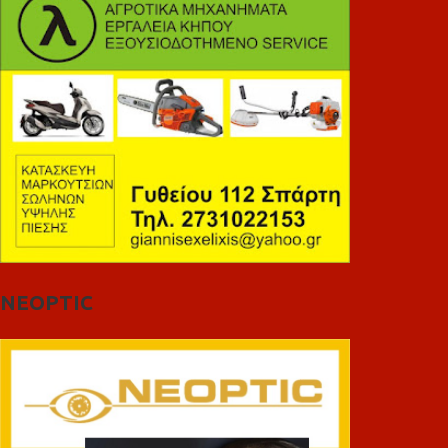
NEOPTIC