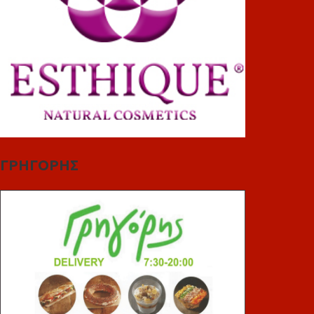
ΓΡΗΓΟΡΗΣ