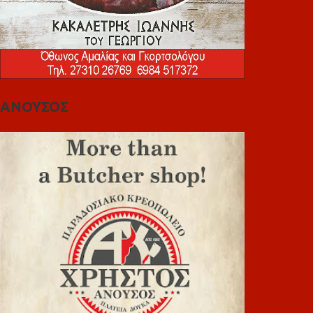
ΑΝΟΥΣΟΣ