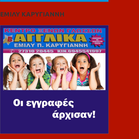
ΕΜΙΛΥ ΚΑΡΥΓΙΑΝΝΗ