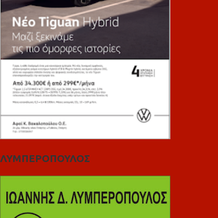
ΛΥΜΠΕΡΟΠΟΥΛΟΣ