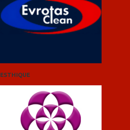
ESTHIQUE