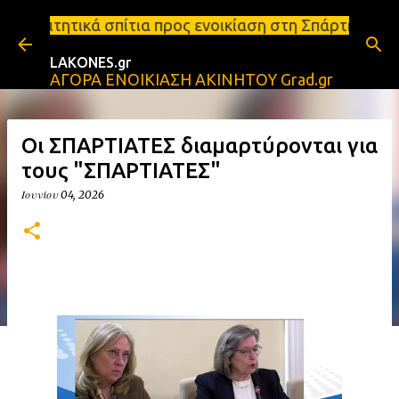
Μετάβαση στο κύριο περιεχόμενο
ίτια προς ενοικίαση στη Σπάρτη Ενοικιάσεις διαμερι
LAKONES.gr
ΑΓΟΡΑ ΕΝΟΙΚΙΑΣΗ ΑΚΙΝΗΤΟΥ Grad.gr
Οι ΣΠΑΡΤΙΑΤΕΣ διαμαρτύρονται για
τους "ΣΠΑΡΤΙΑΤΕΣ"
Ιουνίου 04, 2026