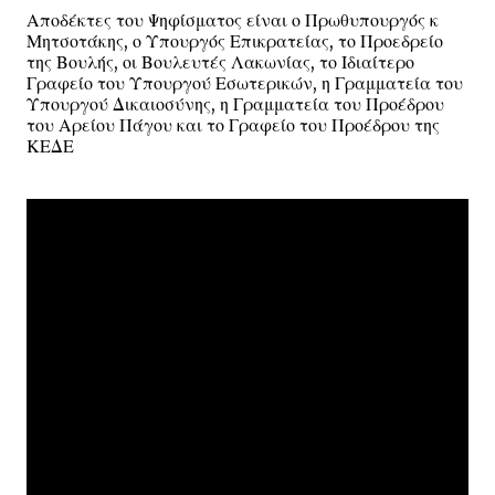
Αποδέκτες του Ψηφίσματος είναι ο Πρωθυπουργός κ
Μητσοτάκης, ο Υπουργός Επικρατείας, το Προεδρείο
της Βουλής, οι Βουλευτές Λακωνίας, το Ιδιαίτερο
Γραφείο του Υπουργού Εσωτερικών, η Γραμματεία του
Υπουργού Δικαιοσύνης, η Γραμματεία του Προέδρου
του Αρείου Πάγου και το Γραφείο του Προέδρου της
ΚΕΔΕ