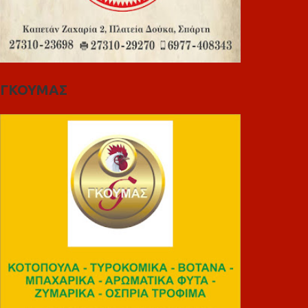
ΓΚΟΥΜΑΣ