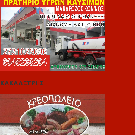
ΚΑΚΑΛΕΤΡΗΣ