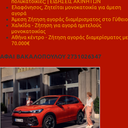
πολυκατοικίες; | ΕΙΔΗΣΕΙΣ ΑΚΙΝΗΤΩΝ
Ελαφόνησος, Ζητείται μονοκατοικία για άμεση
αγορά
Άμεση Ζήτηση αγοράς διαμέρισματος στο Γύθειο
Χαλκίδα - Ζήτηση για αγορά ημιτελούς
μονοκατοικίας
Αθήνα κέντρο - Ζήτηση αγοράς διαμερίσματος με
70.000€
ΑΦΑΙ ΒΑΚΑΛΟΠΟΥΛΟΥ 2731026347