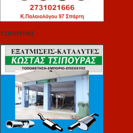
ΤΣΙΠΟΥΡΑΣ