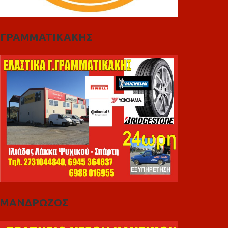
ΓΡΑΜΜΑΤΙΚΑΚΗΣ
ΜΑΝΔΡΩΖΟΣ