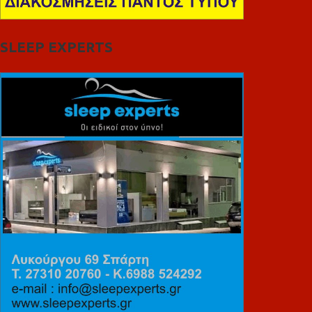
SLEEP EXPERTS