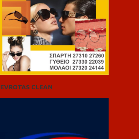
EVROTAS CLEAN