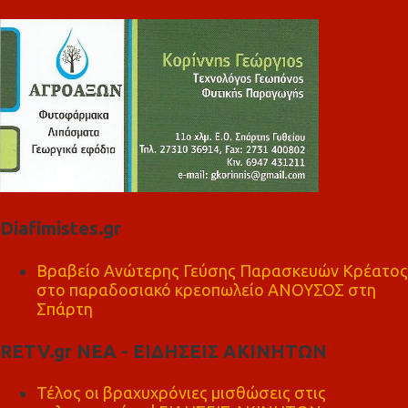
Diafimistes.gr
Βραβείο Ανώτερης Γεύσης Παρασκευών Κρέατος
στο παραδοσιακό κρεοπωλείο ΑΝΟΥΣΟΣ στη
Σπάρτη
RETV.gr ΝΕΑ - ΕΙΔΗΣΕΙΣ ΑΚΙΝΗΤΩΝ
Τέλος οι βραχυχρόνιες μισθώσεις στις