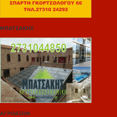
ΜΠΑΤΣΑΚΗΣ
ΑΓΡΟΑΞΩΝ