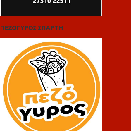
ΠΕΖΟΓΥΡΟΣ ΣΠΑΡΤΗ