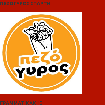
ΠΕΖΟΓΥΡΟΣ ΣΠΑΡΤΗ
ΓΡΑΜΜΑΤΙΚΑΚΗΣ