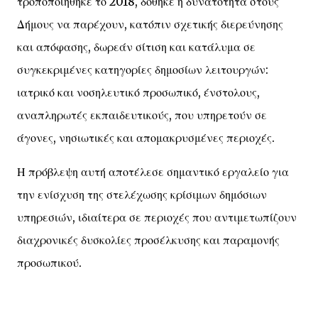
τροποποιήθηκε το 2018, δόθηκε η δυνατότητα στους
Δήμους να παρέχουν, κατόπιν σχετικής διερεύνησης
και απόφασης, δωρεάν σίτιση και κατάλυμα σε
συγκεκριμένες κατηγορίες δημοσίων λειτουργών:
ιατρικό και νοσηλευτικό προσωπικό, ένστολους,
αναπληρωτές εκπαιδευτικούς, που υπηρετούν σε
άγονες, νησιωτικές και απομακρυσμένες περιοχές.
Η πρόβλεψη αυτή αποτέλεσε σημαντικό εργαλείο για
την ενίσχυση της στελέχωσης κρίσιμων δημόσιων
υπηρεσιών, ιδιαίτερα σε περιοχές που αντιμετωπίζουν
διαχρονικές δυσκολίες προσέλκυσης και παραμονής
προσωπικού.