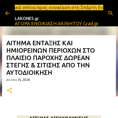
Μετάβαση στο κύριο περιεχόμενο
προς ενοικίαση στη Σπάρτη Ενοικιάσεις διαμερισμάτ
LAKONES.gr
ΑΓΟΡΑ ΕΝΟΙΚΙΑΣΗ ΑΚΙΝΗΤΟΥ Grad.gr
ΑΙΤΗΜΑ ΕΝΤΑΞΗΣ ΚΑΙ
ΗΜΙΟΡΕΙΝΩΝ ΠΕΡΙΟΧΩΝ ΣΤΟ
ΠΛΑΙΣΙΟ ΠΑΡΟΧΗΣ ΔΩΡΕΑΝ
ΣΤΕΓΗΣ & ΣΙΤΙΣΗΣ ΑΠΟ ΤΗΝ
ΑΥΤΟΔΙΟΙΚΗΣΗ
Ιουνίου 15, 2026