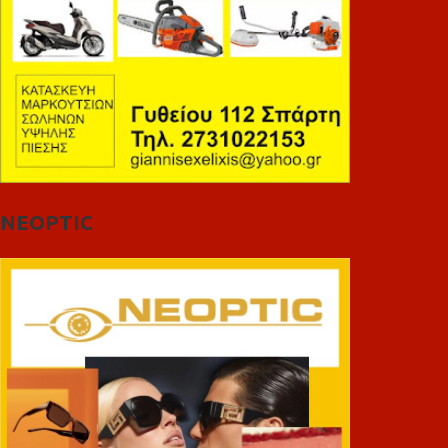
NEOPTIC