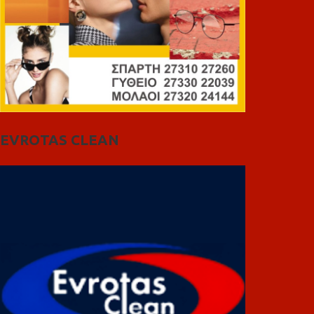
EVROTAS CLEAN