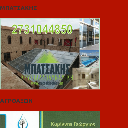
ΜΠΑΤΣΑΚΗΣ
ΑΓΡΟΑΞΩΝ