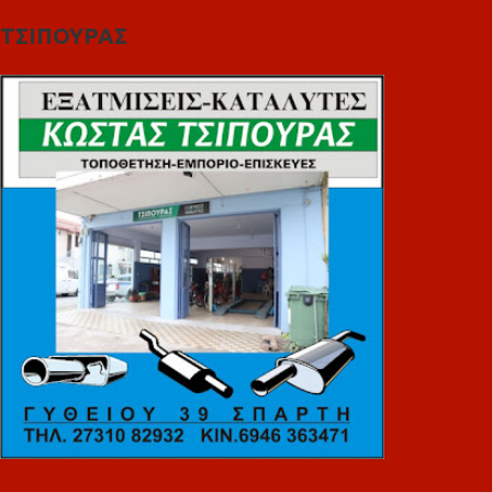
ΤΣΙΠΟΥΡΑΣ