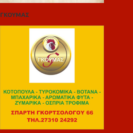
ΓΚΟΥΜΑΣ