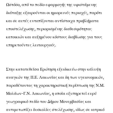
Ωστόσο, από το πεδίο εφαρμογής της υφιστάμενης
διάταξης εξαιρούνται οι ημιορεινές περιοχές, παρότι
και σε αυτές εντοπίζονται αντίστοιχα προβλήματα
υποστελέχωσης, περιορισμένης διαθεσιμότητας
κατοικιών και αυξημένου κόστους διαβίωσης για τους
υπηρετούντες λειτουργούς.
Στην κατατεθείσα Ερώτηση εξειδικεύω στην κάλυψη
αναγκών της Π.Ε. Λακωνίας και δη των υγειονομικών,
παραθέτοντας τη χαρακτηριστική περίπτωση της Ν.Μ.
Μολάων-Γ.Ν. Λακωνίας, η οποία εξυπηρετεί ευρύ
γεωγραφικό πεδίο του Δήμου Μονεμβασίας και
αντιμετωπίζει δυσκολίες στελέχωσης, ιδίως σε ιατρικό