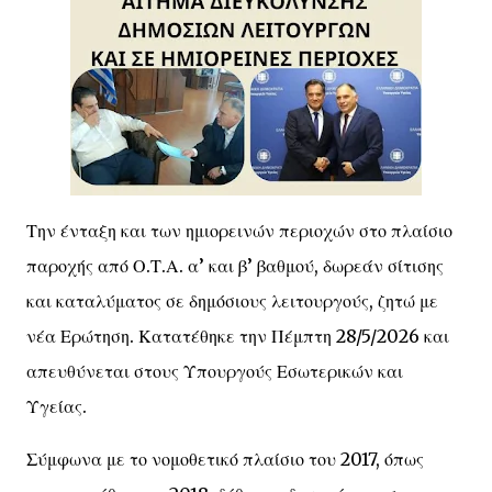
Την ένταξη και των ημιορεινών περιοχών στο πλαίσιο
παροχής από Ο.Τ.Α. α’ και β’ βαθμού, δωρεάν σίτισης
και καταλύματος σε δημόσιους λειτουργούς, ζητώ με
νέα Ερώτηση. Κατατέθηκε την Πέμπτη 28/5/2026 και
απευθύνεται στους Υπουργούς Εσωτερικών και
Υγείας.
Σύμφωνα με το νομοθετικό πλαίσιο του 2017, όπως