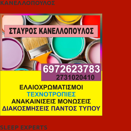
ΚΑΝΕΛΛΟΠΟΥΛΟΣ
SLEEP EXPERTS