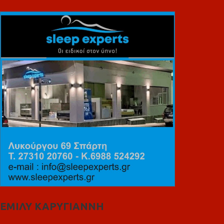
ΕΜΙΛΥ ΚΑΡΥΓΙΑΝΝΗ