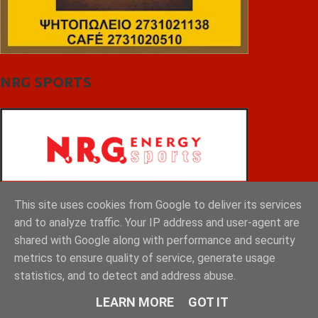
NRG SPORTS
This site uses cookies from Google to deliver its services
and to analyze traffic. Your IP address and user-agent are
shared with Google along with performance and security
metrics to ensure quality of service, generate usage
statistics, and to detect and address abuse.
LEARN MORE
GOT IT