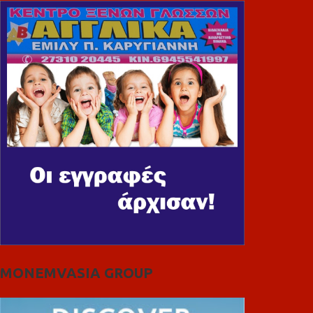
MONEMVASIA GROUP