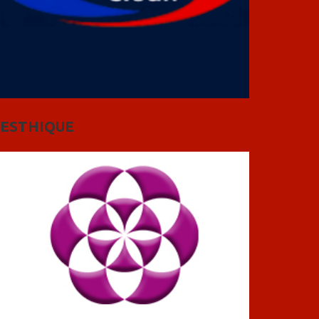
ESTHIQUE