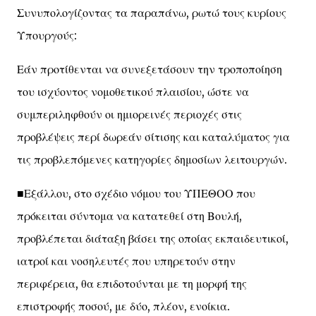
Συνυπολογίζοντας τα παραπάνω, ρωτώ τους κυρίους
Υπουργούς:
Εάν προτίθενται να συνεξετάσουν την τροποποίηση
του ισχύοντος νομοθετικού πλαισίου, ώστε να
συμπεριληφθούν οι ημιορεινές περιοχές στις
προβλέψεις περί δωρεάν σίτισης και καταλύματος για
τις προβλεπόμενες κατηγορίες δημοσίων λειτουργών.
■Εξάλλου, στο σχέδιο νόμου του ΥΠΕΘΟΟ που
πρόκειται σύντομα να κατατεθεί στη Βουλή,
προβλέπεται διάταξη βάσει της οποίας εκπαιδευτικοί,
ιατροί και νοσηλευτές που υπηρετούν στην
περιφέρεια, θα επιδοτούνται με τη μορφή της
επιστροφής ποσού, με δύο, πλέον, ενοίκια.