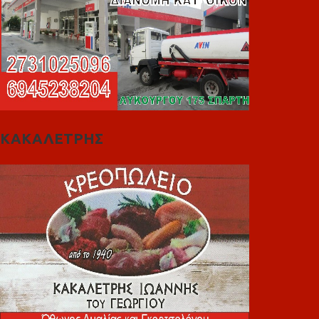
ΚΑΚΑΛΕΤΡΗΣ