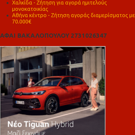
Χαλκίδα - Ζήτηση για αγορά ημιτελούς
μονοκατοικίας
Αθήνα κέντρο - Ζήτηση αγοράς διαμερίσματος με
70.000€
ΑΦΑΙ ΒΑΚΑΛΟΠΟΥΛΟΥ 2731026347