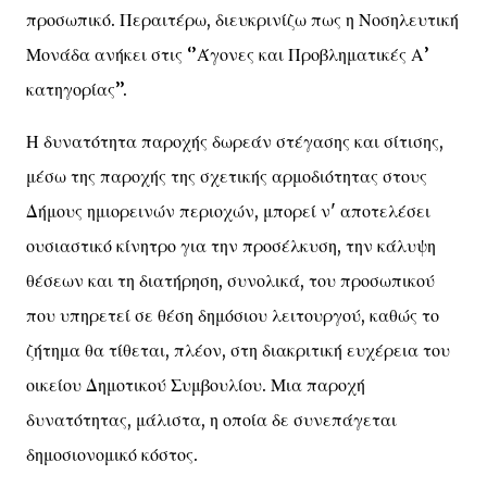
προσωπικό. Περαιτέρω, διευκρινίζω πως η Νοσηλευτική
Μονάδα ανήκει στις ‘’Άγονες και Προβληματικές Α’
κατηγορίας’’.
Η δυνατότητα παροχής δωρεάν στέγασης και σίτισης,
μέσω της παροχής της σχετικής αρμοδιότητας στους
Δήμους ημιορεινών περιοχών, μπορεί ν' αποτελέσει
ουσιαστικό κίνητρο για την προσέλκυση, την κάλυψη
θέσεων και τη διατήρηση, συνολικά, του προσωπικού
που υπηρετεί σε θέση δημόσιου λειτουργού, καθώς το
ζήτημα θα τίθεται, πλέον, στη διακριτική ευχέρεια του
οικείου Δημοτικού Συμβουλίου. Μια παροχή
δυνατότητας, μάλιστα, η οποία δε συνεπάγεται
δημοσιονομικό κόστος.