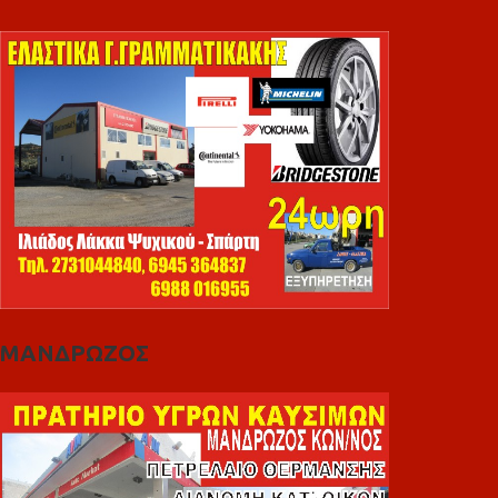
ΜΑΝΔΡΩΖΟΣ