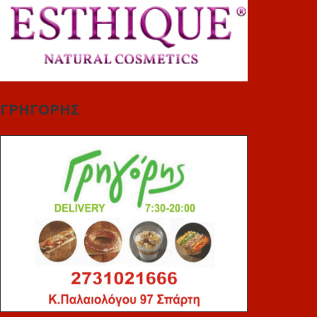
ΓΡΗΓΟΡΗΣ