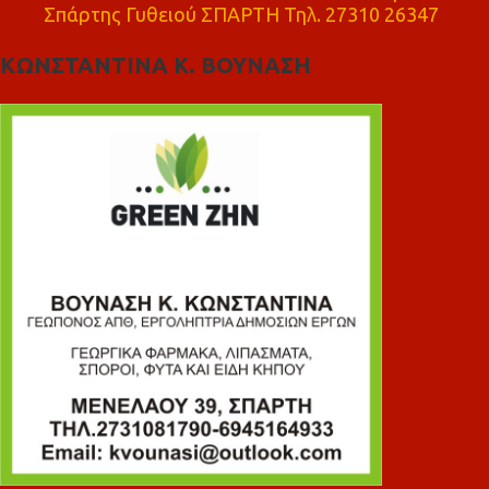
Σπάρτης Γυθειού ΣΠΑΡΤΗ Τηλ. 27310 26347
ΚΩΝΣΤΑΝΤΙΝΑ Κ. ΒΟΥΝΑΣΗ