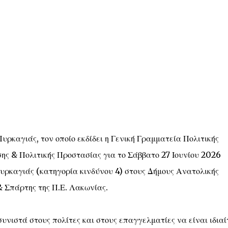
καγιάς, τον οποίο εκδίδει η Γενική Γραμματεία Πολιτικής
ης & Πολιτικής Προστασίας για το Σάββατο 27 Ιουνίου 2026
υρκαγιάς (κατηγορία κινδύνου 4) στους Δήμους Ανατολικής
 Σπάρτης της Π.Ε. Λακωνίας.
υνιστά στους πολίτες και στους επαγγελματίες να είναι ιδια