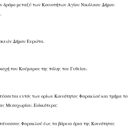
ν δρόμο μεταξύ των Κοινοτήτων Αγίου Νικόλαου Δήμου
.
ροκεών Δήμου Ευρώτα.
ιοχή του Κούμαρου της πόλης του Γυθείου.
τύσσεται εντός των ορίων Κοινότητας Φαρακλού και τμήμα το
τας Μεσοχωρίου. Ειδικότερα:
ντάνασσας Φαρακλού έως τα βόρεια όρια της Κοινότητας