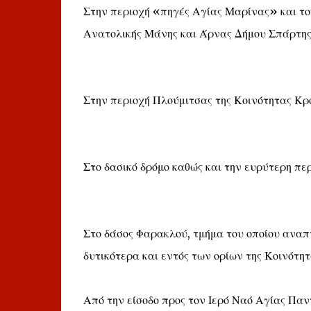
Στην περιοχή «πηγές Αγίας Μαρίνας» και το
Ανατολικής Μάνης και Άρνας Δήμου Σπάρτης
Στην περιοχή Πλούμιτσας της Κοινότητας Κ
Στο δασικό δρόμο καθώς και την ευρύτερη περ
Στο δάσος Φαρακλού, τμήμα του οποίου αναπ
δυτικότερα και εντός των ορίων της Κοινότη
Από την είσοδο προς τον Ιερό Ναό Αγίας Πα