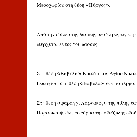
Μεσοχωρίου στη θέση «Πύργος».
Από την είσοδο της δασικής οδού προς τις κερ
διέρχεται εντός του δάσους.
Στη θέση «Βαβύλα» Κοινότητας Αγίου Νικολά
Γεωργίου, στη θέση «Βαβύλα» έως το τέρμα 
Στη θέση «φαράγγι Λάρνακος» της πόλης των
Παρασκευής έως το τέρμα της αδιέξοδης οδού