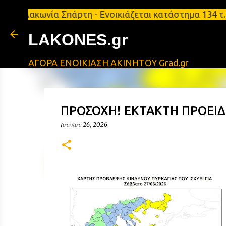
ωνία Σπάρτη - Ενοικιάζεται κατάστημα 134 τ.μ, με 
LAKONES.gr
ΑΓΟΡΑ ΕΝΟΙΚΙΑΣΗ ΑΚΙΝΗΤΟΥ Grad.gr
ΠΡΟΣΟΧΗ! ΕΚΤΑΚΤΗ ΠΡΟΕΙΔΟ
Ιουνίου 26, 2026