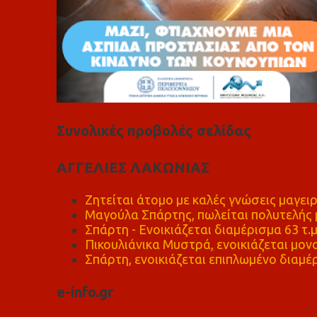
Συνολικές προβολές σελίδας
ΑΓΓΕΛΙΕΣ ΛΑΚΩΝΙΑΣ
Ζητείται άτομο με καλές γνώσεις μαγειρ
Μαγούλα Σπάρτης, πωλείται πολυτελής μ
Σπάρτη - Ενοικιάζεται διαμέρισμα 63 τ.
Πικουλιάνικα Μυστρά, ενοικιάζεται μονο
Σπάρτη, ενοικιάζεται επιπλωμένο διαμέρ
e-info.gr