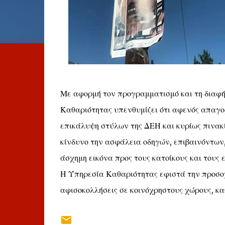
Με αφορμή τον προγραμματισμό και τη διαφή
Καθαριότητας υπενθυμίζει ότι αφενός απαγο
επικάλυψη στύλων της ΔΕΗ και κυρίως πινακί
κίνδυνο την ασφάλεια οδηγών, επιβαινόντων,
άσχημη εικόνα προς τους κατοίκους και τους 
Η Υπηρεσία Καθαριότητας εφιστά την προσοχ
αφισοκολλήσεις σε κοινόχρηστους χώρους, κα