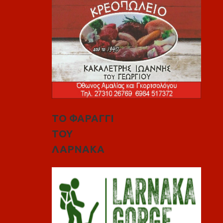
ΤΟ ΦΑΡΑΓΓΙ
ΤΟΥ
ΛΑΡΝΑΚΑ