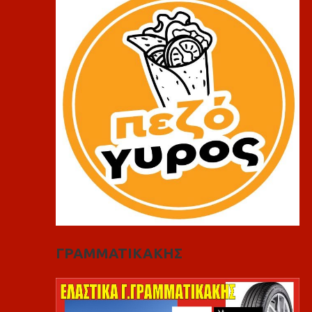
ΓΡΑΜΜΑΤΙΚΑΚΗΣ