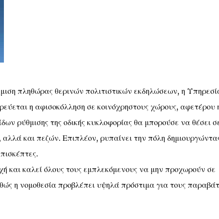
μιση πληθώρας θερινών πολιτιστικών εκδηλώσεων, η Υπηρεσί
ρεύεται η αφισοκόλληση σε κοινόχρηστους χώρους, αφετέρου 
δων ρύθμισης της οδικής κυκλοφορίας θα μπορούσε να θέσει σ
 αλλά και πεζών. Επιπλέον, ρυπαίνει την πόλη δημιουργώντα
επισκέπτες.
ή και καλεί όλους τους εμπλεκόμενους να μην προχωρούν σε
θώς η νομοθεσία προβλέπει υψηλά πρόστιμα για τους παραβάτ