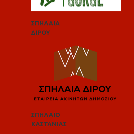
ΣΠΗΛΑΙΑ
ΔΙΡΟΥ
ΣΠΗΛΑΙΟ
ΚΑΣΤΑΝΙΑΣ