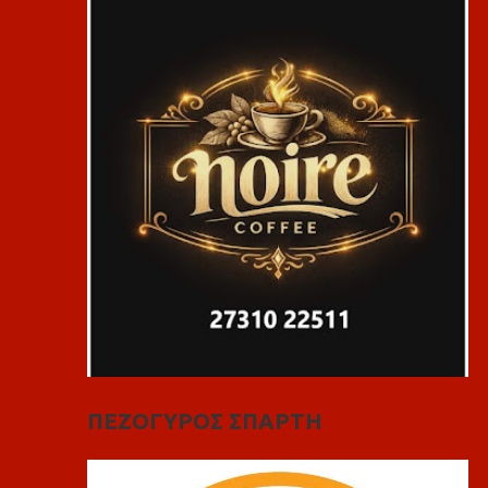
ΠΕΖΟΓΥΡΟΣ ΣΠΑΡΤΗ