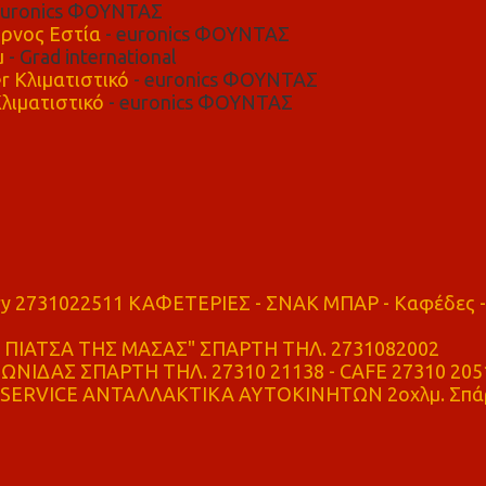
euronics ΦΟΥΝΤΑΣ
ρνος Εστία
- euronics ΦΟΥΝΤΑΣ
μ
- Grad international
r Κλιματιστικό
- euronics ΦΟΥΝΤΑΣ
λιματιστικό
- euronics ΦΟΥΝΤΑΣ
ry 2731022511 ΚΑΦΕΤΕΡΙΕΣ - ΣΝΑΚ ΜΠΑΡ - Καφέδες -
ΠΙΑΤΣΑ ΤΗΣ ΜΑΣΑΣ" ΣΠΑΡΤΗ ΤΗΛ. 2731082002
ΝΙΔΑΣ ΣΠΑΡΤΗ ΤΗΛ. 27310 21138 - CAFE 27310 205
SERVICE ΑΝΤΑΛΛΑΚΤΙΚΑ ΑΥΤΟΚΙΝΗΤΩΝ 2οχλμ. Σπά