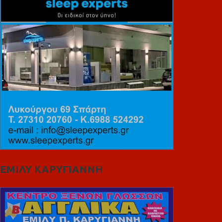
ΕΜΙΛΥ ΚΑΡΥΓΙΑΝΝΗ