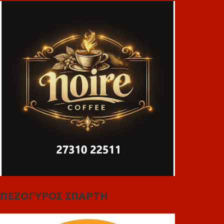
ΠΕΖΟΓΥΡΟΣ ΣΠΑΡΤΗ