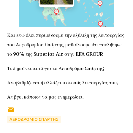
Και ενώ όλοι περιμένουμε την εξέλιξη της λειτουργίας
του Αεροδρομίου Σπάρτης, μαθαίνουμε ότι πουλήθηκε
το 90% της Superior Air στην EFA GROUP.
Τι σημαίνει αυτό για το Αεροδρόμιο Σπάρτης;
Αναβαθμίζεται ή αλλάζει ο σκοπός λειτουργίας του;
Ας βγει κάποιος να μας ενημερώσει.
ΑΕΡΟΔΡΟΜΙΟ ΣΠΑΡΤΗΣ