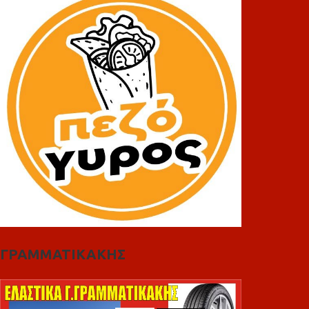
ΓΡΑΜΜΑΤΙΚΑΚΗΣ