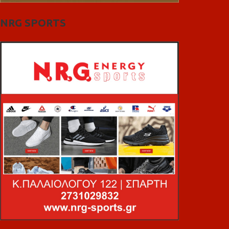
NRG SPORTS