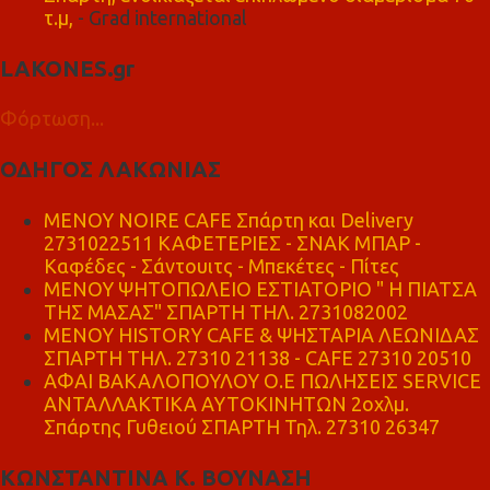
τ.μ,
- Grad international
LAKONES.gr
Φόρτωση...
ΟΔΗΓΟΣ ΛΑΚΩΝΙΑΣ
MENOY NOIRE CAFE Σπάρτη και Delivery
2731022511 ΚΑΦΕΤΕΡΙΕΣ - ΣΝΑΚ ΜΠΑΡ -
Καφέδες - Σάντουιτς - Μπεκέτες - Πίτες
ΜΕΝΟΥ ΨΗΤΟΠΩΛΕΙΟ ΕΣΤΙΑΤΟΡΙΟ " Η ΠΙΑΤΣΑ
ΤΗΣ ΜΑΣΑΣ" ΣΠΑΡΤΗ ΤΗΛ. 2731082002
ΜΕΝΟΥ HISTORY CAFE & ΨΗΣΤΑΡΙΑ ΛΕΩΝΙΔΑΣ
ΣΠΑΡΤΗ ΤΗΛ. 27310 21138 - CAFE 27310 20510
ΑΦΑΙ ΒΑΚΑΛΟΠΟΥΛΟΥ Ο.Ε ΠΩΛΗΣΕΙΣ SERVICE
ΑΝΤΑΛΛΑΚΤΙΚΑ ΑΥΤΟΚΙΝΗΤΩΝ 2οχλμ.
Σπάρτης Γυθειού ΣΠΑΡΤΗ Τηλ. 27310 26347
ΚΩΝΣΤΑΝΤΙΝΑ Κ. ΒΟΥΝΑΣΗ