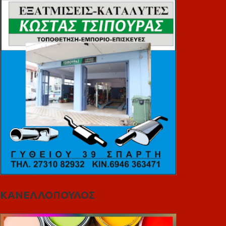
ΚΑΝΕΛΛΟΠΟΥΛΟΣ