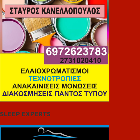
SLEEP EXPERTS