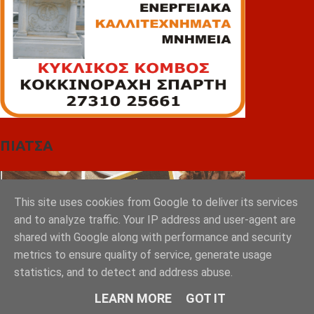
ΠΙΑΤΣΑ
This site uses cookies from Google to deliver its services
and to analyze traffic. Your IP address and user-agent are
shared with Google along with performance and security
metrics to ensure quality of service, generate usage
statistics, and to detect and address abuse.
LEARN MORE
GOT IT