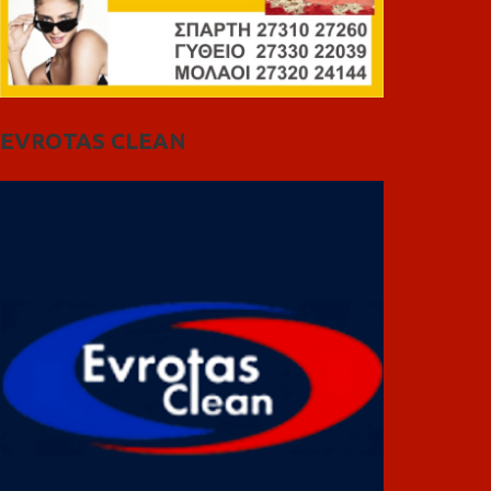
EVROTAS CLEAN