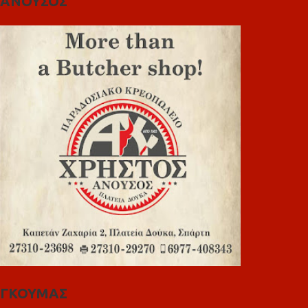
ΑΝΟΥΣΟΣ
ΓΚΟΥΜΑΣ