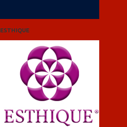
ESTHIQUE