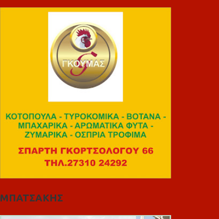
ΜΠΑΤΣΑΚΗΣ