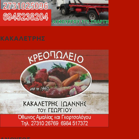
ΚΑΚΑΛΕΤΡΗΣ