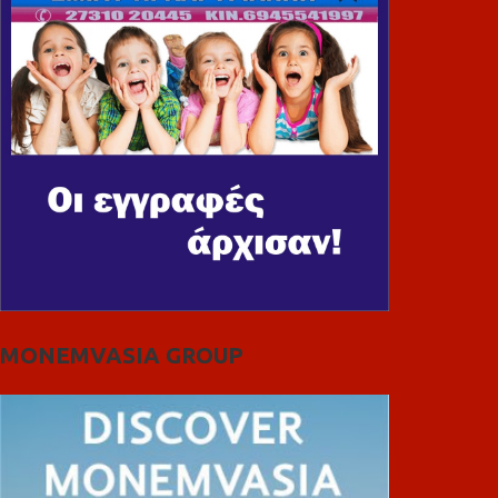
MONEMVASIA GROUP