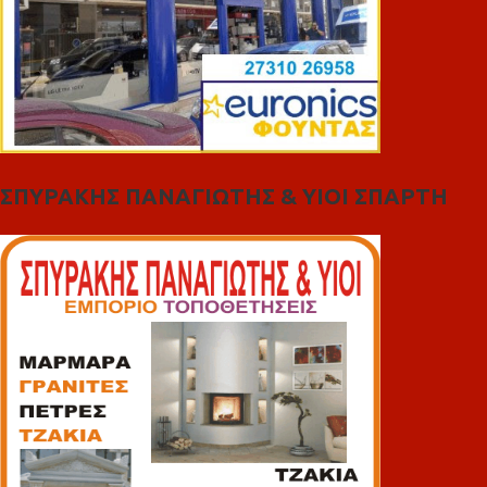
ΣΠΥΡΑΚΗΣ ΠΑΝΑΓΙΩΤΗΣ & YIOI ΣΠΑΡΤΗ