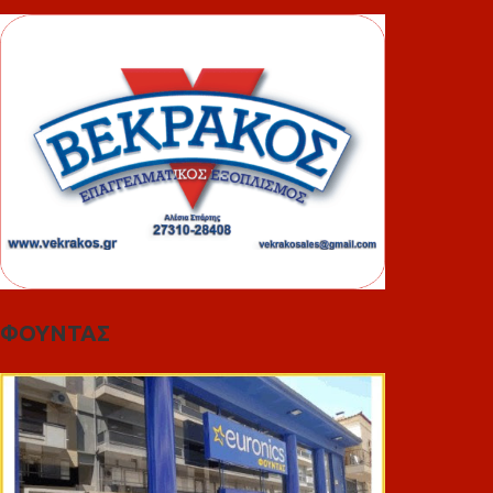
ΦΟΥΝΤΑΣ