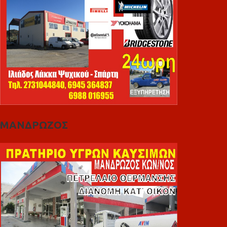
ΜΑΝΔΡΩΖΟΣ