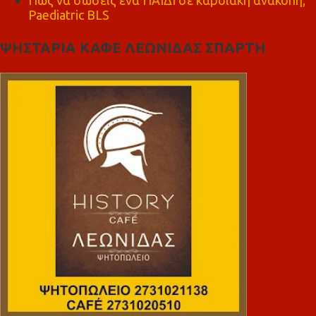
Paediatric BLS
ΨΗΣΤΑΡΙΑ ΚΑΦΕ ΛΕΩΝΙΔΑΣ ΣΠΑΡΤΗ