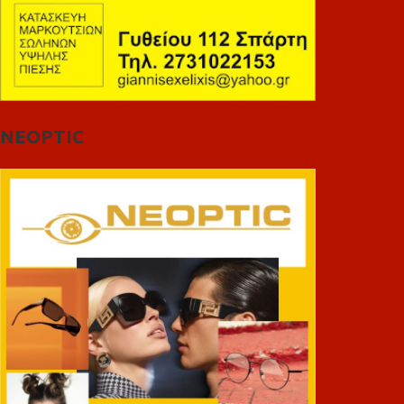
NEOPTIC