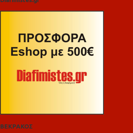
ΒΕΚΡΑΚΟΣ