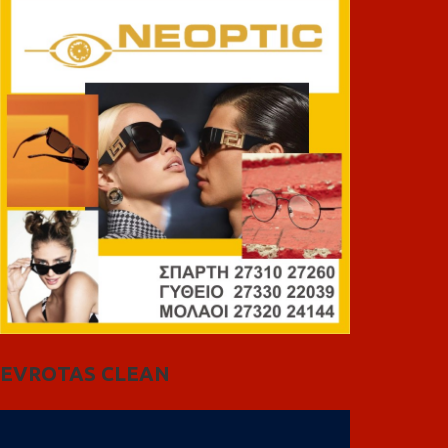
EVROTAS CLEAN