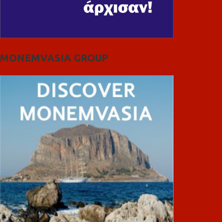
MONEMVASIA GROUP