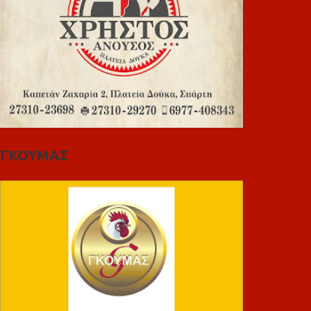
ΓΚΟΥΜΑΣ