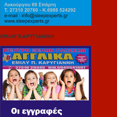
ΕΜΙΛΥ ΚΑΡΥΓΙΑΝΝΗ