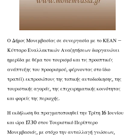
Ο Δήμος Μονεμβασίας σε συνεργασία με το ΚΕΑΝ –
Κύτταρο Εναλλακτικών Αναζητήσεων διοργανώνει
ημερίδα με θέμα τον τουρισμό και τις προοπτικές
ανάπτυξης του προορισμού, φέρνοντας στο ίδιο
τραπέζι εκπροσώπους της τοπικής αυτοδιοίκησης, της
τουριστικής αγοράς, της επιχειρηματικής κοινότητας
και φορείς της περιοχής.
Η εκδήλωση θα πραγματοποιηθεί την Τρίτη 16 Ιουνίου
και ώρα 17.30 στον Τουριστικό Περίπτερο
Μονεμβασιάς, με στόχο την ανταλλαγή γνώσεων,