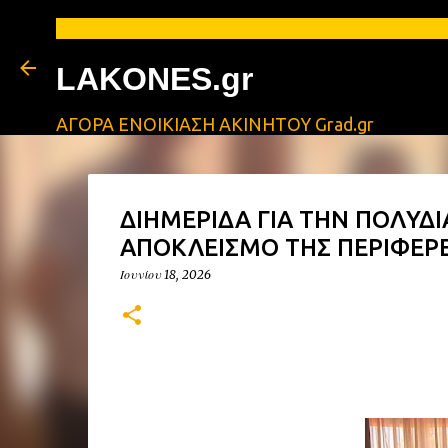
LAKONES.gr
ΑΓΟΡΑ ΕΝΟΙΚΙΑΣΗ ΑΚΙΝΗΤΟΥ Grad.gr
ΔΙΗΜΕΡΙΔΑ ΓΙΑ ΤΗΝ ΠΟΛΥΔ
ΑΠΟΚΛΕΙΣΜΟ ΤΗΣ ΠΕΡΙΦΕΡ
Ιουνίου 18, 2026