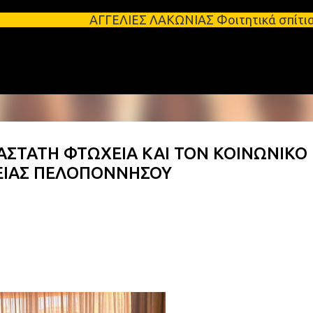
Μετάβαση στο κύριο περιεχόμενο
ΑΓΓΕΛΙΕΣ ΛΑΚΩΝΙΑΣ Φοιτητικά σπίτια προς ενοικίασ
ΙΑΣΤΑΤΗ ΦΤΩΧΕΙΑ ΚΑΙ ΤΟΝ ΚΟΙΝΩΝΙΚΟ
ΕΙΑΣ ΠΕΛΟΠΟΝΝΗΣΟΥ