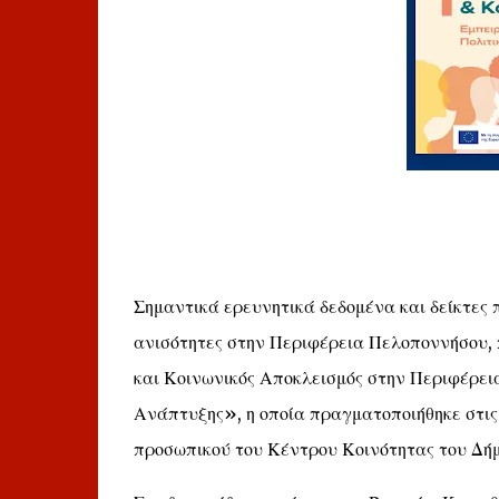
Σημαντικά ερευνητικά δεδομένα και δείκτες π
ανισότητες στην Περιφέρεια Πελοποννήσου,
και Κοινωνικός Αποκλεισμός στην Περιφέρει
Ανάπτυξης», η οποία πραγματοποιήθηκε στις 1
προσωπικού του Κέντρου Κοινότητας του Δή