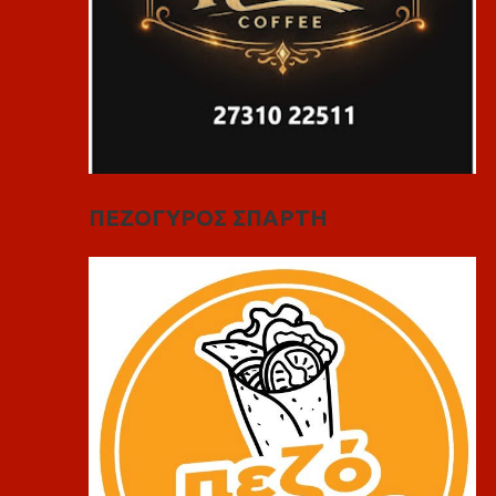
ΠΕΖΟΓΥΡΟΣ ΣΠΑΡΤΗ