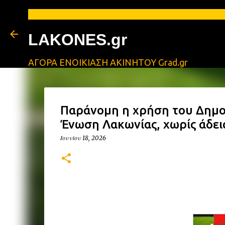
LAKONES.gr
ΑΓΟΡΑ ΕΝΟΙΚΙΑΣΗ ΑΚΙΝΗΤΟΥ Grad.gr
Παράνομη η χρήση του Δημο
Ένωση Λακωνίας, χωρίς άδε
Ιουνίου 18, 2026