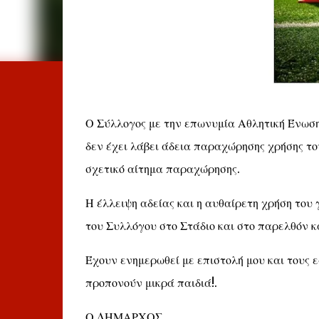
Ο Σύλλογος με την επωνυμία Αθλητική Ένωση
δεν έχει λάβει άδεια παραχώρησης χρήσης το
σχετικό αίτημα παραχώρησης.
Η έλλειψη αδείας και η αυθαίρετη χρήση του
του Συλλόγου στο Στάδιο και στο παρελθόν κ
Έχουν ενημερωθεί με επιστολή μου και τους ε
προπονούν μικρά πα
Ο ΔΗΜΑΡΧΟΣ