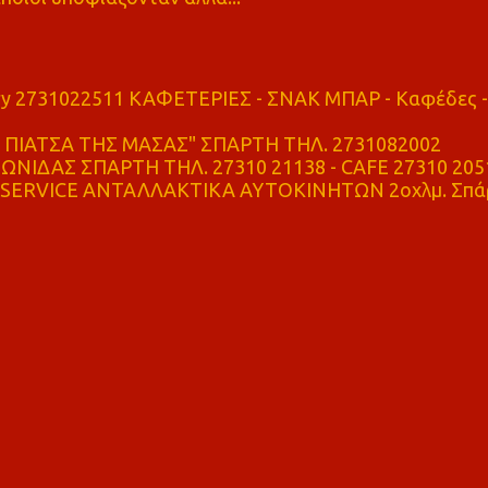
ry 2731022511 ΚΑΦΕΤΕΡΙΕΣ - ΣΝΑΚ ΜΠΑΡ - Καφέδες -
ΠΙΑΤΣΑ ΤΗΣ ΜΑΣΑΣ" ΣΠΑΡΤΗ ΤΗΛ. 2731082002
ΝΙΔΑΣ ΣΠΑΡΤΗ ΤΗΛ. 27310 21138 - CAFE 27310 205
SERVICE ΑΝΤΑΛΛΑΚΤΙΚΑ ΑΥΤΟΚΙΝΗΤΩΝ 2οχλμ. Σπά