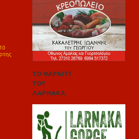
10
ρτης
ΤΟ ΦΑΡΑΓΓΙ
ΤΟΥ
ΛΑΡΝΑΚΑ