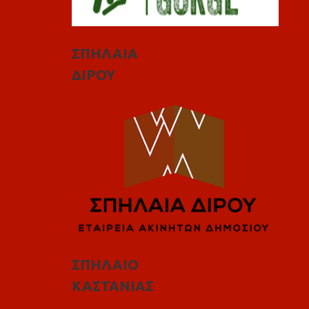
ΣΠΗΛΑΙΑ
ΔΙΡΟΥ
ΣΠΗΛΑΙΟ
ΚΑΣΤΑΝΙΑΣ