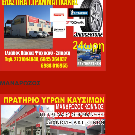
ΜΑΝΔΡΩΖΟΣ