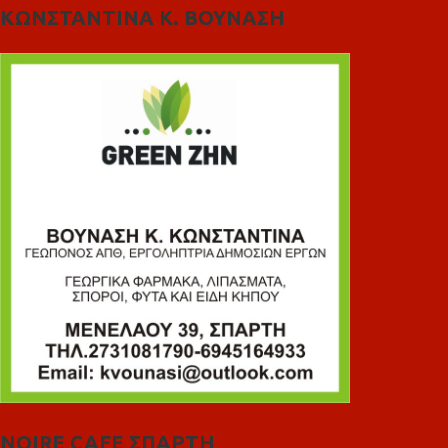
ΚΩΝΣΤΑΝΤΙΝΑ Κ. ΒΟΥΝΑΣΗ
NOIRE CAFE ΣΠΑΡΤΗ