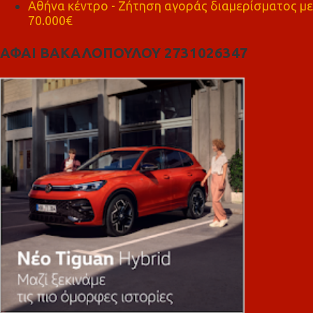
Αθήνα κέντρο - Ζήτηση αγοράς διαμερίσματος με
70.000€
ΑΦΑΙ ΒΑΚΑΛΟΠΟΥΛΟΥ 2731026347