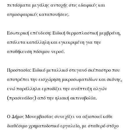
πετάσματα μεγάλης αντοχής στις εδαφικές και
ατμοσφαιρικές καταπονήσεις.
Εσωτερική επένδυση: Ειδική θερμοπλαστική μεμβράνη,
απόλυτα κατάλληλη και εγκεκριμένη για την
αποθήκευση πόσιμου νερού.
Προστασία: Ειδικό μεταλλικό στεγανό σκέπαστρο που
αποτρέπει την εισχώρηση μικροσωματιδίων και σκόνης,
ενώ παράλληλα εμποδίζει την ανάπτυξη αλγών
(πρασινάδας) από την ηλιακή ακτινοβολία.
Ο Δήμος Μονεμβασίας συνεχίζει να αξιοποιεί κάθε
διαθέσιμο χρηματοδοτικό εργαλείο, με σταθερό στόχο