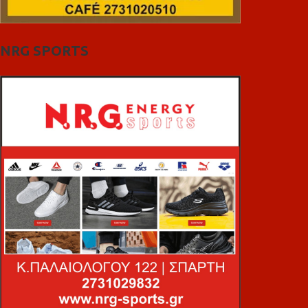
NRG SPORTS