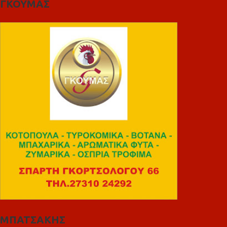
ΓΚΟΥΜΑΣ
ΜΠΑΤΣΑΚΗΣ