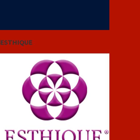
ESTHIQUE