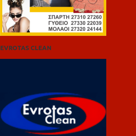
EVROTAS CLEAN