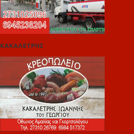
ΚΑΚΑΛΕΤΡΗΣ