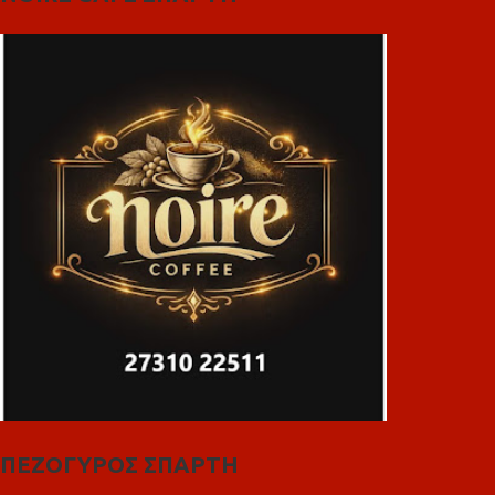
ΠΕΖΟΓΥΡΟΣ ΣΠΑΡΤΗ