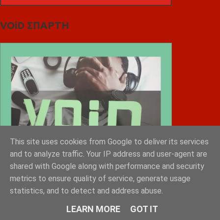
VOiD ΣΠΑΡΤΗ
This site uses cookies from Google to deliver its services
and to analyze traffic. Your IP address and user-agent are
shared with Google along with performance and security
metrics to ensure quality of service, generate usage
statistics, and to detect and address abuse.
LEARN MORE
GOT IT