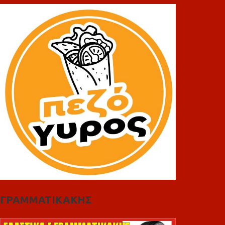
ΓΡΑΜΜΑΤΙΚΑΚΗΣ