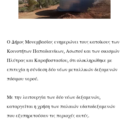
Ο Δήμος Μονεμβασίας ενημερώνει τους κατοίκους των
Κοινοτήτων Παπαδιανίκων, Ασωπού και των οικισμών
Πλύτρας και Καραβοστασίου, ότι ολοκληρώθηκε με
επιτυχία η σύνδεση δύο νέων μεταλλικών δεξαμενών
πόσιμου νερού.
Με την λειτουργία των δύο νέων δεξαμενών,
καταργείται η χρήση των παλαιών υδατοδεξαμενών
που εξυπηρετούσαν τις περιοχές αυτές.