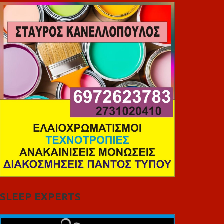
SLEEP EXPERTS