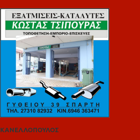
ΚΑΝΕΛΛΟΠΟΥΛΟΣ