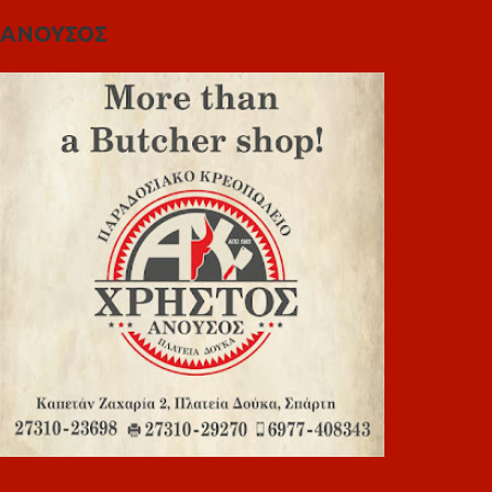
ΑΝΟΥΣΟΣ