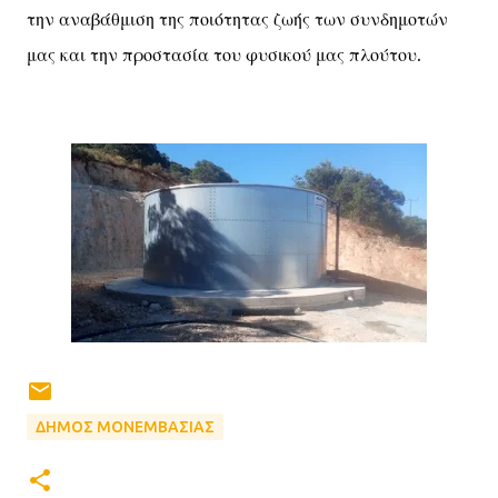
την αναβάθμιση της ποιότητας ζωής των συνδημοτών
μας και την προστασία του φυσικού μας πλούτου.
ΔΗΜΟΣ ΜΟΝΕΜΒΑΣΙΑΣ