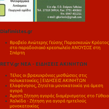
Diafimistes.gr
Βραβείο Ανώτερης Γεύσης Παρασκευών Κρέατος
στο παραδοσιακό κρεοπωλείο ΑΝΟΥΣΟΣ στη
Σπάρτη
RETV.gr ΝΕΑ - ΕΙΔΗΣΕΙΣ ΑΚΙΝΗΤΩΝ
Τέλος οι βραχυχρόνιες μισθώσεις στις
πολυκατοικίες; | ΕΙΔΗΣΕΙΣ ΑΚΙΝΗΤΩΝ
Ελαφόνησος, Ζητείται μονοκατοικία για άμεση
αγορά
Άμεση Ζήτηση αγοράς διαμέρισματος στο Γύθειο
Χαλκίδα - Ζήτηση για αγορά ημιτελούς
μονοκατοικίας