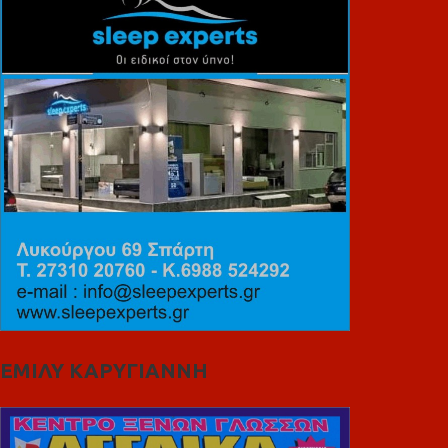
ΕΜΙΛΥ ΚΑΡΥΓΙΑΝΝΗ