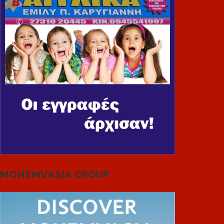
MONEMVASIA GROUP