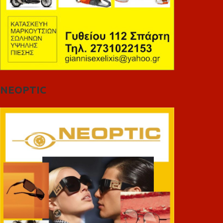
NEOPTIC