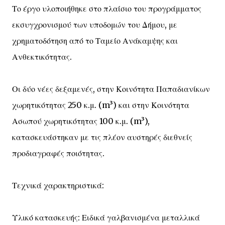
Το έργο υλοποιήθηκε στο πλαίσιο του προγράμματος
εκσυγχρονισμού των υποδομών του Δήμου, με
χρηματοδότηση από το Ταμείο Ανάκαμψης και
Ανθεκτικότητας.
Οι δύο νέες δεξαμενές, στην Κοινότητα Παπαδιανίκων
χωρητικότητας 250 κ.μ. (m³) και στην Κοινότητα
Ασωπού χωρητικότητας 100 κ.μ. (m³),
κατασκευάστηκαν με τις πλέον αυστηρές διεθνείς
προδιαγραφές ποιότητας.
Τεχνικά χαρακτηριστικά:
Υλικό κατασκευής: Ειδικά γαλβανισμένα μεταλλικά