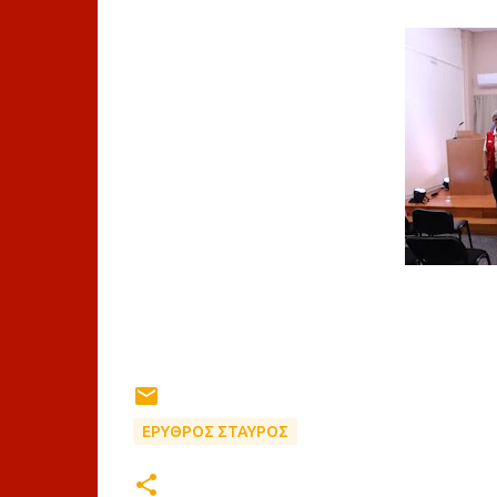
ΕΡΥΘΡΟΣ ΣΤΑΥΡΟΣ