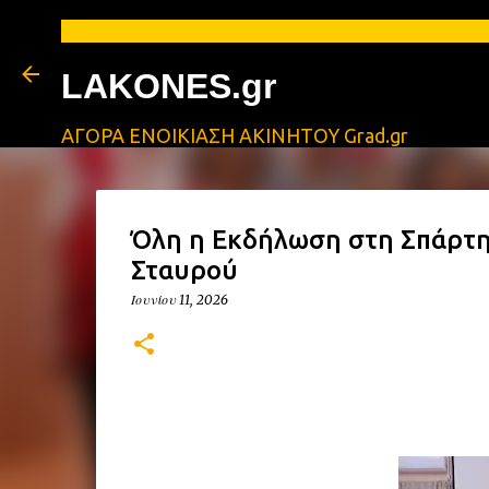
ΑΓ
LAKONES.gr
ΑΓΟΡΑ ΕΝΟΙΚΙΑΣΗ ΑΚΙΝΗΤΟΥ Grad.gr
Όλη η Εκδήλωση στη Σπάρτη 
Σταυρού
Ιουνίου 11, 2026