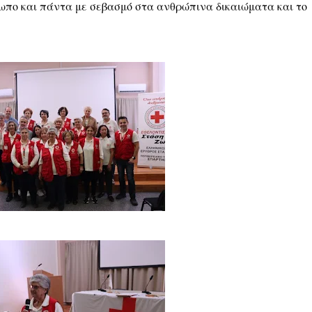
ωπο και πάντα με σεβασμό στα ανθρώπινα δικαιώματα και το