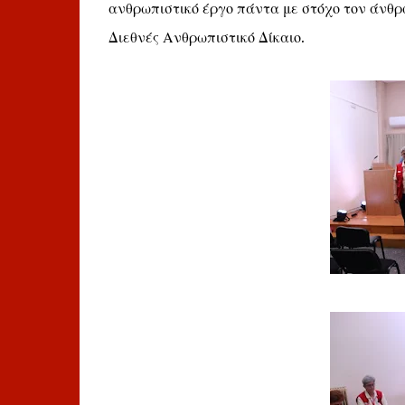
ανθρωπιστικό έργο πάντα με στόχο τον άνθρ
Διεθνές Ανθρωπιστικό Δίκαιο.