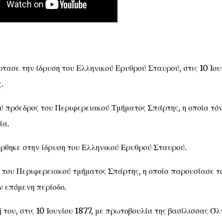
τασε την ίδρυση του Ελληνικού Ερυθρού Σταυρού, στις 10 Ιου
.
 πρόεδρος του Περιφερειακού Τμήματος Σπάρτης, η οποία τόν
ία.
ρθηκε στην ίδρυση του Ελληνικού Ερυθρού Σταυρού.
 του Περιφερειακού τμήματος Σπάρτης, η οποία παρουσίασε τ
ν επόμενη περίοδο.
του, στις 10 Ιουνίου 1877, με πρωτοβουλία της βασίλισσας Όλ