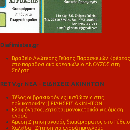
Diafimistes.gr
Βραβείο Ανώτερης Γεύσης Παρασκευών Κρέατος
στο παραδοσιακό κρεοπωλείο ΑΝΟΥΣΟΣ στη
Σπάρτη
RETV.gr ΝΕΑ - ΕΙΔΗΣΕΙΣ ΑΚΙΝΗΤΩΝ
Τέλος οι βραχυχρόνιες μισθώσεις στις
πολυκατοικίες; | ΕΙΔΗΣΕΙΣ ΑΚΙΝΗΤΩΝ
Ελαφόνησος, Ζητείται μονοκατοικία για άμεση
αγορά
Άμεση Ζήτηση αγοράς διαμέρισματος στο Γύθειο
Χαλκίδα - Ζήτηση για αγορά ημιτελούς