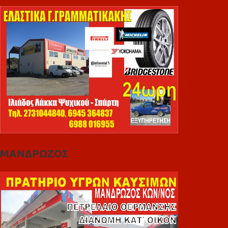
ΜΑΝΔΡΩΖΟΣ