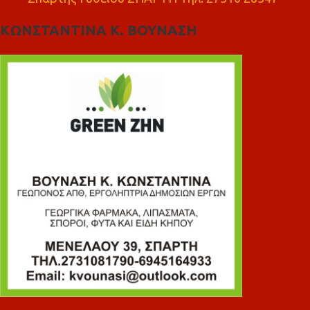
ΚΩΝΣΤΑΝΤΙΝΑ Κ. ΒΟΥΝΑΣΗ