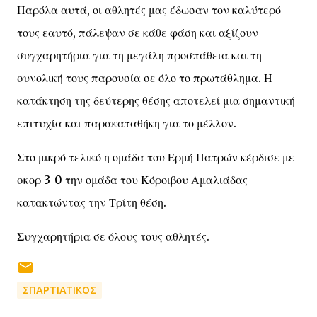
Παρόλα αυτά, οι αθλητές μας έδωσαν τον καλύτερό
τους εαυτό, πάλεψαν σε κάθε φάση και αξίζουν
συγχαρητήρια για τη μεγάλη προσπάθεια και τη
συνολική τους παρουσία σε όλο το πρωτάθλημα. Η
κατάκτηση της δεύτερης θέσης αποτελεί μια σημαντική
επιτυχία και παρακαταθήκη για το μέλλον.
Στο μικρό τελικό η ομάδα του Ερμή Πατρών κέρδισε με
σκορ 3-0 την ομάδα του Κόροιβου Αμαλιάδας
κατακτώντας την Τρίτη θέση.
Συγχαρητήρια σε όλους τους αθλητές.
ΣΠΑΡΤΙΑΤΙΚΟΣ