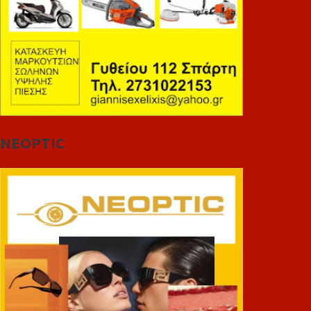
NEOPTIC