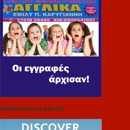
MONEMVASIA GROUP