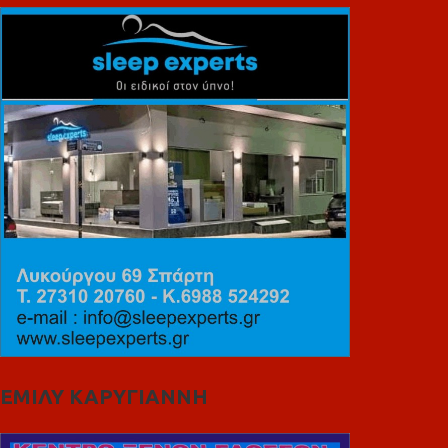
ΕΜΙΛΥ ΚΑΡΥΓΙΑΝΝΗ