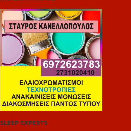
SLEEP EXPERTS