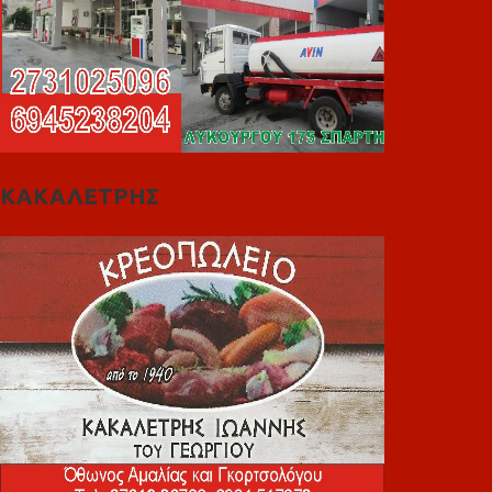
ΚΑΚΑΛΕΤΡΗΣ