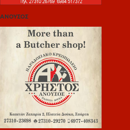
ΑΝΟΥΣΟΣ