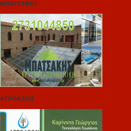
ΜΠΑΤΣΑΚΗΣ
ΑΓΡΟΑΞΩΝ