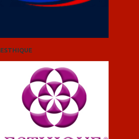
ESTHIQUE