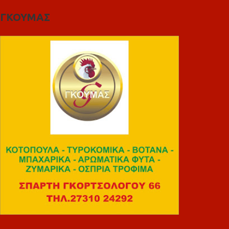
ΓΚΟΥΜΑΣ