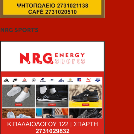
NRG SPORTS