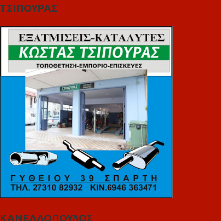
ΤΣΙΠΟΥΡΑΣ
ΚΑΝΕΛΛΟΠΟΥΛΟΣ