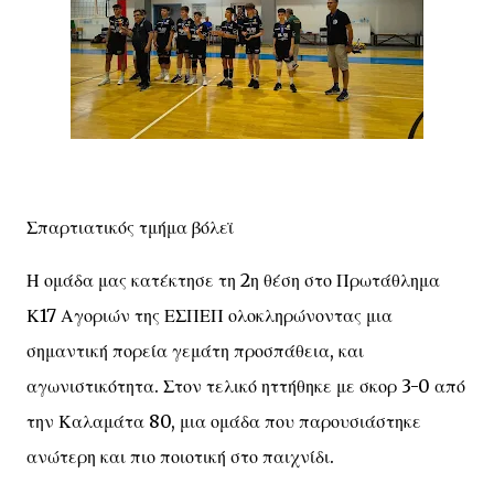
Σπαρτιατικός τμήμα βόλεϊ
Η ομάδα μας κατέκτησε τη 2η θέση στο Πρωτάθλημα
Κ17 Αγοριών της ΕΣΠΕΠ ολοκληρώνοντας μια
σημαντική πορεία γεμάτη προσπάθεια, και
αγωνιστικότητα. Στον τελικό ηττήθηκε με σκορ 3-0 από
την Καλαμάτα 80, μια ομάδα που παρουσιάστηκε
ανώτερη και πιο ποιοτική στο παιχνίδι.