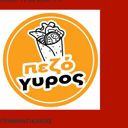
ΓΡΑΜΜΑΤΙΚΑΚΗΣ