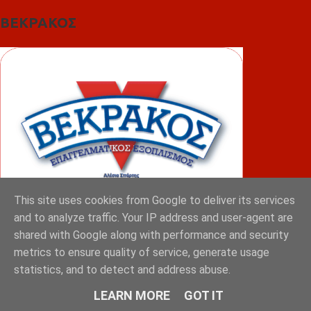
ΒΕΚΡΑΚΟΣ
This site uses cookies from Google to deliver its services
and to analyze traffic. Your IP address and user-agent are
shared with Google along with performance and security
ΦΟΥΝΤΑΣ
metrics to ensure quality of service, generate usage
statistics, and to detect and address abuse.
LEARN MORE
GOT IT