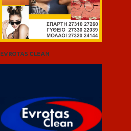
EVROTAS CLEAN