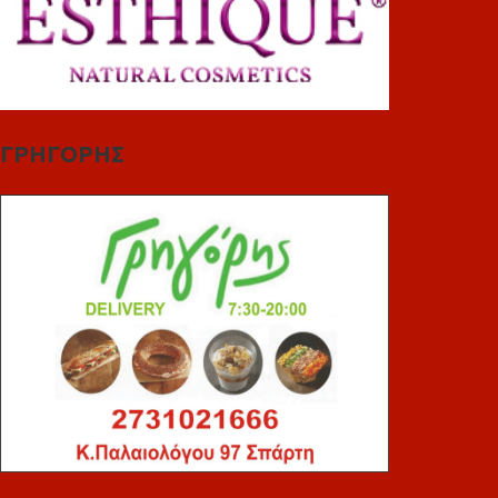
ΓΡΗΓΟΡΗΣ