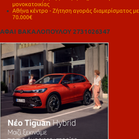
μονοκατοικίας
Αθήνα κέντρο - Ζήτηση αγοράς διαμερίσματος με
70.000€
ΑΦΑΙ ΒΑΚΑΛΟΠΟΥΛΟΥ 2731026347