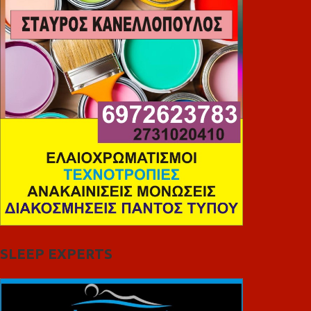
SLEEP EXPERTS