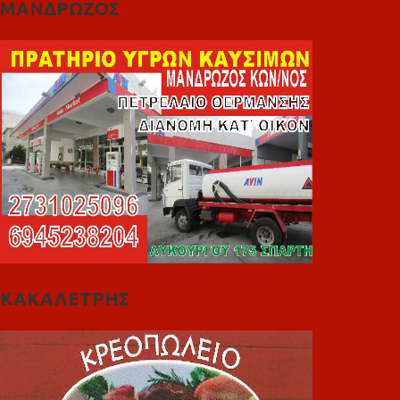
ΜΑΝΔΡΩΖΟΣ
ΚΑΚΑΛΕΤΡΗΣ