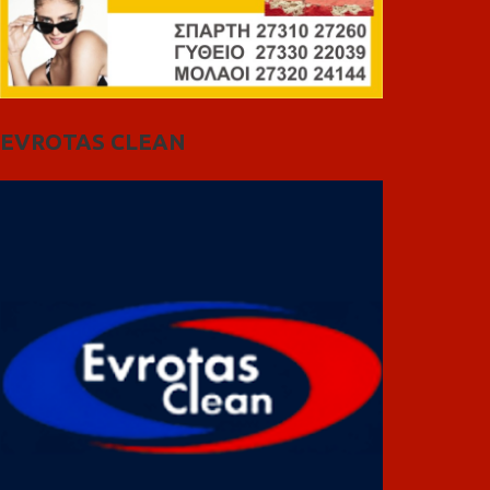
EVROTAS CLEAN