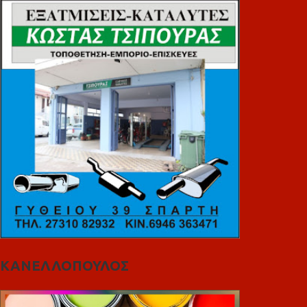
ΚΑΝΕΛΛΟΠΟΥΛΟΣ