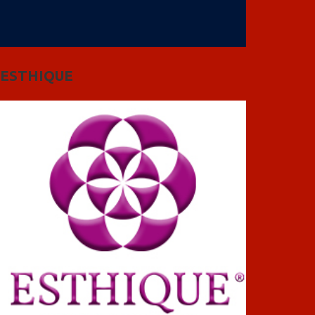
ESTHIQUE