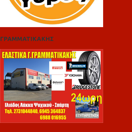
ΓΡΑΜΜΑΤΙΚΑΚΗΣ