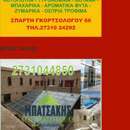
ΜΠΑΤΣΑΚΗΣ