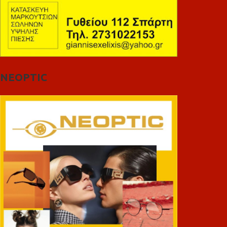
NEOPTIC