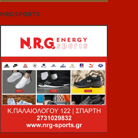
NRG SPORTS