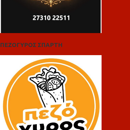
ΠΕΖΟΓΥΡΟΣ ΣΠΑΡΤΗ