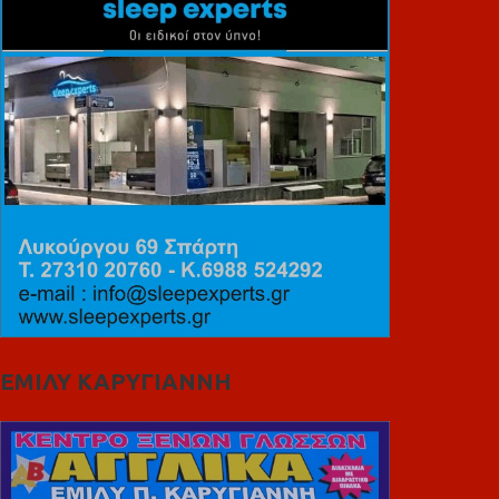
ΕΜΙΛΥ ΚΑΡΥΓΙΑΝΝΗ