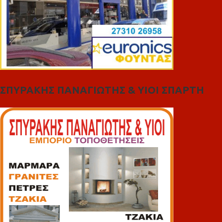
ΣΠΥΡΑΚΗΣ ΠΑΝΑΓΙΩΤΗΣ & YIOI ΣΠΑΡΤΗ