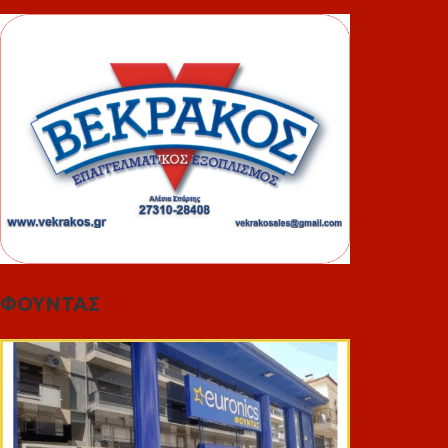
ΦΟΥΝΤΑΣ