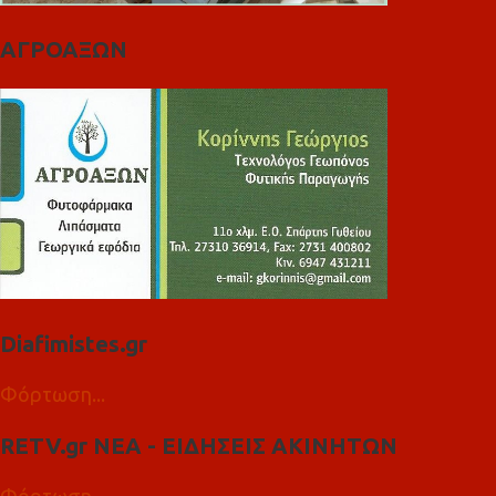
ΑΓΡΟΑΞΩΝ
Diafimistes.gr
Φόρτωση...
RETV.gr ΝΕΑ - ΕΙΔΗΣΕΙΣ ΑΚΙΝΗΤΩΝ