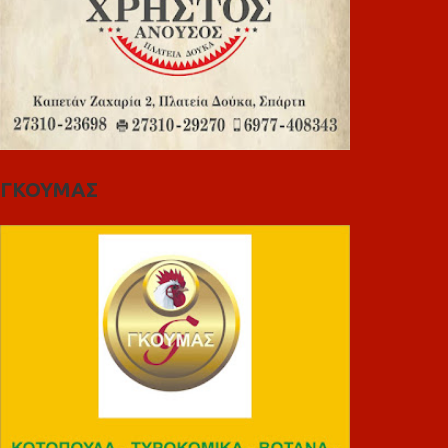
ΓΚΟΥΜΑΣ