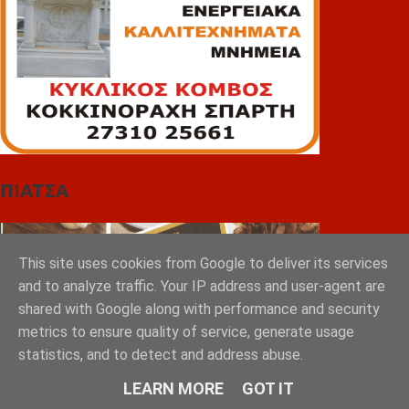
ΠΙΑΤΣΑ
This site uses cookies from Google to deliver its services
and to analyze traffic. Your IP address and user-agent are
shared with Google along with performance and security
metrics to ensure quality of service, generate usage
statistics, and to detect and address abuse.
LEARN MORE
GOT IT