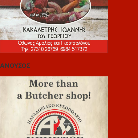
ΑΝΟΥΣΟΣ