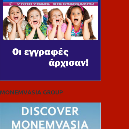
MONEMVASIA GROUP