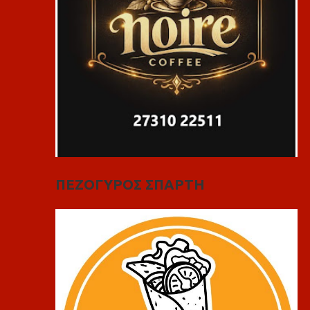
ΠΕΖΟΓΥΡΟΣ ΣΠΑΡΤΗ