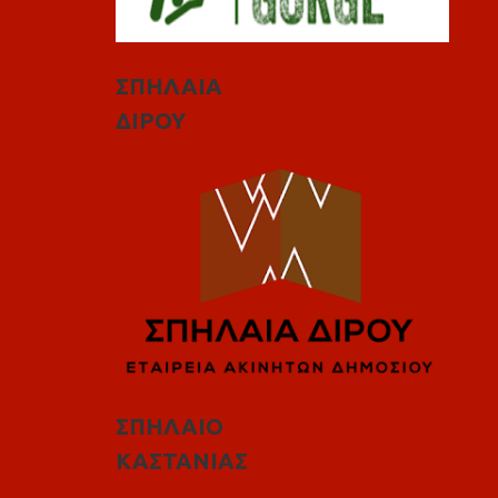
ΣΠΗΛΑΙΑ
ΔΙΡΟΥ
ΣΠΗΛΑΙΟ
ΚΑΣΤΑΝΙΑΣ