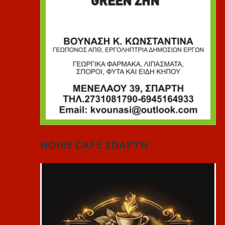
NOIRE CAFE ΣΠΑΡΤΗ