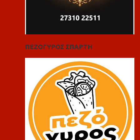
ΠΕΖΟΓΥΡΟΣ ΣΠΑΡΤΗ