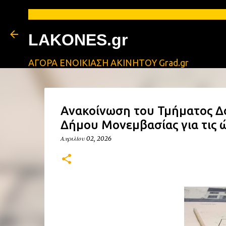
LAKONES.gr
ΑΓΟΡΑ ΕΝΟΙΚΙΑΣΗ ΑΚΙΝΗΤΟΥ Grad.gr
Ανακοίνωση του Τμήματος 
Δήμου Μονεμβασίας για τις 
Απριλίου 02, 2026