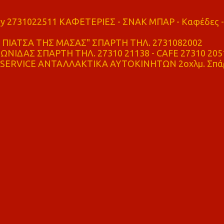
ry 2731022511 ΚΑΦΕΤΕΡΙΕΣ - ΣΝΑΚ ΜΠΑΡ - Καφέδες -
ΠΙΑΤΣΑ ΤΗΣ ΜΑΣΑΣ" ΣΠΑΡΤΗ ΤΗΛ. 2731082002
ΝΙΔΑΣ ΣΠΑΡΤΗ ΤΗΛ. 27310 21138 - CAFE 27310 205
SERVICE ΑΝΤΑΛΛΑΚΤΙΚΑ ΑΥΤΟΚΙΝΗΤΩΝ 2οχλμ. Σπά