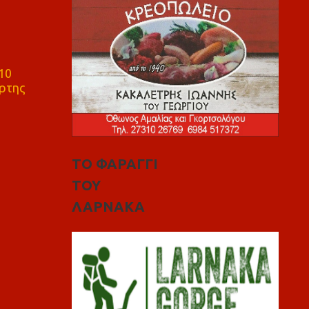
10
ρτης
ΤΟ ΦΑΡΑΓΓΙ
ΤΟΥ
ΛΑΡΝΑΚΑ