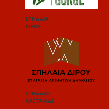
ΣΠΗΛΑΙΑ
ΔΙΡΟΥ
ΣΠΗΛΑΙΟ
ΚΑΣΤΑΝΙΑΣ