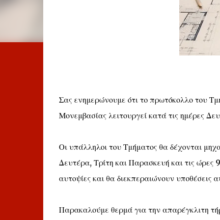
Σας ενημερώνουμε ότι το πρωτόκολλο του Τ
Μονεμβασίας λειτουργεί κατά τις ημέρες Δευ
Οι υπάλληλοι του Τμήματος θα δέχονται μηχ
Δευτέρα, Τρίτη και Παρασκευή και τις ώρες 
αυτοψίες και θα διεκπεραιώνουν υποθέσεις α
Παρακαλούμε θερμά για την απαρέγκλιτη τ