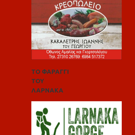
ΤΟ ΦΑΡΑΓΓΙ
ΤΟΥ
ΛΑΡΝΑΚΑ