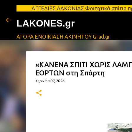
ΑΓΓΕΛΙΕΣ ΛΑΚΩΝΙΑΣ Φοιτητικά σπίτια προς ενοικία
LAKONES.gr
ΑΓΟΡΑ ΕΝΟΙΚΙΑΣΗ ΑΚΙΝΗΤΟΥ Grad.gr
«ΚΑΝΕΝΑ ΣΠΙΤΙ ΧΩΡΙΣ ΛΑ
ΕΟΡΤΩΝ στη Σπάρτη
Απριλίου 07, 2026