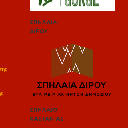
ΣΠΗΛΑΙΑ
ΔΙΡΟΥ
της
ς
ης
ΣΠΗΛΑΙΟ
ΚΑΣΤΑΝΙΑΣ