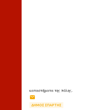
καταστήματα της πόλης.
ΔΗΜΟΣ ΣΠΑΡΤΗΣ