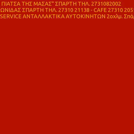
ΠΙΑΤΣΑ ΤΗΣ ΜΑΣΑΣ" ΣΠΑΡΤΗ ΤΗΛ. 2731082002
ΝΙΔΑΣ ΣΠΑΡΤΗ ΤΗΛ. 27310 21138 - CAFE 27310 205
SERVICE ΑΝΤΑΛΛΑΚΤΙΚΑ ΑΥΤΟΚΙΝΗΤΩΝ 2οχλμ. Σπά