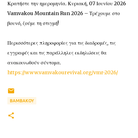
Κρατήστε την ημερομηνία. Κυριακή, 07 Ιουνίου 2026
Vamvakou Mountain Run 2026 – Τρέχουμε στο
βουνό, ζούμε τη στιγμή!
Περισσότερες πληροφορίες για τις διαδρομές, τις
εγγραφές και τις παράλληλες εκδηλώσεις θα
ανακοινωθούν σύντομα.
https://www.vamvakourevival.org/vmr-2026/
ΒΑΜΒΑΚΟΥ