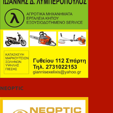
NEOPTIC