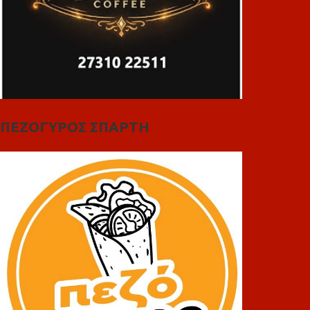
ΠΕΖΟΓΥΡΟΣ ΣΠΑΡΤΗ