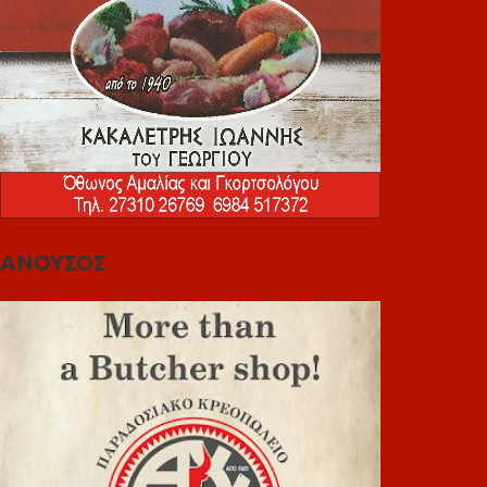
ΑΝΟΥΣΟΣ