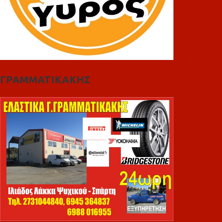
ΓΡΑΜΜΑΤΙΚΑΚΗΣ