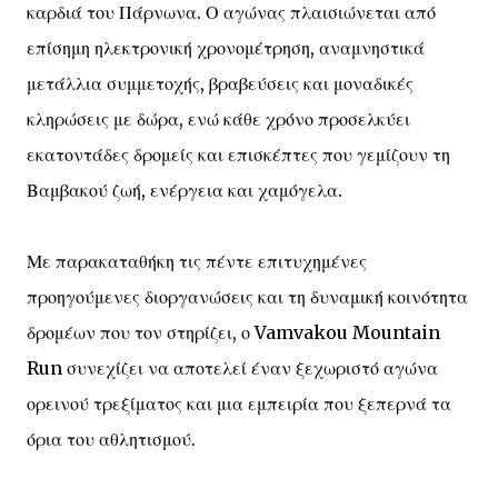
καρδιά του Πάρνωνα. Ο αγώνας πλαισιώνεται από
επίσημη ηλεκτρονική χρονομέτρηση, αναμνηστικά
μετάλλια συμμετοχής, βραβεύσεις και μοναδικές
κληρώσεις με δώρα, ενώ κάθε χρόνο προσελκύει
εκατοντάδες δρομείς και επισκέπτες που γεμίζουν τη
Βαμβακού ζωή, ενέργεια και χαμόγελα.
Με παρακαταθήκη τις πέντε επιτυχημένες
προηγούμενες διοργανώσεις και τη δυναμική κοινότητα
δρομέων που τον στηρίζει, ο Vamvakou Mountain
Run συνεχίζει να αποτελεί έναν ξεχωριστό αγώνα
ορεινού τρεξίματος και μια εμπειρία που ξεπερνά τα
όρια του αθλητισμού.