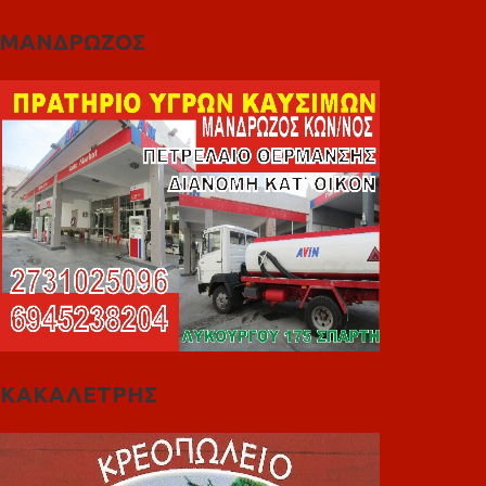
ΜΑΝΔΡΩΖΟΣ
ΚΑΚΑΛΕΤΡΗΣ