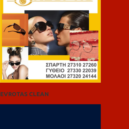
EVROTAS CLEAN