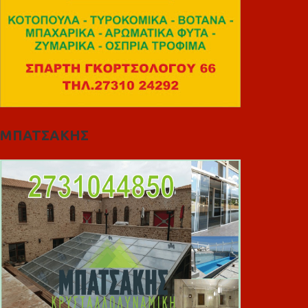
ΜΠΑΤΣΑΚΗΣ