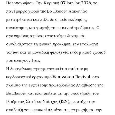
Πελοποννήσου. Την Κυριακή 07 Ιουνίου 2026, το
πανέμορφο χωριό της Βαμβακούς Λακωνίας
μετατρέπεται και πάλι σε σημείο εκκίνησης,
συνάντησης και γιορτής του ορεινού τρεξίματος. Ο
αγαπημένος αγώνας επιστρέφει δυναμικά,
συνδυάζοντας τη φυσική πρόκληση, την εναλλαγή
τοπίων και τη μοναδική φιλοξενία ενός μικρού χωριού
που αναγεννάται.
Η διοργάνωση πραγματοποιείται από τον μη
κερδοσκοπικό οργανισμό Vamvakou Revival, στο
πλαίσιο της ευρύτερης πρωτοβουλίας Αναβίωσης της
Βαμβακούς και υλοποιείται με την υποστήριξη του
Ιδρύματος Σταύρος Νιάρχος (ΙΣΝ), με στόχο την
ανάδειξη του φυσικού πλούτου της περιοχής και την