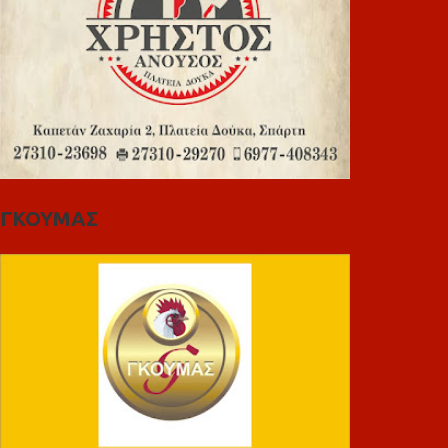
ΓΚΟΥΜΑΣ