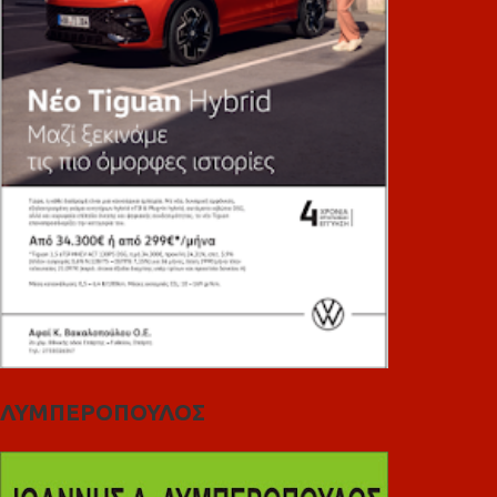
ΛΥΜΠΕΡΟΠΟΥΛΟΣ