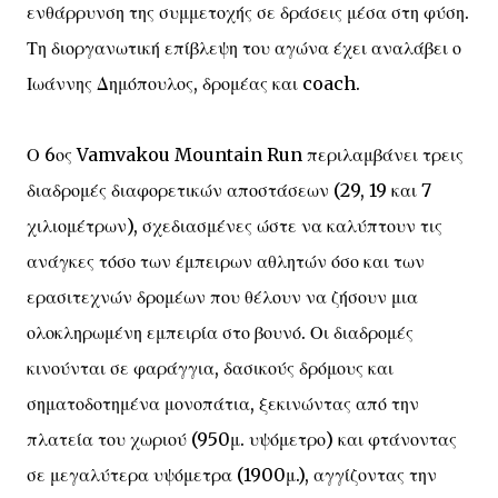
ενθάρρυνση της συμμετοχής σε δράσεις μέσα στη φύση.
Τη διοργανωτική επίβλεψη του αγώνα έχει αναλάβει ο
Ιωάννης Δημόπουλος, δρομέας και coach.
Ο 6ος Vamvakou Mountain Run περιλαμβάνει τρεις
διαδρομές διαφορετικών αποστάσεων (29, 19 και 7
χιλιομέτρων), σχεδιασμένες ώστε να καλύπτουν τις
ανάγκες τόσο των έμπειρων αθλητών όσο και των
ερασιτεχνών δρομέων που θέλουν να ζήσουν μια
ολοκληρωμένη εμπειρία στο βουνό. Οι διαδρομές
κινούνται σε φαράγγια, δασικούς δρόμους και
σηματοδοτημένα μονοπάτια, ξεκινώντας από την
πλατεία του χωριού (950μ. υψόμετρο) και φτάνοντας
σε μεγαλύτερα υψόμετρα (1900μ.), αγγίζοντας την