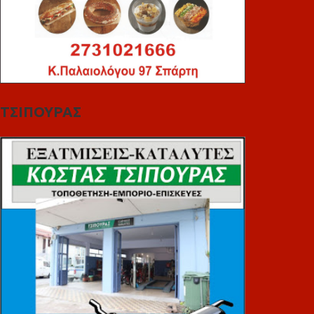
ΤΣΙΠΟΥΡΑΣ