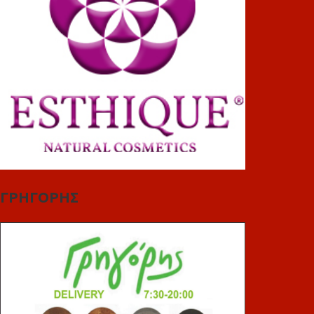
ΓΡΗΓΟΡΗΣ