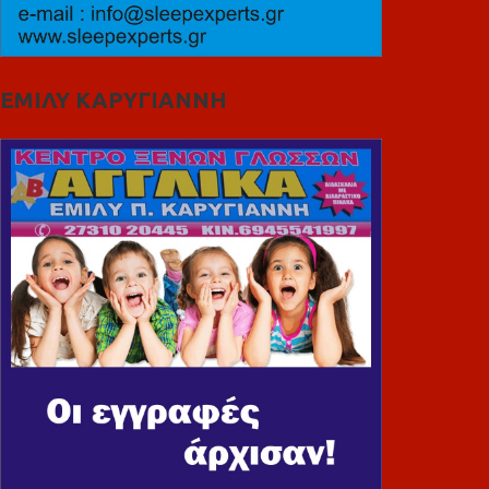
ΕΜΙΛΥ ΚΑΡΥΓΙΑΝΝΗ