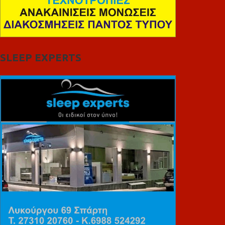
SLEEP EXPERTS