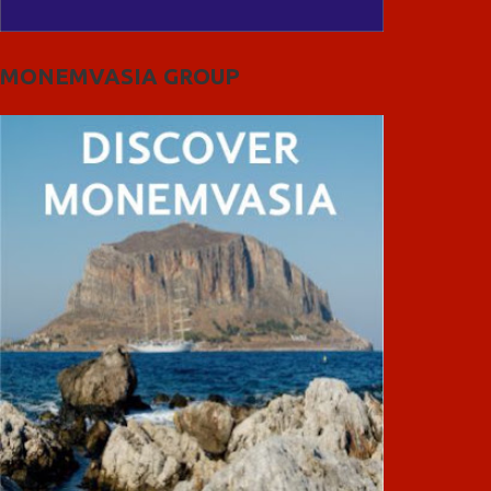
MONEMVASIA GROUP