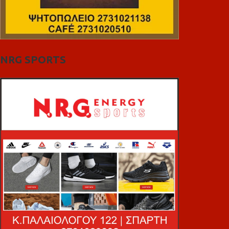
NRG SPORTS