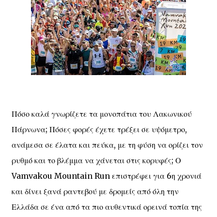
Πόσο καλά γνωρίζετε τα μονοπάτια του Λακωνικού
Πάρνωνα; Πόσες φορές έχετε τρέξει σε υψόμετρο,
ανάμεσα σε έλατα και πεύκα, με τη φύση να ορίζει τον
ρυθμό και το βλέμμα να χάνεται στις κορυφές; Ο
Vamvakou Mountain Run επιστρέφει για 6η χρονιά
και δίνει ξανά ραντεβού με δρομείς από όλη την
Ελλάδα σε ένα από τα πιο αυθεντικά ορεινά τοπία της