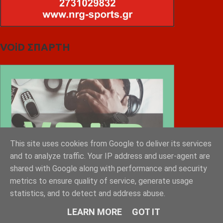
VOiD ΣΠΑΡΤΗ
This site uses cookies from Google to deliver its services
and to analyze traffic. Your IP address and user-agent are
shared with Google along with performance and security
metrics to ensure quality of service, generate usage
statistics, and to detect and address abuse.
LEARN MORE
GOT IT