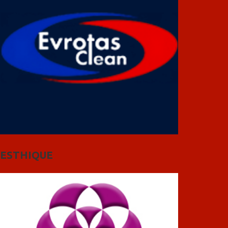
ESTHIQUE