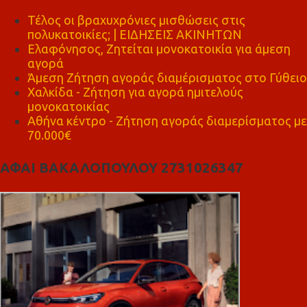
Τέλος οι βραχυχρόνιες μισθώσεις στις
πολυκατοικίες; | ΕΙΔΗΣΕΙΣ ΑΚΙΝΗΤΩΝ
Ελαφόνησος, Ζητείται μονοκατοικία για άμεση
αγορά
Άμεση Ζήτηση αγοράς διαμέρισματος στο Γύθειο
Χαλκίδα - Ζήτηση για αγορά ημιτελούς
μονοκατοικίας
Αθήνα κέντρο - Ζήτηση αγοράς διαμερίσματος με
70.000€
ΑΦΑΙ ΒΑΚΑΛΟΠΟΥΛΟΥ 2731026347