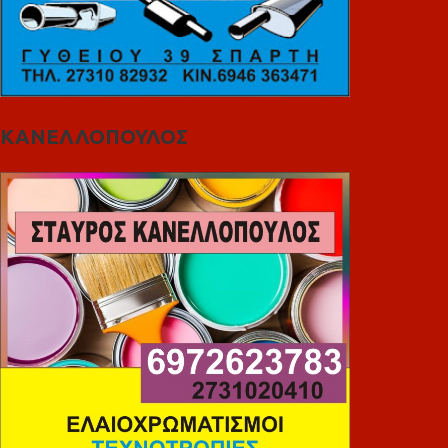
ΚΑΝΕΛΛΟΠΟΥΛΟΣ