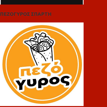
ΠΕΖΟΓΥΡΟΣ ΣΠΑΡΤΗ