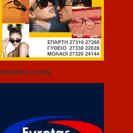
EVROTAS CLEAN