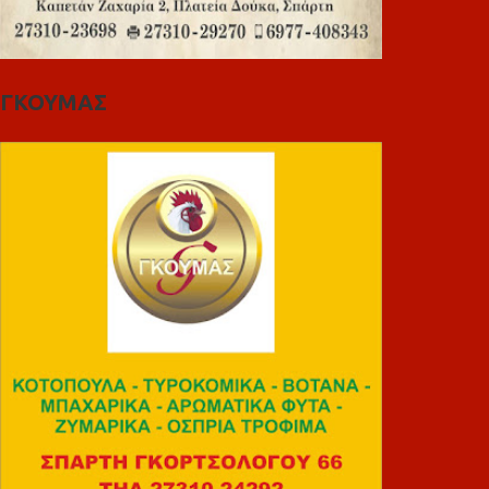
ΓΚΟΥΜΑΣ