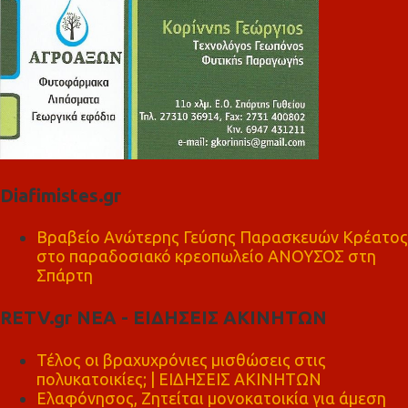
Diafimistes.gr
Βραβείο Ανώτερης Γεύσης Παρασκευών Κρέατος
στο παραδοσιακό κρεοπωλείο ΑΝΟΥΣΟΣ στη
Σπάρτη
RETV.gr ΝΕΑ - ΕΙΔΗΣΕΙΣ ΑΚΙΝΗΤΩΝ
Τέλος οι βραχυχρόνιες μισθώσεις στις
πολυκατοικίες; | ΕΙΔΗΣΕΙΣ ΑΚΙΝΗΤΩΝ
Ελαφόνησος, Ζητείται μονοκατοικία για άμεση