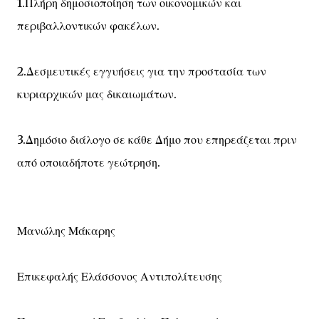
1.Πλήρη δημοσιοποίηση των οικονομικών και
περιβαλλοντικών φακέλων.
2.Δεσμευτικές εγγυήσεις για την προστασία των
κυριαρχικών μας δικαιωμάτων.
3.Δημόσιο διάλογο σε κάθε Δήμο που επηρεάζεται πριν
από οποιαδήποτε γεώτρηση.
Μανώλης Μάκαρης
Επικεφαλής Ελάσσονος Αντιπολίτευσης