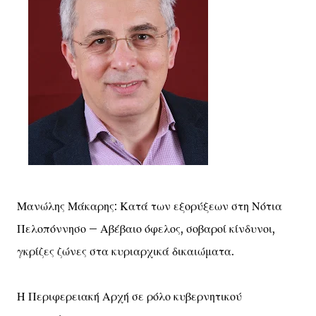
Μανώλης Μάκαρης: Κατά των εξορύξεων στη Νότια
Πελοπόννησο – Αβέβαιο όφελος, σοβαροί κίνδυνοι,
γκρίζες ζώνες στα κυριαρχικά δικαιώματα.
Η Περιφερειακή Αρχή σε ρόλο κυβερνητικού