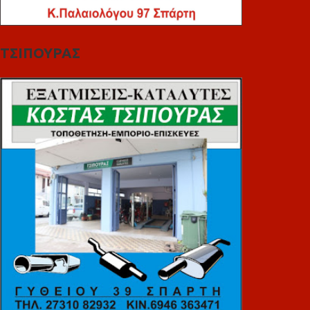
ΤΣΙΠΟΥΡΑΣ