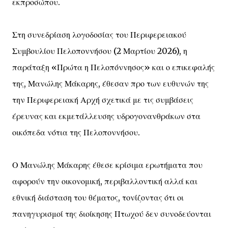
εκπροσώπου.
Στη συνεδρίαση λογοδοσίας του Περιφερειακού
Συμβουλίου Πελοποννήσου (2 Μαρτίου 2026), η
παράταξη «Πρώτα η Πελοπόννησος» και ο επικεφαλής
της, Μανώλης Μάκαρης, έθεσαν προ των ευθυνών της
την Περιφερειακή Αρχή σχετικά με τις συμβάσεις
έρευνας και εκμετάλλευσης υδρογονανθράκων στα
οικόπεδα νότια της Πελοποννήσου.
Ο Μανώλης Μάκαρης έθεσε κρίσιμα ερωτήματα που
αφορούν την οικονομική, περιβαλλοντική αλλά και
εθνική διάσταση του θέματος, τονίζοντας ότι οι
πανηγυρισμοί της διοίκησης Πτωχού δεν συνοδεύονται