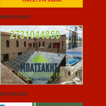
ΜΠΑΤΣΑΚΗΣ
ΑΓΡΟΑΞΩΝ