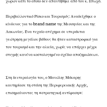
χωρών κάτι το οποίο δεν απαντήθηκε από τον κ. Πτωχό.
Περιβαλλοντικό Ρίσκο και Τουρισμός: Αναδείχθηκε ο
κίνδυνος για το brand name της Μεσσηνίας και της
Λακωνίας. Ένα τυχαίο ατύχημα σε υπεράκτια
γεώτρηση μεγάλου βάθους θα ήταν καταστροφικό για
τον τουρισμό και την αλιεία, χωρίς να υπάρχει μέχρι
στιγμής κανένα κοστολογημένο σχέδιο αποζημιώσεων.
Στη δευτερολογία του, ο Μανώλης Μάκαρης
καυτηρίασε τη στάση της Περιφερειακής Αρχής,
επισημαίνοντας τη «στρατηγική αντίφαση»: