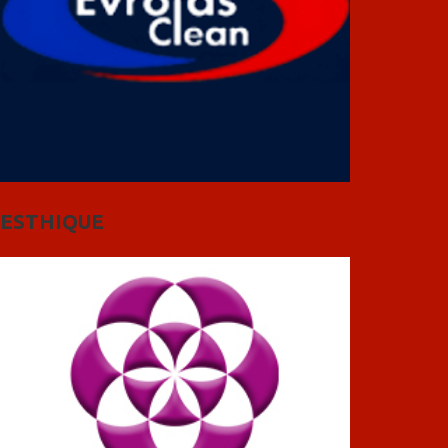
ESTHIQUE