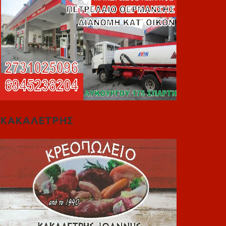
ΚΑΚΑΛΕΤΡΗΣ