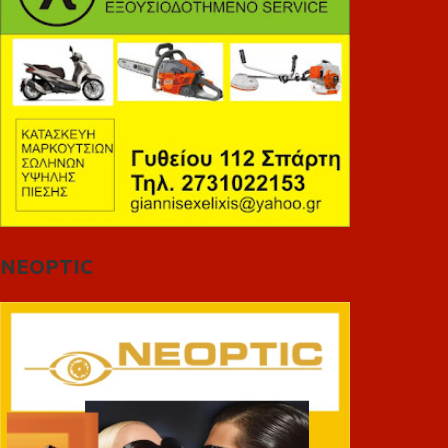
NEOPTIC