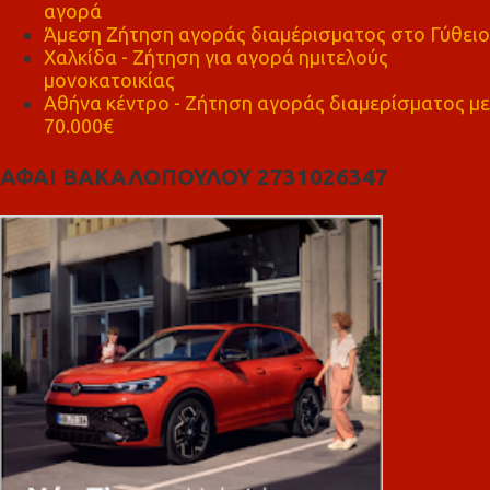
αγορά
Άμεση Ζήτηση αγοράς διαμέρισματος στο Γύθειο
Χαλκίδα - Ζήτηση για αγορά ημιτελούς
μονοκατοικίας
Αθήνα κέντρο - Ζήτηση αγοράς διαμερίσματος με
70.000€
ΑΦΑΙ ΒΑΚΑΛΟΠΟΥΛΟΥ 2731026347