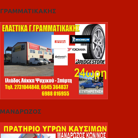
ΓΡΑΜΜΑΤΙΚΑΚΗΣ
ΜΑΝΔΡΩΖΟΣ