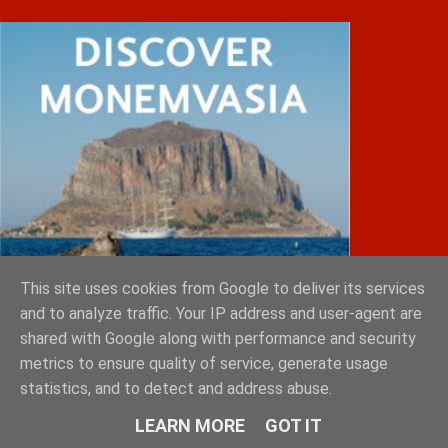
This site uses cookies from Google to deliver its services
and to analyze traffic. Your IP address and user-agent are
shared with Google along with performance and security
metrics to ensure quality of service, generate usage
statistics, and to detect and address abuse.
IATRIKOS.gr
LEARN MORE
GOT IT