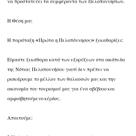
να προστατεύει τα συμφέροντα των Πελοποννησίων.
Η Θέση μας
Η παράταξη «Πρώτα η Πελοπόννησος» ξεκαθαρίζει:
Είμαστε ξεκάθαρα κατά των εξορύξεων στα οικόπεδα
της Νότιας Πελοποννήσου γιατί δεν πρέπει να
ρισκάρουμε το μέλλον των θαλασσών μας και την
οικονομία του τουρισμού μας για ένα αβέβαιο και
αμφισβητούμενο κέρδος.
Απαιτούμε: