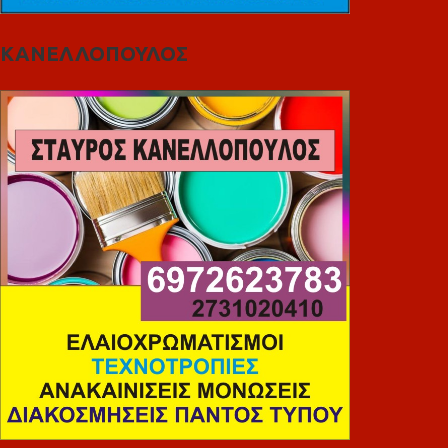
ΚΑΝΕΛΛΟΠΟΥΛΟΣ