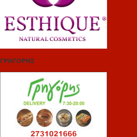
ΓΡΗΓΟΡΗΣ