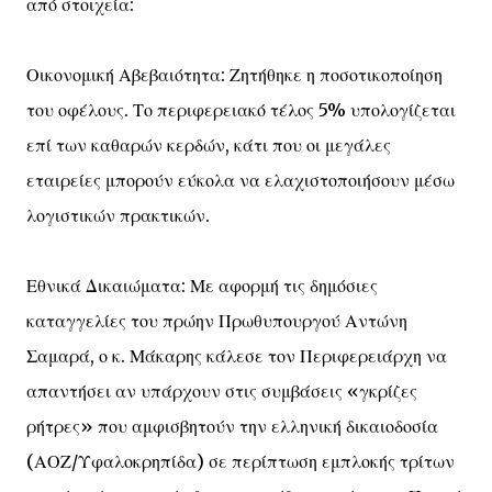
από στοιχεία:
Οικονομική Αβεβαιότητα: Ζητήθηκε η ποσοτικοποίηση
του οφέλους. Το περιφερειακό τέλος 5% υπολογίζεται
επί των καθαρών κερδών, κάτι που οι μεγάλες
εταιρείες μπορούν εύκολα να ελαχιστοποιήσουν μέσω
λογιστικών πρακτικών.
Εθνικά Δικαιώματα: Με αφορμή τις δημόσιες
καταγγελίες του πρώην Πρωθυπουργού Αντώνη
Σαμαρά, ο κ. Μάκαρης κάλεσε τον Περιφερειάρχη να
απαντήσει αν υπάρχουν στις συμβάσεις «γκρίζες
ρήτρες» που αμφισβητούν την ελληνική δικαιοδοσία
(ΑΟΖ/Υφαλοκρηπίδα) σε περίπτωση εμπλοκής τρίτων