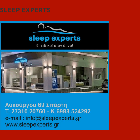
SLEEP EXPERTS