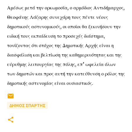
Αμέσως μετά την ορκωμοσία, ο αρμόδιος Αντιδήμαρχος,
Θεοφάνης Λάζαρης συνεχάρη τους πέντε νέους
δημοτικούς αστυνομικούς, οι οποίοι θα ξεκινήσουν την
ειδική τους εκπαίδευση το προσεχές διάστημα,
τονίζοντας ότι στόχος της Δημοτικής Αρχής είναι η
διασφάλιση και βελτίωση της καθημερινότητας και της
εύρυθμης λειτουργίας της πόλης, επ’ ωφελεία όλων
των δημοτών και προς αυτή την κατεύθυνση ο ρόλος της
δημοτικής αστυνομίας είναι ουσιαστικός.
ΔΗΜΟΣ ΣΠΑΡΤΗΣ