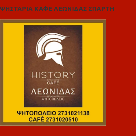
ΨΗΣΤΑΡΙΑ ΚΑΦΕ ΛΕΩΝΙΔΑΣ ΣΠΑΡΤΗ