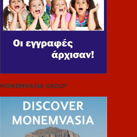
MONEMVASIA GROUP