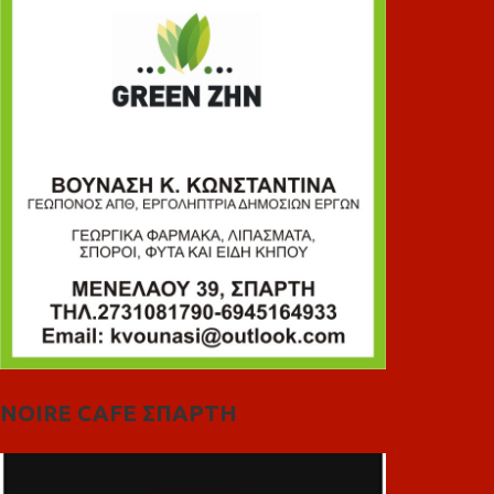
NOIRE CAFE ΣΠΑΡΤΗ