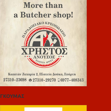
ΓΚΟΥΜΑΣ