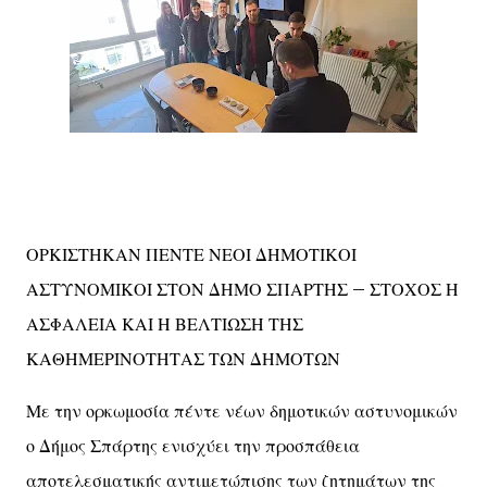
ΟΡΚΙΣΤΗΚΑΝ ΠΕΝΤΕ ΝΕΟΙ ΔΗΜΟΤΙΚΟΙ
ΑΣΤΥΝΟΜΙΚΟΙ ΣΤΟΝ ΔΗΜΟ ΣΠΑΡΤΗΣ – ΣΤΟΧΟΣ Η
ΑΣΦΑΛΕΙΑ ΚΑΙ Η ΒΕΛΤΙΩΣΗ ΤΗΣ
ΚΑΘΗΜΕΡΙΝΟΤΗΤΑΣ ΤΩΝ ΔΗΜΟΤΩΝ
Με την ορκωμοσία πέντε νέων δημοτικών αστυνομικών
ο Δήμος Σπάρτης ενισχύει την προσπάθεια
αποτελεσματικής αντιμετώπισης των ζητημάτων της