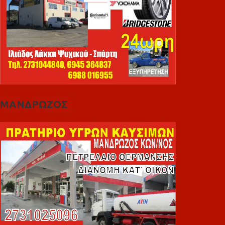
ΜΑΝΔΡΩΖΟΣ