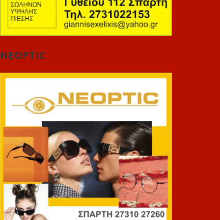
NEOPTIC