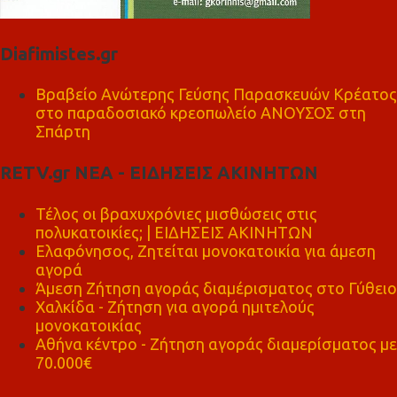
Diafimistes.gr
Βραβείο Ανώτερης Γεύσης Παρασκευών Κρέατος
στο παραδοσιακό κρεοπωλείο ΑΝΟΥΣΟΣ στη
Σπάρτη
RETV.gr ΝΕΑ - ΕΙΔΗΣΕΙΣ ΑΚΙΝΗΤΩΝ
Τέλος οι βραχυχρόνιες μισθώσεις στις
πολυκατοικίες; | ΕΙΔΗΣΕΙΣ ΑΚΙΝΗΤΩΝ
Ελαφόνησος, Ζητείται μονοκατοικία για άμεση
αγορά
Άμεση Ζήτηση αγοράς διαμέρισματος στο Γύθειο
Χαλκίδα - Ζήτηση για αγορά ημιτελούς
μονοκατοικίας
Αθήνα κέντρο - Ζήτηση αγοράς διαμερίσματος με
70.000€