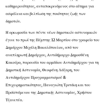
καθημερινότητας, ανταποκρινόμενος στο αίτημα για
ασφάλεια και βελτίωση της ποιότητας ζωής των
δημοτών.
Η ορκωμοσία των πέντε νέων δημοτικών αστυνομικών
έγινε το πρωί της Πέμπτης 12 Μαρτίου στο γραφείο του
Δημάρχου Μιχάλη Βακαλόπουλου, από τον
αναπληρωτή Δημάρχου, Αντιδήμαρχο Δημοσθένη
Κακούρο, παρουσία του αρμόδιου Αντιδημάρχου για τη
Δημοτική Αστυνομία, Θεοφάνη Λάζαρη, του
Αντιδημάρχου Προγραμματισμού &
Επιχειρηματικότητας, Παναγιώτη Τριτάκη και του
Προϊστάμενου της Δημοτικής Αστυνομίας, Χρήστου
Τζανετέα.