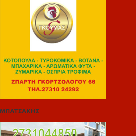
ΜΠΑΤΣΑΚΗΣ