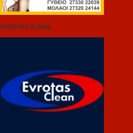
EVROTAS CLEAN