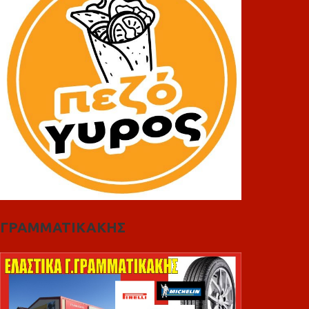
ΓΡΑΜΜΑΤΙΚΑΚΗΣ