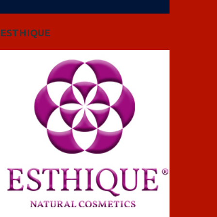
ESTHIQUE