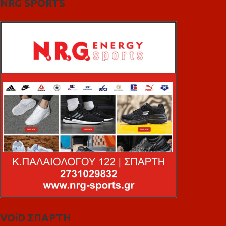
NRG SPORTS
VOiD ΣΠΑΡΤΗ