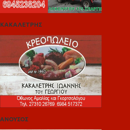
ΚΑΚΑΛΕΤΡΗΣ
ΑΝΟΥΣΟΣ