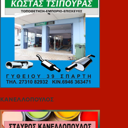
ΚΑΝΕΛΛΟΠΟΥΛΟΣ