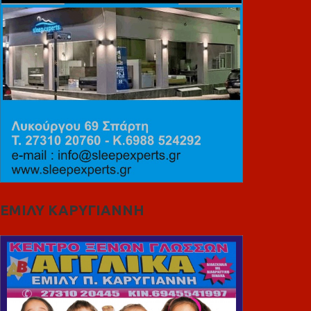
ΕΜΙΛΥ ΚΑΡΥΓΙΑΝΝΗ