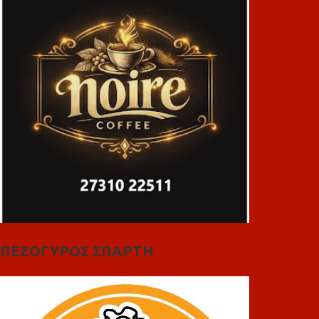
ΠΕΖΟΓΥΡΟΣ ΣΠΑΡΤΗ