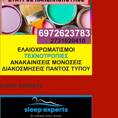
SLEEP EXPERTS