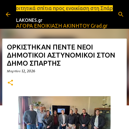
Μετάβαση στο κύριο περιεχόμενο
τια προς ενοικίαση στη Σπάρτη Ενοικιάσεις διαμερι
LAKONES.gr
ΑΓΟΡΑ ΕΝΟΙΚΙΑΣΗ ΑΚΙΝΗΤΟΥ Grad.gr
ΟΡΚΙΣΤΗΚΑΝ ΠΕΝΤΕ ΝΕΟΙ
ΔΗΜΟΤΙΚΟΙ ΑΣΤΥΝΟΜΙΚΟΙ ΣΤΟΝ
ΔΗΜΟ ΣΠΑΡΤΗΣ
Μαρτίου 12, 2026